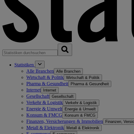
Statistiken
Alle Branchen
Alle Branchen
Wirtschaft & Politik
Wirtschaft & Politik
Pharma & Gesundheit
Pharma & Gesundheit
Internet
Internet
Gesellschaft
Gesellschaft
Verkehr & Logistik
Verkehr & Logistik
Energie & Umwelt
Energie & Umwelt
Konsum & FMCG
Konsum & FMCG
Finanzen, Versicherungen & Immobilien
Finanzen, Versi
Metall & Elektronik
Metall & Elektronik
E-commerce