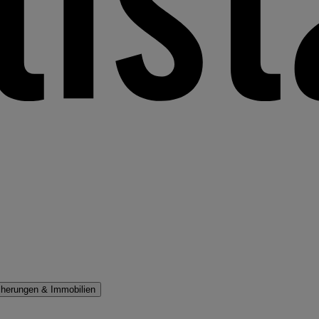
cherungen & Immobilien