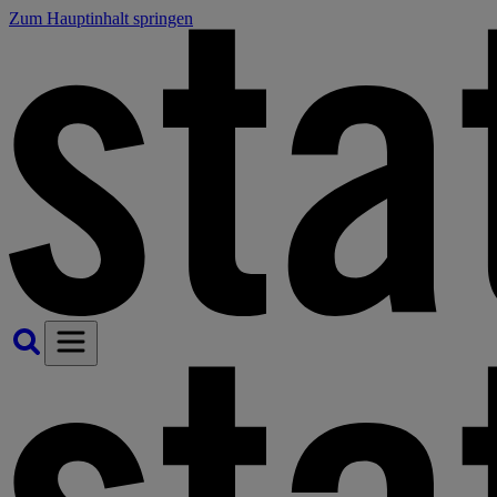
Zum Hauptinhalt springen