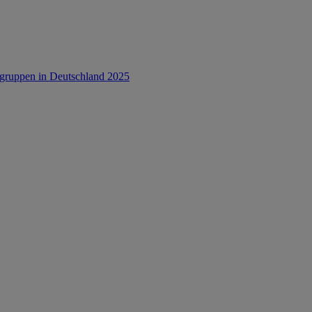
rsgruppen in Deutschland 2025