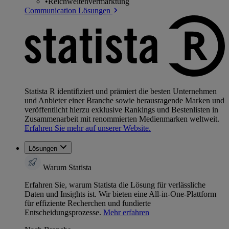
•
Reichweitenvermarktung
Communication Lösungen
Statista R identifiziert und prämiert die besten Unternehmen
und Anbieter einer Branche sowie herausragende Marken und
veröffentlicht hierzu exklusive Rankings und Bestenlisten in
Zusammenarbeit mit renommierten Medienmarken weltweit.
Erfahren Sie mehr auf unserer Website.
Lösungen
Warum Statista
Erfahren Sie, warum Statista die Lösung für verlässliche
Daten und Insights ist. Wir bieten eine All-in-One-Plattform
für effiziente Recherchen und fundierte
Entscheidungsprozesse.
Mehr erfahren