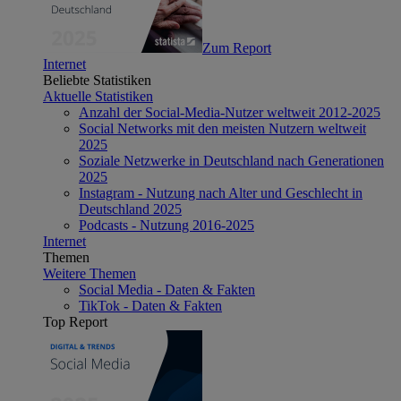
Zum Report
Internet
Beliebte Statistiken
Aktuelle Statistiken
Anzahl der Social-Media-Nutzer weltweit 2012-2025
Social Networks mit den meisten Nutzern weltweit
2025
Soziale Netzwerke in Deutschland nach Generationen
2025
Instagram - Nutzung nach Alter und Geschlecht in
Deutschland 2025
Podcasts - Nutzung 2016-2025
Internet
Themen
Weitere Themen
Social Media - Daten & Fakten
TikTok - Daten & Fakten
Top Report