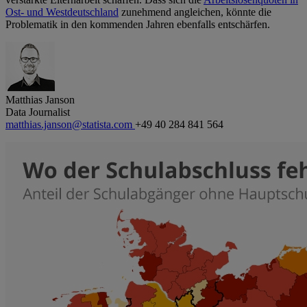
Ost- und Westdeutschland
zunehmend angleichen, könnte die
Problematik in den kommenden Jahren ebenfalls entschärfen.
Matthias Janson
Data Journalist
matthias.janson@statista.com
+49 40 284 841 564