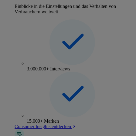
Einblicke in die Einstellungen und das Verhalten von
Verbrauchern weltweit
3.000.000+ Interviews
15.000+ Marken
Consumer Insights entdecken