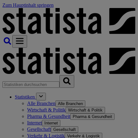
Zum Hauptinhalt springen
Statistiken
Alle Branchen
Alle Branchen
Wirtschaft & Politik
Wirtschaft & Politik
Pharma & Gesundheit
Pharma & Gesundheit
Internet
Internet
Gesellschaft
Gesellschaft
Verkehr & Logistik
Verkehr & Logistik