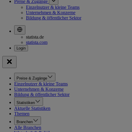
Preise & Zugänge
Einzelnutzer & kleine Teams
Unternehmen & Konzerne
Bildung & öffentlicher Sektor
statista.de
statista.com
Preise & Zugänge
Einzelnutzer & kleine Teams
Unternehmen & Konzerne
Bildung & öffentlicher Sektor
Statistiken
Aktuelle Statistiken
Themen
Branchen
Alle Branchen