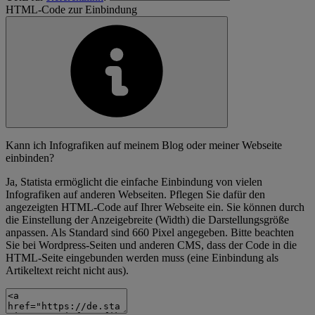
HTML-Code zur Einbindung
Kann ich Infografiken auf meinem Blog oder meiner Webseite
einbinden?
Ja, Statista ermöglicht die einfache Einbindung von vielen
Infografiken auf anderen Webseiten. Pflegen Sie dafür den
angezeigten HTML-Code auf Ihrer Webseite ein. Sie können durch
die Einstellung der Anzeigebreite (Width) die Darstellungsgröße
anpassen. Als Standard sind 660 Pixel angegeben. Bitte beachten
Sie bei Wordpress-Seiten und anderen CMS, dass der Code in die
HTML-Seite eingebunden werden muss (eine Einbindung als
Artikeltext reicht nicht aus).