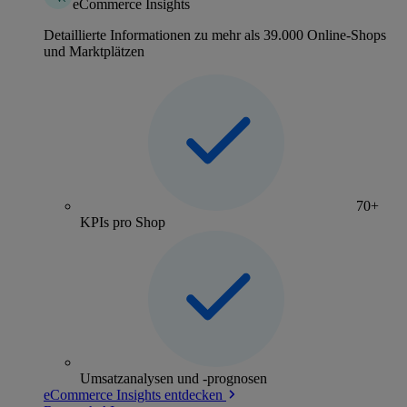
eCommerce Insights
Detaillierte Informationen zu mehr als 39.000 Online-Shops
und Marktplätzen
70+
KPIs pro Shop
Umsatzanalysen und -prognosen
eCommerce Insights entdecken