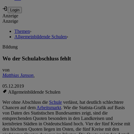
Anzeige
Anzeige
Themen
›
Allgemeinbildende Schulen
›
Bildung
Wo der Schulabschluss fehlt
von
Matthias Janson
,
05.12.2019
Allgemeinbildende Schulen
Wer ohne Abschluss die
Schule
verlässt, hat deutlich schlechtere
Chancen auf dem
Arbeitsmarkt
. Wie die Statista-Grafik auf Basis
von Daten des Statistischen Bundesamtes zeigt, sind die
entsprechenden Quoten besonders in den Landkreisen und
kreisfreien Städten in Ostdeutschland hoch. Vier der fünf Kreise mit
den höchsten Quoten liegen im Osten, die fünf Kreise mit den