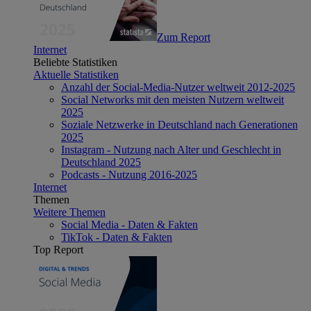
Zum Report
Internet
Beliebte Statistiken
Aktuelle Statistiken
Anzahl der Social-Media-Nutzer weltweit 2012-2025
Social Networks mit den meisten Nutzern weltweit
2025
Soziale Netzwerke in Deutschland nach Generationen
2025
Instagram - Nutzung nach Alter und Geschlecht in
Deutschland 2025
Podcasts - Nutzung 2016-2025
Internet
Themen
Weitere Themen
Social Media - Daten & Fakten
TikTok - Daten & Fakten
Top Report