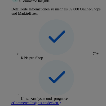
eCommerce Insights
Detaillierte Informationen zu mehr als 39.000 Online-Shops
und Marktplätzen
70+
KPIs pro Shop
Umsatzanalysen und -prognosen
eCommerce Insights entdecken