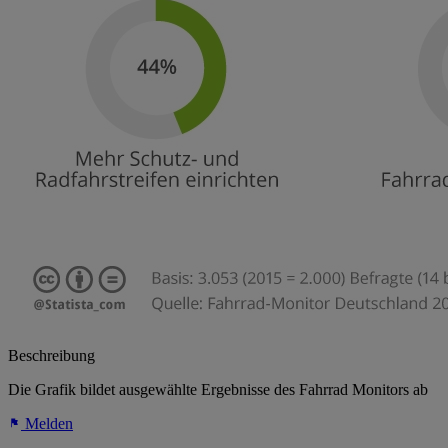
Beschreibung
Die Grafik bildet ausgewählte Ergebnisse des Fahrrad Monitors ab
Melden