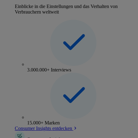
Einblicke in die Einstellungen und das Verhalten von
Verbrauchern weltweit
3.000.000+ Interviews
15.000+ Marken
Consumer Insights entdecken