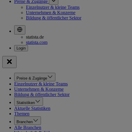
Preise & Zugänge
Einzelnutzer & kleine Teams
Unternehmen & Konzerne
Bildung & öffentlicher Sektor
statista.de
statista.com
Preise & Zugänge
Einzelnutzer & kleine Teams
Unternehmen & Konzerne
Bildung & öffentlicher Sektor
Statistiken
Aktuelle Statistiken
Themen
Branchen
Alle Branchen