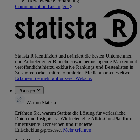
•
Reichweitenvermarktung
Communication Lösungen
Statista R identifiziert und prämiert die besten Unternehmen
und Anbieter einer Branche sowie herausragende Marken und
veröffentlicht hierzu exklusive Rankings und Bestenlisten in
Zusammenarbeit mit renommierten Medienmarken weltweit.
Erfahren Sie mehr auf unserer Website.
Lösungen
Warum Statista
Erfahren Sie, warum Statista die Lösung für verlässliche
Daten und Insights ist. Wir bieten eine All-in-One-Plattform
für effiziente Recherchen und fundierte
Entscheidungsprozesse.
Mehr erfahren