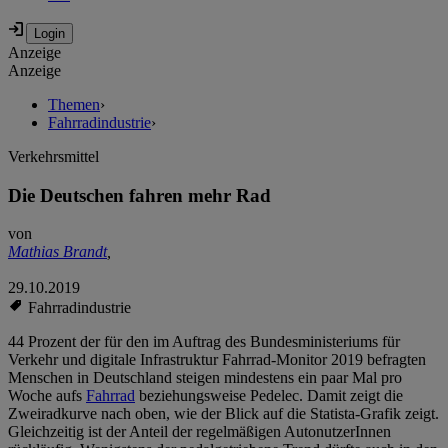
Anzeige
Anzeige
Themen
›
Fahrradindustrie
›
Verkehrsmittel
Die Deutschen fahren mehr Rad
von
Mathias Brandt
,
29.10.2019
Fahrradindustrie
44 Prozent der für den im Auftrag des Bundesministeriums für
Verkehr und digitale Infrastruktur Fahrrad-Monitor 2019 befragten
Menschen in Deutschland steigen mindestens ein paar Mal pro
Woche aufs
Fahrrad
beziehungsweise Pedelec. Damit zeigt die
Zweiradkurve nach oben, wie der Blick auf die Statista-Grafik zeigt.
Gleichzeitig ist der Anteil der regelmäßigen AutonutzerInnen