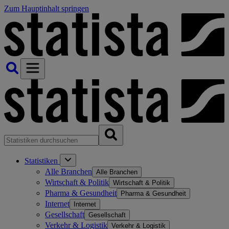
Zum Hauptinhalt springen
Statistiken
Alle Branchen
Alle Branchen
Wirtschaft & Politik
Wirtschaft & Politik
Pharma & Gesundheit
Pharma & Gesundheit
Internet
Internet
Gesellschaft
Gesellschaft
Verkehr & Logistik
Verkehr & Logistik