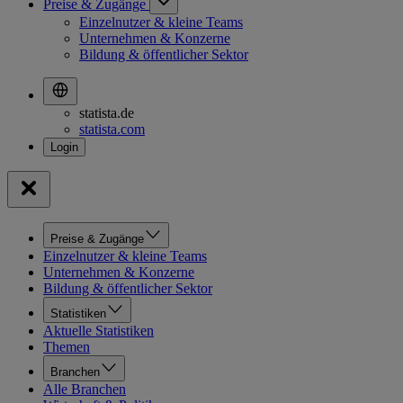
Preise & Zugänge
Einzelnutzer & kleine Teams
Unternehmen & Konzerne
Bildung & öffentlicher Sektor
statista.de
statista.com
Preise & Zugänge
Einzelnutzer & kleine Teams
Unternehmen & Konzerne
Bildung & öffentlicher Sektor
Statistiken
Aktuelle Statistiken
Themen
Branchen
Alle Branchen