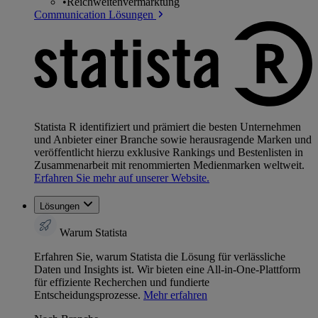
•
Reichweitenvermarktung
Communication Lösungen
Statista R identifiziert und prämiert die besten Unternehmen
und Anbieter einer Branche sowie herausragende Marken und
veröffentlicht hierzu exklusive Rankings und Bestenlisten in
Zusammenarbeit mit renommierten Medienmarken weltweit.
Erfahren Sie mehr auf unserer Website.
Lösungen
Warum Statista
Erfahren Sie, warum Statista die Lösung für verlässliche
Daten und Insights ist. Wir bieten eine All-in-One-Plattform
für effiziente Recherchen und fundierte
Entscheidungsprozesse.
Mehr erfahren