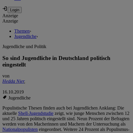
Anzeige
Anzeige
Themen
›
Jugendliche
›
Jugendliche und Politik
So sind Jugendliche in Deutschland politisch
eingestellt
von
Hedda Nier
,
16.10.2019
Jugendliche
Populistische Thesen finden auch bei Jugendlichen Anklang: Die
aktuelle
Shell-Jugendstudie
zeigt, wie junge Menschen zwischen 12
und 25 Jahren politisch eingestellt sind. Neun Prozent der Befragten
werden von den Macherinnen und Machern der Untersuchung als
Nationalpopulisten
eingeordnet. Weitere 24 Prozent als Populismus-