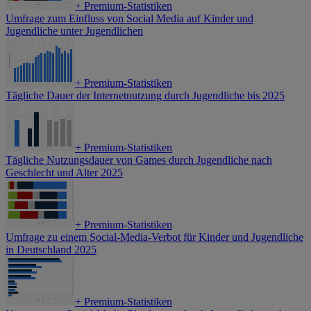
+
Premium-Statistiken
Umfrage zum Einfluss von Social Media auf Kinder und
Jugendliche unter Jugendlichen
+
Premium-Statistiken
Tägliche Dauer der Internetnutzung durch Jugendliche bis 2025
+
Premium-Statistiken
Tägliche Nutzungsdauer von Games durch Jugendliche nach
Geschlecht und Alter 2025
+
Premium-Statistiken
Umfrage zu einem Social-Media-Verbot für Kinder und Jugendliche
in Deutschland 2025
+
Premium-Statistiken