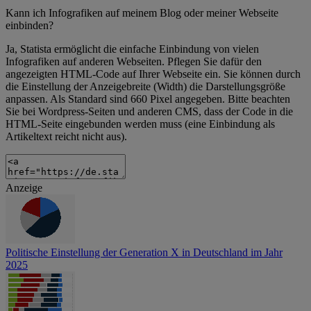
Kann ich Infografiken auf meinem Blog oder meiner Webseite
einbinden?
Ja, Statista ermöglicht die einfache Einbindung von vielen
Infografiken auf anderen Webseiten. Pflegen Sie dafür den
angezeigten HTML-Code auf Ihrer Webseite ein. Sie können durch
die Einstellung der Anzeigebreite (Width) die Darstellungsgröße
anpassen. Als Standard sind 660 Pixel angegeben. Bitte beachten
Sie bei Wordpress-Seiten und anderen CMS, dass der Code in die
HTML-Seite eingebunden werden muss (eine Einbindung als
Artikeltext reicht nicht aus).
Anzeige
Politische Einstellung der Generation X in Deutschland im Jahr
2025