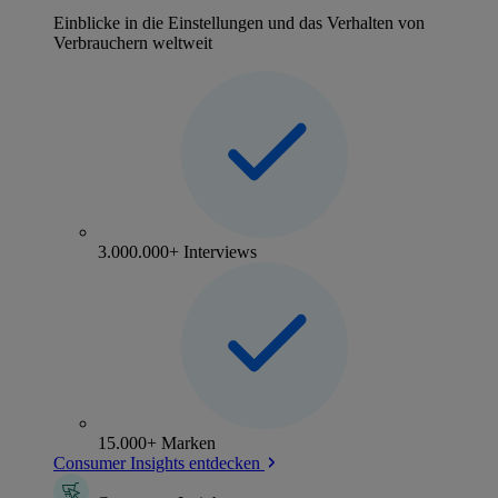
Einblicke in die Einstellungen und das Verhalten von
Verbrauchern weltweit
3.000.000+ Interviews
15.000+ Marken
Consumer Insights entdecken