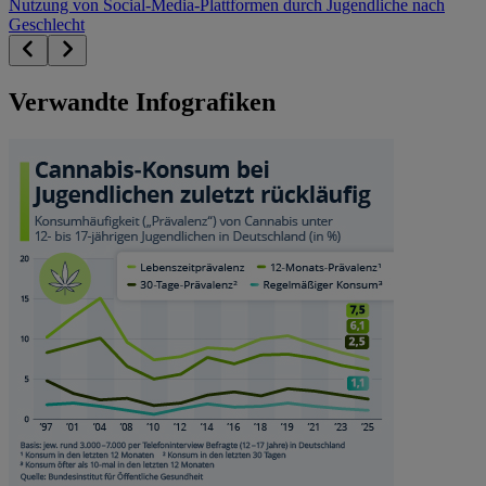
Nutzung von Social-Media-Plattformen durch Jugendliche nach
Geschlecht
Verwandte Infografiken