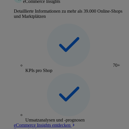
eCommerce Insights
Detaillierte Informationen zu mehr als 39.000 Online-Shops
und Marktplätzen
70+
KPIs pro Shop
Umsatzanalysen und -prognosen
eCommerce Insights entdecken