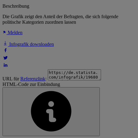
Beschreibung
Die Grafik zeigt den Anteil der Befragten, die sich folgende
politische Kategorien zuordnen lassen
Melden
Infografik downloaden
URL für
Referenzlink
:
HTML-Code zur Einbindung