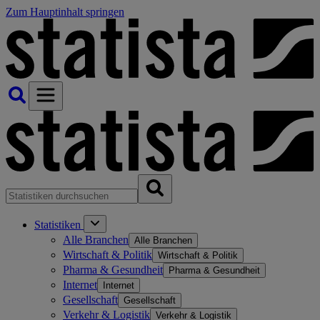
Zum Hauptinhalt springen
Statistiken
Alle Branchen
Alle Branchen
Wirtschaft & Politik
Wirtschaft & Politik
Pharma & Gesundheit
Pharma & Gesundheit
Internet
Internet
Gesellschaft
Gesellschaft
Verkehr & Logistik
Verkehr & Logistik