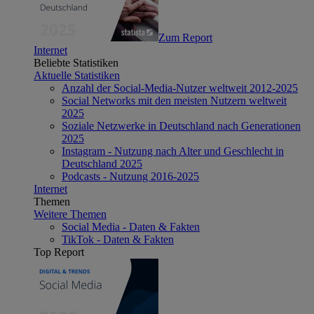
Zum Report
Internet
Beliebte Statistiken
Aktuelle Statistiken
Anzahl der Social-Media-Nutzer weltweit 2012-2025
Social Networks mit den meisten Nutzern weltweit
2025
Soziale Netzwerke in Deutschland nach Generationen
2025
Instagram - Nutzung nach Alter und Geschlecht in
Deutschland 2025
Podcasts - Nutzung 2016-2025
Internet
Themen
Weitere Themen
Social Media - Daten & Fakten
TikTok - Daten & Fakten
Top Report