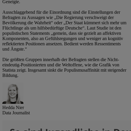
Geneigte.
Ausschlaggebend für die Einordnung sind die Einstellungen der
Befragten zu Aussagen wie „Die Regierung verschweigt der
Bevölkerung die Wahrheit“ oder „Der Staat kümmert sich mehr um
Flüchtlinge als um hilfsbedürftige Deutsche“. Laut Studie ist den
populistischen Statements „gemein, dass sie gezielt an affektiven
Komponenten, also an Gefühlsregungen und weniger an kognitiv
reflektierten Positionen ansetzen. Bedient werden Ressentiments
und Ängste.“
Die größten Gruppen innerhalb der Befragten stellen die Nicht-
eindeutig-Positionierten und die Weltoffene, wie die Grafik von
Statista zeigt. Insgesamt sinkt die Populismusaffinität mit steigender
Bildung.
Hedda Nier
Data Journalist