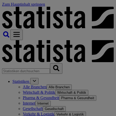
Zum Hauptinhalt springen
Statistiken
Alle Branchen
Alle Branchen
Wirtschaft & Politik
Wirtschaft & Politik
Pharma & Gesundheit
Pharma & Gesundheit
Internet
Internet
Gesellschaft
Gesellschaft
Verkehr & Logistik
Verkehr & Logistik