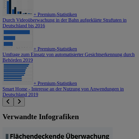
+
Premium-Statistiken
Durch Videoüberwachung in der Bahn aufgeklärte Straftaten in
Deutschland bis 2016
+
Premium-Statistiken
Umfrage zum Einsatz von automatisierter Gesichtserkennung durch
Behörden 2019
+
Premium-Statistiken
Smart Home - Interesse an der Nutzung von Anwendungen in
Deutschland 2019
Verwandte Infografiken