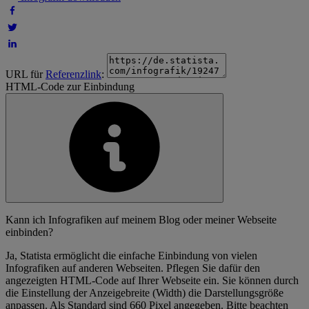
URL für
Referenzlink
:
HTML-Code zur Einbindung
Kann ich Infografiken auf meinem Blog oder meiner Webseite
einbinden?
Ja, Statista ermöglicht die einfache Einbindung von vielen
Infografiken auf anderen Webseiten. Pflegen Sie dafür den
angezeigten HTML-Code auf Ihrer Webseite ein. Sie können durch
die Einstellung der Anzeigebreite (Width) die Darstellungsgröße
anpassen. Als Standard sind 660 Pixel angegeben. Bitte beachten