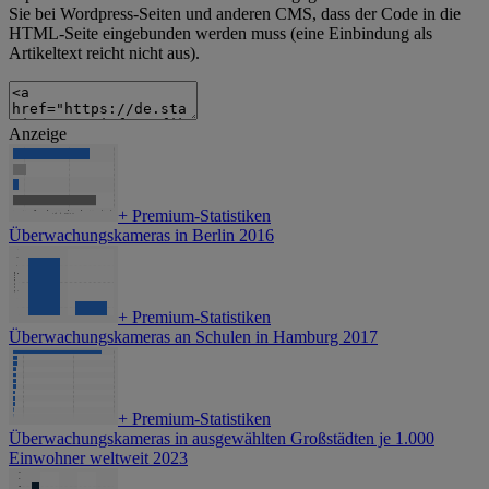
Sie bei Wordpress-Seiten und anderen CMS, dass der Code in die
HTML-Seite eingebunden werden muss (eine Einbindung als
Artikeltext reicht nicht aus).
Anzeige
+
Premium-Statistiken
Überwachungskameras in Berlin 2016
+
Premium-Statistiken
Überwachungskameras an Schulen in Hamburg 2017
+
Premium-Statistiken
Überwachungskameras in ausgewählten Großstädten je 1.000
Einwohner weltweit 2023