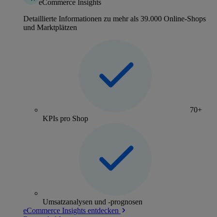
eCommerce Insights
Detaillierte Informationen zu mehr als 39.000 Online-Shops
und Marktplätzen
70+
KPIs pro Shop
Umsatzanalysen und -prognosen
eCommerce Insights entdecken