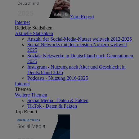
Zum Report
Internet
Beliebte Statistiken
Aktuelle Statistiken
Anzahl der Social-Media-Nutzer weltweit 2012-2025
Social Networks mit den meisten Nutzern weltweit
2025
Soziale Netzwerke in Deutschland nach Generationen
2025
Instagram - Nutzung nach Alter und Geschlecht in
Deutschland 2025
Podcasts - Nutzung 2016-2025
Internet
Themen
Weitere Themen
Social Media - Daten & Fakten
TikTok - Daten & Fakten
Top Report