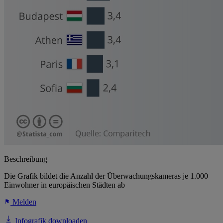
Beschreibung
Die Grafik bildet die Anzahl der Überwachungskameras je 1.000
Einwohner in europäischen Städten ab
Melden
Infografik downloaden