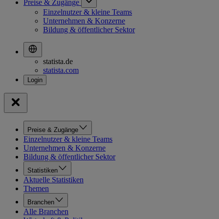
Preise & Zugänge
Einzelnutzer & kleine Teams
Unternehmen & Konzerne
Bildung & öffentlicher Sektor
statista.de
statista.com
Preise & Zugänge
Einzelnutzer & kleine Teams
Unternehmen & Konzerne
Bildung & öffentlicher Sektor
Statistiken
Aktuelle Statistiken
Themen
Branchen
Alle Branchen