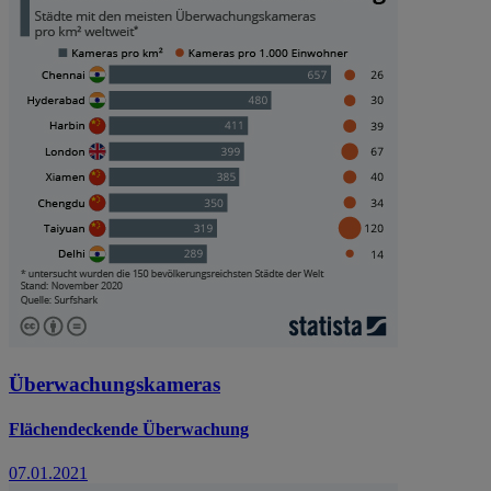
Überwachungskameras
Flächendeckende Überwachung
07.01.2021