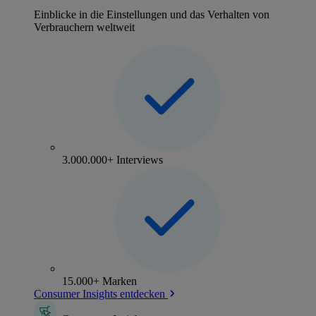
Einblicke in die Einstellungen und das Verhalten von
Verbrauchern weltweit
3.000.000+ Interviews
15.000+ Marken
Consumer Insights entdecken