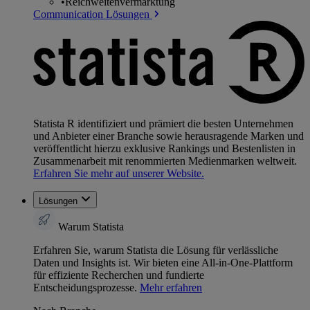
•
Reichweitenvermarktung
Communication Lösungen
Statista R identifiziert und prämiert die besten Unternehmen
und Anbieter einer Branche sowie herausragende Marken und
veröffentlicht hierzu exklusive Rankings und Bestenlisten in
Zusammenarbeit mit renommierten Medienmarken weltweit.
Erfahren Sie mehr auf unserer Website.
Lösungen
Warum Statista
Erfahren Sie, warum Statista die Lösung für verlässliche
Daten und Insights ist. Wir bieten eine All-in-One-Plattform
für effiziente Recherchen und fundierte
Entscheidungsprozesse.
Mehr erfahren