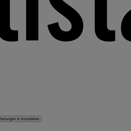
cherungen & Immobilien