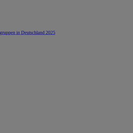
rsgruppen in Deutschland 2025