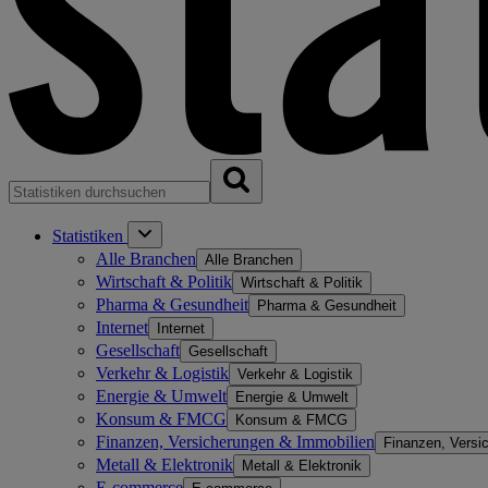
Statistiken
Alle Branchen
Alle Branchen
Wirtschaft & Politik
Wirtschaft & Politik
Pharma & Gesundheit
Pharma & Gesundheit
Internet
Internet
Gesellschaft
Gesellschaft
Verkehr & Logistik
Verkehr & Logistik
Energie & Umwelt
Energie & Umwelt
Konsum & FMCG
Konsum & FMCG
Finanzen, Versicherungen & Immobilien
Finanzen, Versi
Metall & Elektronik
Metall & Elektronik
E-commerce