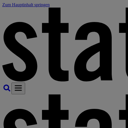
Zum Hauptinhalt springen