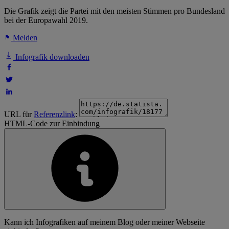
Die Grafik zeigt die Partei mit den meisten Stimmen pro Bundesland
bei der Europawahl 2019.
Melden
Infografik downloaden
URL für
Referenzlink
:
HTML-Code zur Einbindung
Kann ich Infografiken auf meinem Blog oder meiner Webseite