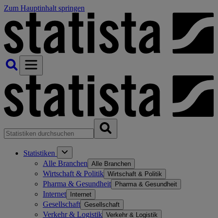
Zum Hauptinhalt springen
Statistiken
Alle Branchen
Alle Branchen
Wirtschaft & Politik
Wirtschaft & Politik
Pharma & Gesundheit
Pharma & Gesundheit
Internet
Internet
Gesellschaft
Gesellschaft
Verkehr & Logistik
Verkehr & Logistik