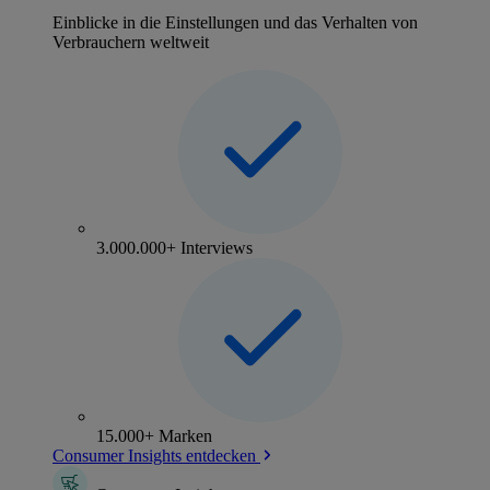
Einblicke in die Einstellungen und das Verhalten von
Verbrauchern weltweit
3.000.000+ Interviews
15.000+ Marken
Consumer Insights entdecken