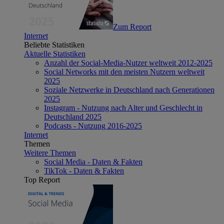
Zum Report
Internet
Beliebte Statistiken
Aktuelle Statistiken
Anzahl der Social-Media-Nutzer weltweit 2012-2025
Social Networks mit den meisten Nutzern weltweit
2025
Soziale Netzwerke in Deutschland nach Generationen
2025
Instagram - Nutzung nach Alter und Geschlecht in
Deutschland 2025
Podcasts - Nutzung 2016-2025
Internet
Themen
Weitere Themen
Social Media - Daten & Fakten
TikTok - Daten & Fakten
Top Report