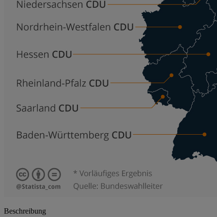
Beschreibung