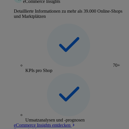
eCommerce Insights
Detaillierte Informationen zu mehr als 39.000 Online-Shops
und Marktplätzen
70+
KPIs pro Shop
Umsatzanalysen und -prognosen
eCommerce Insights entdecken