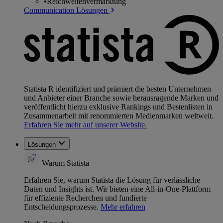
•
Reichweitenvermarktung
Communication Lösungen
Statista R identifiziert und prämiert die besten Unternehmen
und Anbieter einer Branche sowie herausragende Marken und
veröffentlicht hierzu exklusive Rankings und Bestenlisten in
Zusammenarbeit mit renommierten Medienmarken weltweit.
Erfahren Sie mehr auf unserer Website.
Lösungen
Warum Statista
Erfahren Sie, warum Statista die Lösung für verlässliche
Daten und Insights ist. Wir bieten eine All-in-One-Plattform
für effiziente Recherchen und fundierte
Entscheidungsprozesse.
Mehr erfahren