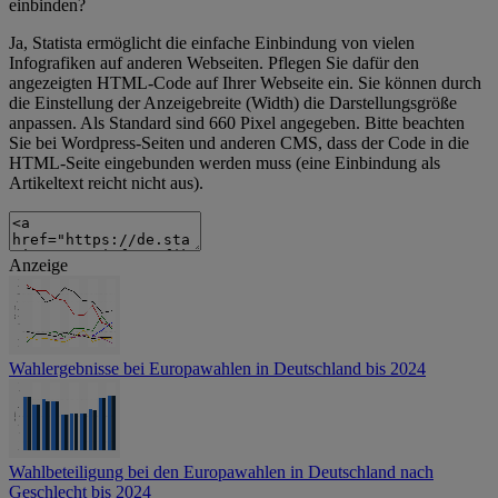
einbinden?
Ja, Statista ermöglicht die einfache Einbindung von vielen
Infografiken auf anderen Webseiten. Pflegen Sie dafür den
angezeigten HTML-Code auf Ihrer Webseite ein. Sie können durch
die Einstellung der Anzeigebreite (Width) die Darstellungsgröße
anpassen. Als Standard sind 660 Pixel angegeben. Bitte beachten
Sie bei Wordpress-Seiten und anderen CMS, dass der Code in die
HTML-Seite eingebunden werden muss (eine Einbindung als
Artikeltext reicht nicht aus).
Anzeige
Wahlergebnisse bei Europawahlen in Deutschland bis 2024
Wahlbeteiligung bei den Europawahlen in Deutschland nach
Geschlecht bis 2024