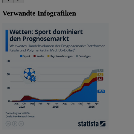
Verwandte Infografiken