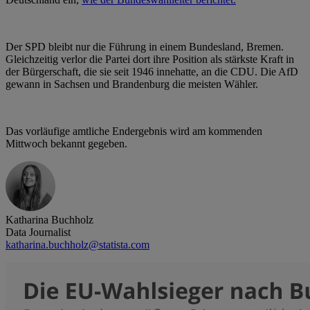
Der SPD bleibt nur die Führung in einem Bundesland, Bremen.
Gleichzeitig verlor die Partei dort ihre Position als stärkste Kraft in
der Bürgerschaft, die sie seit 1946 innehatte, an die CDU. Die AfD
gewann in Sachsen und Brandenburg die meisten Wähler.
Das vorläufige amtliche Endergebnis wird am kommenden
Mittwoch bekannt gegeben.
Katharina Buchholz
Data Journalist
katharina.buchholz@statista.com