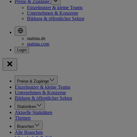
Preise & Zugänge
Einzelnutzer & kleine Teams
Unternehmen & Konzerne
Bildung & öffentlicher Sektor
statista.de
statista.com
Preise & Zugänge
Einzelnutzer & kleine Teams
Unternehmen & Konzerne
Bildung & öffentlicher Sektor
Statistiken
Aktuelle Statistiken
Themen
Branchen
Alle Branchen