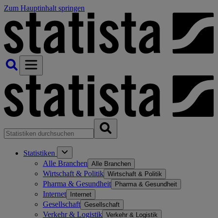
Zum Hauptinhalt springen
Statistiken
Alle Branchen
Alle Branchen
Wirtschaft & Politik
Wirtschaft & Politik
Pharma & Gesundheit
Pharma & Gesundheit
Internet
Internet
Gesellschaft
Gesellschaft
Verkehr & Logistik
Verkehr & Logistik