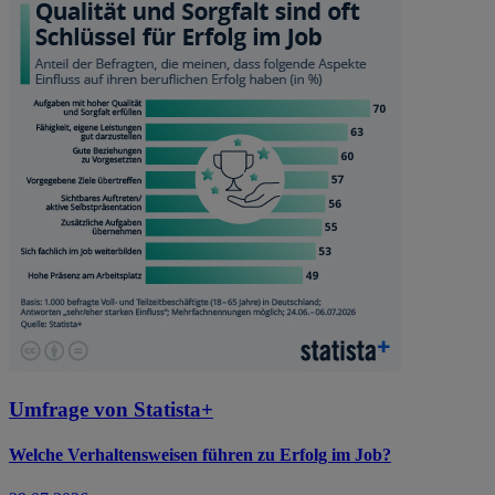
Umfrage von Statista+
Welche Verhaltensweisen führen zu Erfolg im Job?