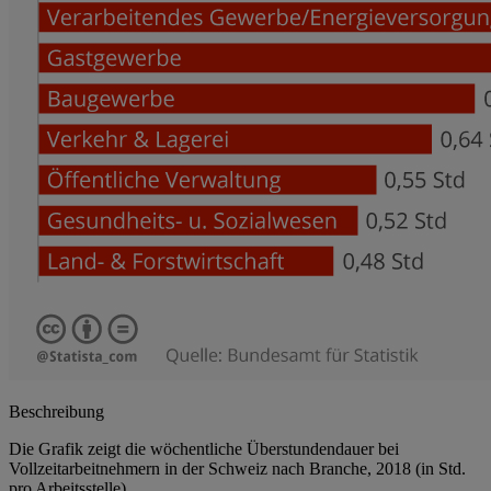
Beschreibung
Die Grafik zeigt die wöchentliche Überstundendauer bei
Vollzeitarbeitnehmern in der Schweiz nach Branche, 2018 (in Std.
pro Arbeitsstelle).