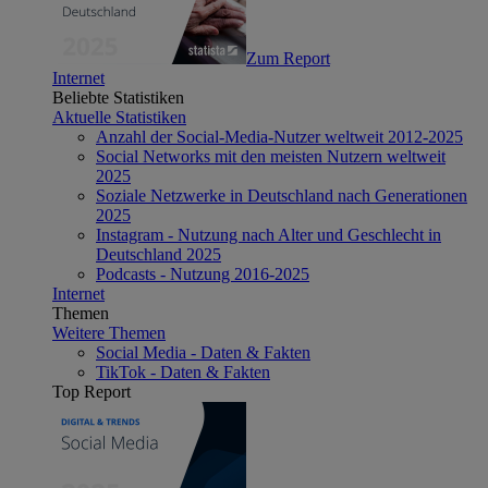
Zum Report
Internet
Beliebte Statistiken
Aktuelle Statistiken
Anzahl der Social-Media-Nutzer weltweit 2012-2025
Social Networks mit den meisten Nutzern weltweit
2025
Soziale Netzwerke in Deutschland nach Generationen
2025
Instagram - Nutzung nach Alter und Geschlecht in
Deutschland 2025
Podcasts - Nutzung 2016-2025
Internet
Themen
Weitere Themen
Social Media - Daten & Fakten
TikTok - Daten & Fakten
Top Report