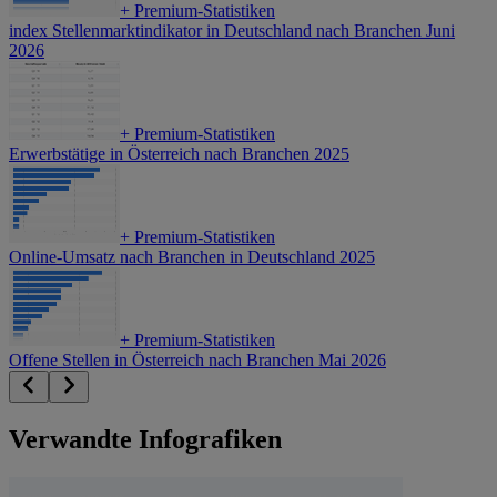
+
Premium-Statistiken
index Stellenmarktindikator in Deutschland nach Branchen Juni
2026
+
Premium-Statistiken
Erwerbstätige in Österreich nach Branchen 2025
+
Premium-Statistiken
Online-Umsatz nach Branchen in Deutschland 2025
+
Premium-Statistiken
Offene Stellen in Österreich nach Branchen Mai 2026
Verwandte Infografiken