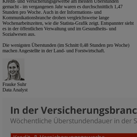
Kredit- und Versicherungsgewerbe am meisten Überstunden
gemacht - im vergangenen Jahr waren es durchschnittlich 1,47
Stunden pro Woche. Auch in der Informations- und
Kommunikationsbranche drohen vergleichsweise lange
Wochenarbeitszeiten, wie die Statista-Grafik zeigt. Entspannter sieht
es in der öffentlichen Verwaltung und im Gesundheits- und
Sozialwesen aus.
Die wenigsten Überstunden (im Schnitt 0,48 Stunden pro Woche)
machen Angestellte in der Land- und Forstwirtschaft.
Frauke Suhr
Data Analyst