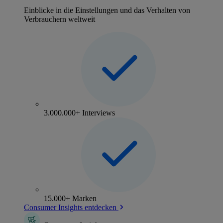
Einblicke in die Einstellungen und das Verhalten von
Verbrauchern weltweit
3.000.000+ Interviews
15.000+ Marken
Consumer Insights entdecken