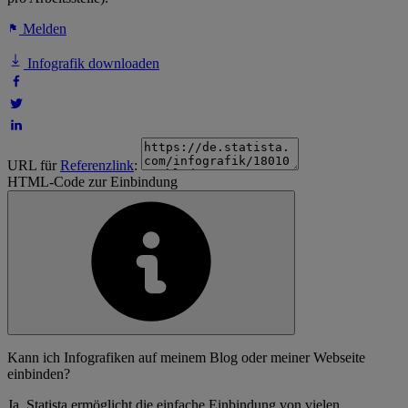
Melden
Infografik downloaden
URL für
Referenzlink
:
HTML-Code zur Einbindung
Kann ich Infografiken auf meinem Blog oder meiner Webseite
einbinden?
Ja, Statista ermöglicht die einfache Einbindung von vielen