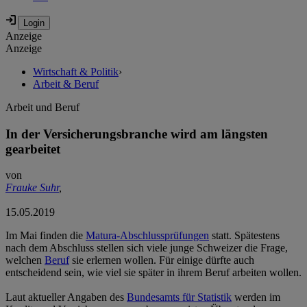
Anzeige
Anzeige
Wirtschaft & Politik
›
Arbeit & Beruf
Arbeit und Beruf
In der Versicherungsbranche wird am längsten
gearbeitet
von
Frauke Suhr
,
15.05.2019
Im Mai finden die
Matura-Abschlussprüfungen
statt. Spätestens
nach dem Abschluss stellen sich viele junge Schweizer die Frage,
welchen
Beruf
sie erlernen wollen. Für einige dürfte auch
entscheidend sein, wie viel sie später in ihrem Beruf arbeiten wollen.
Laut aktueller Angaben des
Bundesamts für Statistik
werden im