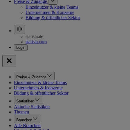
Preise & Zugänge
Einzelnutzer & kleine Teams
Unternehmen & Konzerne
Bildung & öffentlicher Sektor
statista.de
statista.com
Preise & Zugänge
Einzelnutzer & kleine Teams
Unternehmen & Konzerne
Bildung & öffentlicher Sektor
Statistiken
Aktuelle Statistiken
Themen
Branchen
Alle Branchen