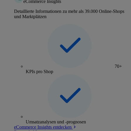
eCommerce Insights
Detaillierte Informationen zu mehr als 39.000 Online-Shops
und Marktplätzen
70+
KPIs pro Shop
Umsatzanalysen und -prognosen
eCommerce Insights entdecken