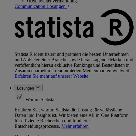
•
Reichweitenvermarktung
Communication Lösungen
Statista R identifiziert und prämiert die besten Unternehmen
und Anbieter einer Branche sowie herausragende Marken und
veröffentlicht hierzu exklusive Rankings und Bestenlisten in
Zusammenarbeit mit renommierten Medienmarken weltweit.
Erfahren Sie mehr auf unserer Website.
Lösungen
Warum Statista
Erfahren Sie, warum Statista die Lösung für verlässliche
Daten und Insights ist. Wir bieten eine All-in-One-Plattform
für effiziente Recherchen und fundierte
Entscheidungsprozesse.
Mehr erfahren