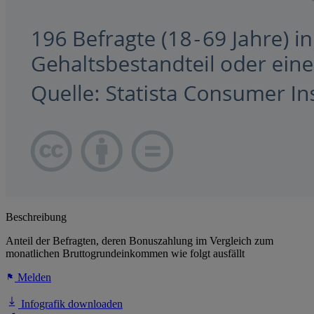
Beschreibung
Anteil der Befragten, deren Bonuszahlung im Vergleich zum
monatlichen Bruttogrundeinkommen wie folgt ausfällt
Melden
Infografik downloaden