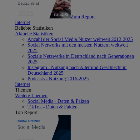
Zum Report
Internet
Beliebte Statistiken
Aktuelle Statistiken
Anzahl der Social-Media-Nutzer weltweit 2012-2025
Social Networks mit den meisten Nutzern weltweit
2025
Soziale Netzwerke in Deutschland nach Generationen
2025
Instagram - Nutzung nach Alter und Geschlecht in
Deutschland 2025
Podcasts - Nutzung 2016-2025
Internet
Themen
Weitere Themen
Social Media - Daten & Fakten
TikTok - Daten & Fakten
Top Report