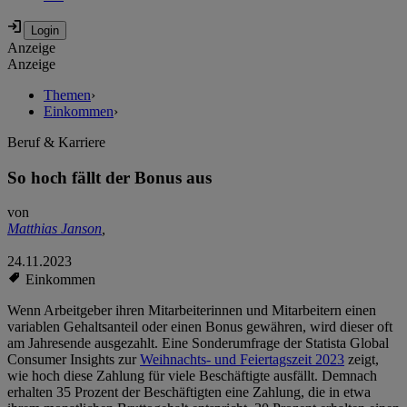
Anzeige
Anzeige
Themen
›
Einkommen
›
Beruf & Karriere
So hoch fällt der Bonus aus
von
Matthias Janson
,
24.11.2023
Einkommen
Wenn Arbeitgeber ihren Mitarbeiterinnen und Mitarbeitern einen
variablen Gehaltsanteil oder einen Bonus gewähren, wird dieser oft
am Jahresende ausgezahlt. Eine Sonderumfrage der Statista Global
Consumer Insights zur
Weihnachts- und Feiertagszeit 2023
zeigt,
wie hoch diese Zahlung für viele Beschäftigte ausfällt. Demnach
erhalten 35 Prozent der Beschäftigten eine Zahlung, die in etwa