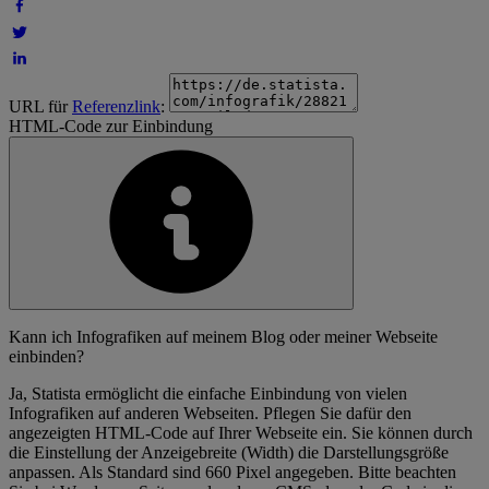
URL für
Referenzlink
:
HTML-Code zur Einbindung
Kann ich Infografiken auf meinem Blog oder meiner Webseite
einbinden?
Ja, Statista ermöglicht die einfache Einbindung von vielen
Infografiken auf anderen Webseiten. Pflegen Sie dafür den
angezeigten HTML-Code auf Ihrer Webseite ein. Sie können durch
die Einstellung der Anzeigebreite (Width) die Darstellungsgröße
anpassen. Als Standard sind 660 Pixel angegeben. Bitte beachten