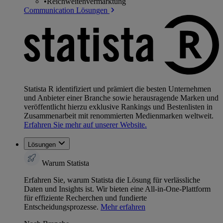
•
Reichweitenvermarktung
Communication Lösungen
Statista R identifiziert und prämiert die besten Unternehmen
und Anbieter einer Branche sowie herausragende Marken und
veröffentlicht hierzu exklusive Rankings und Bestenlisten in
Zusammenarbeit mit renommierten Medienmarken weltweit.
Erfahren Sie mehr auf unserer Website.
Lösungen
Warum Statista
Erfahren Sie, warum Statista die Lösung für verlässliche
Daten und Insights ist. Wir bieten eine All-in-One-Plattform
für effiziente Recherchen und fundierte
Entscheidungsprozesse.
Mehr erfahren