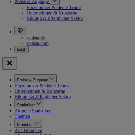
Preise & Zugänge
Einzelnutzer & kleine Teams
Unternehmen & Konzerne
Bildung & öffentlicher Sektor
statista.de
statista.com
Preise & Zugänge
Einzelnutzer & kleine Teams
Unternehmen & Konzerne
Bildung & öffentlicher Sektor
Statistiken
Aktuelle Statistiken
Themen
Branchen
Alle Branchen