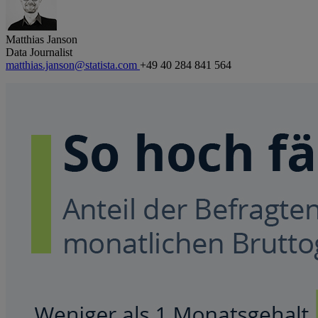
Matthias Janson
Data Journalist
matthias.janson@statista.com
+49 40 284 841 564