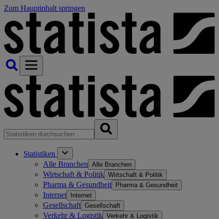
Zum Hauptinhalt springen
Statistiken
Alle Branchen
Alle Branchen
Wirtschaft & Politik
Wirtschaft & Politik
Pharma & Gesundheit
Pharma & Gesundheit
Internet
Internet
Gesellschaft
Gesellschaft
Verkehr & Logistik
Verkehr & Logistik