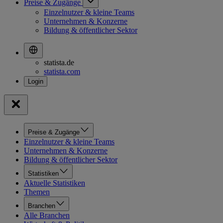
Preise & Zugänge
Einzelnutzer & kleine Teams
Unternehmen & Konzerne
Bildung & öffentlicher Sektor
statista.de
statista.com
Preise & Zugänge
Einzelnutzer & kleine Teams
Unternehmen & Konzerne
Bildung & öffentlicher Sektor
Statistiken
Aktuelle Statistiken
Themen
Branchen
Alle Branchen