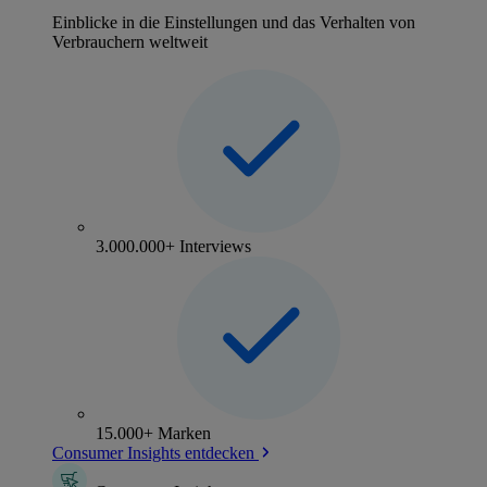
Einblicke in die Einstellungen und das Verhalten von
Verbrauchern weltweit
3.000.000+ Interviews
15.000+ Marken
Consumer Insights entdecken