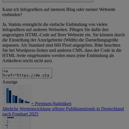
Kann ich Infografiken auf meinem Blog oder meiner Webseite
einbinden?
Ja, Statista ermöglicht die einfache Einbindung von vielen
Infografiken auf anderen Webseiten. Pflegen Sie dafür den
angezeigten HTML-Code auf Ihrer Webseite ein. Sie können durch
die Einstellung der Anzeigebreite (Width) die Darstellungsgröße
anpassen. Als Standard sind 660 Pixel angegeben. Bitte beachten
Sie bei Wordpress-Seiten und anderen CMS, dass der Code in die
HTML-Seite eingebunden werden muss (eine Einbindung als
Artikeltext reicht nicht aus).
Anzeige
+
Premium-Statistiken
Jährliche Wertentwicklung offener Publikumsfonds in Deutschland
nach Fondsart 2025