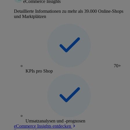
eCommerce Insights
Detaillierte Informationen zu mehr als 39.000 Online-Shops
und Marktplätzen
70+
KPIs pro Shop
Umsatzanalysen und -prognosen
eCommerce Insights entdecken