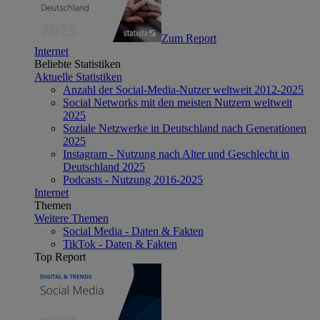
Zum Report
Internet
Beliebte Statistiken
Aktuelle Statistiken
Anzahl der Social-Media-Nutzer weltweit 2012-2025
Social Networks mit den meisten Nutzern weltweit
2025
Soziale Netzwerke in Deutschland nach Generationen
2025
Instagram - Nutzung nach Alter und Geschlecht in
Deutschland 2025
Podcasts - Nutzung 2016-2025
Internet
Themen
Weitere Themen
Social Media - Daten & Fakten
TikTok - Daten & Fakten
Top Report