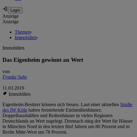
Anzeige
Anzeige
Themen
›
Immobilien
›
Immobilien
Das Eigenheim gewinnt an Wert
von
Frauke Suhr
,
11.03.2019
Immobilien
Eigenheim-Besitzer können sich freuen. Laut einer aktuellen
Studie
des IW Köln
haben freistehende Einfamilienhäuser,
Doppelhaushälften und Reihenhäuser in vielen Regionen
Deutschlands an Wert zugelegt. Demnach stieg der Wert für Häuser
in München Nord in den letzten fünf Jahren um 80 Prozent und in
Berlin Mitte-West um 78 Prozent.