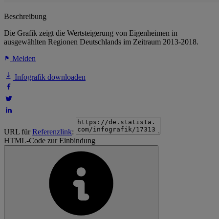
Beschreibung
Die Grafik zeigt die Wertsteigerung von Eigenheimen in
ausgewählten Regionen Deutschlands im Zeitraum 2013-2018.
Melden
Infografik downloaden
URL für
Referenzlink
:
HTML-Code zur Einbindung