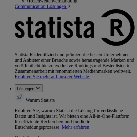
•
Reichweitenvermarktung
Communication Lösungen
Statista R identifiziert und prämiert die besten Unternehmen
und Anbieter einer Branche sowie herausragende Marken und
veröffentlicht hierzu exklusive Rankings und Bestenlisten in
Zusammenarbeit mit renommierten Medienmarken weltweit.
Erfahren Sie mehr auf unserer Website.
Lösungen
Warum Statista
Erfahren Sie, warum Statista die Lösung für verlässliche
Daten und Insights ist. Wir bieten eine All-in-One-Plattform
für effiziente Recherchen und fundierte
Entscheidungsprozesse.
Mehr erfahren