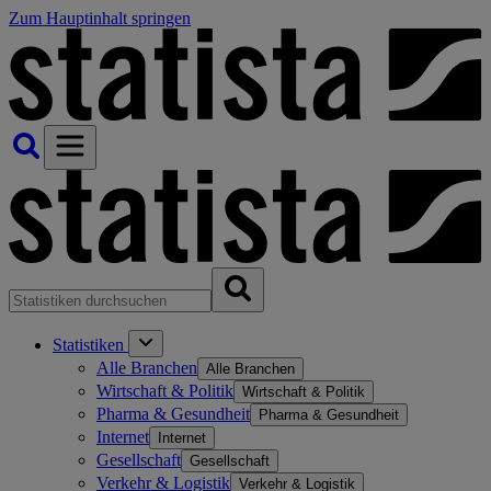
Zum Hauptinhalt springen
Statistiken
Alle Branchen
Alle Branchen
Wirtschaft & Politik
Wirtschaft & Politik
Pharma & Gesundheit
Pharma & Gesundheit
Internet
Internet
Gesellschaft
Gesellschaft
Verkehr & Logistik
Verkehr & Logistik