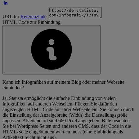
URL für
Referenzlink
:
HTML-Code zur Einbindung
Kann ich Infografiken auf meinem Blog oder meiner Webseite
einbinden?
Ja, Statista ermöglicht die einfache Einbindung von vielen
Infografiken auf anderen Webseiten. Pflegen Sie dafür den
angezeigten HTML-Code auf Ihrer Webseite ein. Sie können durch
die Einstellung der Anzeigebreite (Width) die Darstellungsgröße
anpassen. Als Standard sind 660 Pixel angegeben. Bitte beachten
Sie bei Wordpress-Seiten und anderen CMS, dass der Code in die
HTML-Seite eingebunden werden muss (eine Einbindung als
Artikeltext reicht nicht aus).