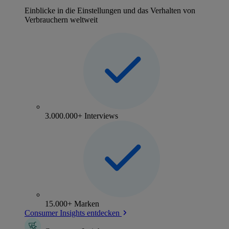
Einblicke in die Einstellungen und das Verhalten von
Verbrauchern weltweit
3.000.000+ Interviews
15.000+ Marken
Consumer Insights entdecken