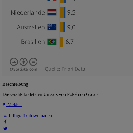
Beschreibung
Die Grafik bildet den Umsatz von Pokémon Go ab
Melden
Infografik downloaden