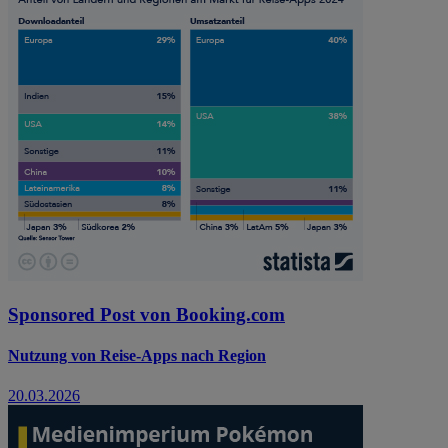
Sponsored Post von Booking.com
Nutzung von Reise-Apps nach Region
20.03.2026