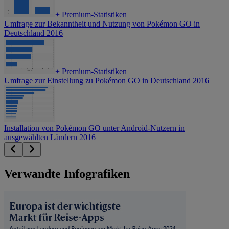
+
Premium-Statistiken
Umfrage zur Bekanntheit und Nutzung von Pokémon GO in
Deutschland 2016
+
Premium-Statistiken
Umfrage zur Einstellung zu Pokémon GO in Deutschland 2016
Installation von Pokémon GO unter Android-Nutzern in
ausgewählten Ländern 2016
Verwandte Infografiken