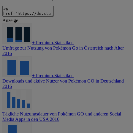
Anzeige
+
Premium-Statistiken
Umfrage zur Nutzung von Pokémon Go in Österreich nach Alter
2016
+
Premium-Statistiken
Downloads und aktive Nutzer von Pokémon GO in Deutschland
2016
Tägliche Nutzungsdauer von Pokémon GO und anderen Social
Media Apps in den USA 2016