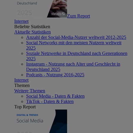
Zum Report
Internet
Beliebte Statistiken
Aktuelle Statistiken
Anzahl der Social-Media-Nutzer weltweit 2012-2025
Social Networks mit den meisten Nutzern weltweit
2025
Soziale Netzwerke in Deutschland nach Generationen
2025
Instagram - Nutzung nach Alter und Geschlecht in
Deutschland 2025
Podcasts - Nutzung 2016-2025
Internet
Themen
Weitere Themen
Social Media - Daten & Fakten
TikTok - Daten & Fakten
Top Report