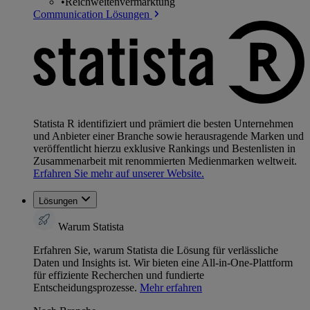
•
Reichweitenvermarktung
Communication Lösungen
Statista R identifiziert und prämiert die besten Unternehmen
und Anbieter einer Branche sowie herausragende Marken und
veröffentlicht hierzu exklusive Rankings und Bestenlisten in
Zusammenarbeit mit renommierten Medienmarken weltweit.
Erfahren Sie mehr auf unserer Website.
Lösungen
Warum Statista
Erfahren Sie, warum Statista die Lösung für verlässliche
Daten und Insights ist. Wir bieten eine All-in-One-Plattform
für effiziente Recherchen und fundierte
Entscheidungsprozesse.
Mehr erfahren