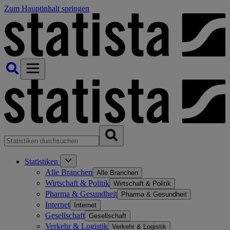
Zum Hauptinhalt springen
Statistiken
Alle Branchen
Alle Branchen
Wirtschaft & Politik
Wirtschaft & Politik
Pharma & Gesundheit
Pharma & Gesundheit
Internet
Internet
Gesellschaft
Gesellschaft
Verkehr & Logistik
Verkehr & Logistik