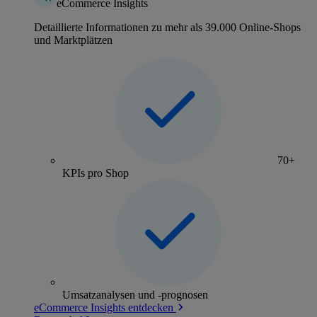
eCommerce Insights
Detaillierte Informationen zu mehr als 39.000 Online-Shops
und Marktplätzen
70+
KPIs pro Shop
Umsatzanalysen und -prognosen
eCommerce Insights entdecken