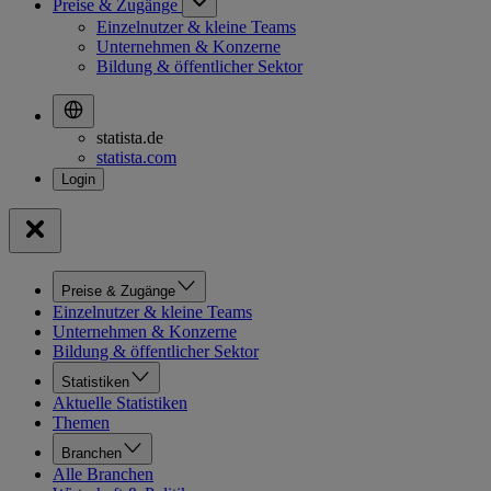
Preise & Zugänge
Einzelnutzer & kleine Teams
Unternehmen & Konzerne
Bildung & öffentlicher Sektor
statista.de
statista.com
Preise & Zugänge
Einzelnutzer & kleine Teams
Unternehmen & Konzerne
Bildung & öffentlicher Sektor
Statistiken
Aktuelle Statistiken
Themen
Branchen
Alle Branchen