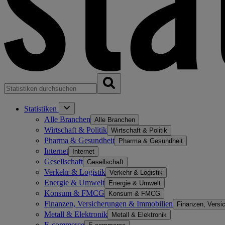
Statistiken
Alle Branchen
Alle Branchen
Wirtschaft & Politik
Wirtschaft & Politik
Pharma & Gesundheit
Pharma & Gesundheit
Internet
Internet
Gesellschaft
Gesellschaft
Verkehr & Logistik
Verkehr & Logistik
Energie & Umwelt
Energie & Umwelt
Konsum & FMCG
Konsum & FMCG
Finanzen, Versicherungen & Immobilien
Finanzen, Versi
Metall & Elektronik
Metall & Elektronik
E-commerce