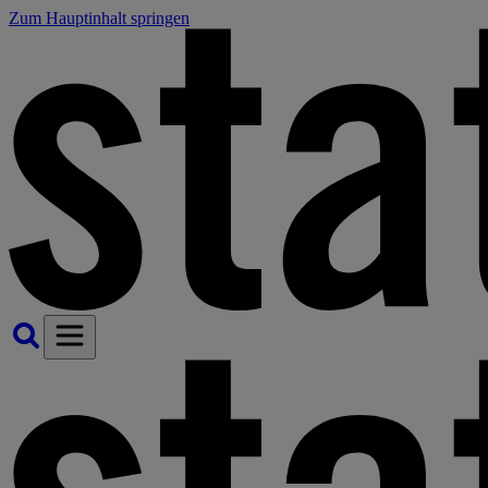
Zum Hauptinhalt springen