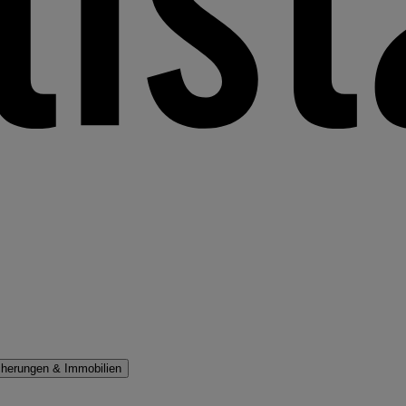
cherungen & Immobilien