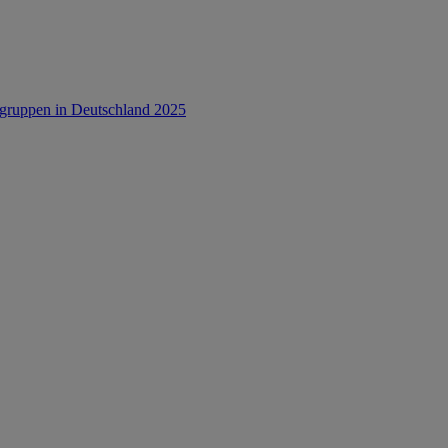
rsgruppen in Deutschland 2025