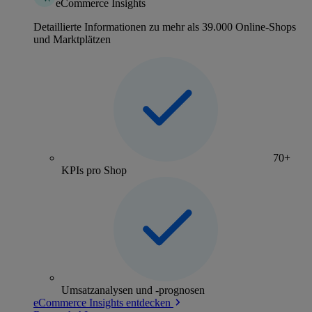
eCommerce Insights
Detaillierte Informationen zu mehr als 39.000 Online-Shops
und Marktplätzen
70+
KPIs pro Shop
Umsatzanalysen und -prognosen
eCommerce Insights entdecken