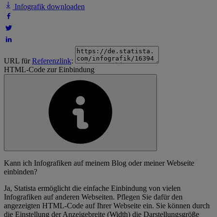
Infografik downloaden
URL für
Referenzlink
:
HTML-Code zur Einbindung
Kann ich Infografiken auf meinem Blog oder meiner Webseite
einbinden?
Ja, Statista ermöglicht die einfache Einbindung von vielen
Infografiken auf anderen Webseiten. Pflegen Sie dafür den
angezeigten HTML-Code auf Ihrer Webseite ein. Sie können durch
die Einstellung der Anzeigebreite (Width) die Darstellungsgröße