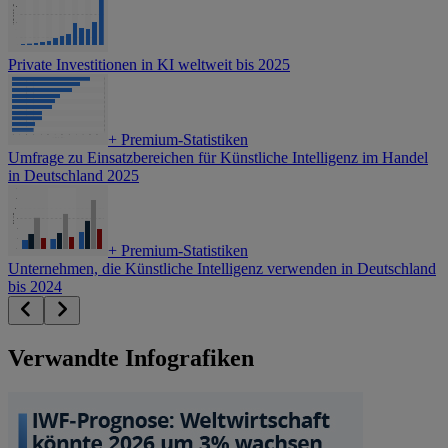
Private Investitionen in KI weltweit bis 2025
+
Premium-Statistiken
Umfrage zu Einsatzbereichen für Künstliche Intelligenz im Handel
in Deutschland 2025
+
Premium-Statistiken
Unternehmen, die Künstliche Intelligenz verwenden in Deutschland
bis 2024
Verwandte Infografiken