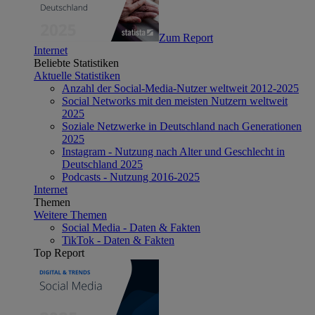
Zum Report
Internet
Beliebte Statistiken
Aktuelle Statistiken
Anzahl der Social-Media-Nutzer weltweit 2012-2025
Social Networks mit den meisten Nutzern weltweit
2025
Soziale Netzwerke in Deutschland nach Generationen
2025
Instagram - Nutzung nach Alter und Geschlecht in
Deutschland 2025
Podcasts - Nutzung 2016-2025
Internet
Themen
Weitere Themen
Social Media - Daten & Fakten
TikTok - Daten & Fakten
Top Report