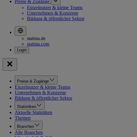
Preise & Zugänge
Einzelnutzer & kleine Teams
Unternehmen & Konzerne
Bildung & öffentlicher Sektor
statista.de
statista.com
Preise & Zugänge
Einzelnutzer & kleine Teams
Unternehmen & Konzerne
Bildung & öffentlicher Sektor
Statistiken
Aktuelle Statistiken
Themen
Branchen
Alle Branchen