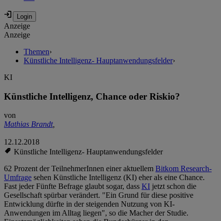
Anzeige
Anzeige
Themen
›
Künstliche Intelligenz- Hauptanwendungsfelder
›
KI
Künstliche Intelligenz, Chance oder Riskio?
von
Mathias Brandt
,
12.12.2018
Künstliche Intelligenz- Hauptanwendungsfelder
62 Prozent der TeilnehmerInnen einer aktuellem
Bitkom Research-
Umfrage
sehen Künstliche Intelligenz (KI) eher als eine Chance.
Fast jeder Fünfte Befrage glaubt sogar, dass
KI
jetzt schon die
Gesellschaft spürbar verändert. "Ein Grund für diese positive
Entwicklung dürfte in der steigenden Nutzung von KI-
Anwendungen im Alltag liegen", so die Macher der Studie.