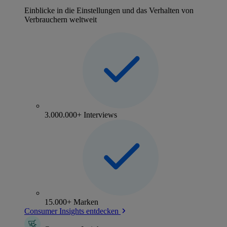
Einblicke in die Einstellungen und das Verhalten von
Verbrauchern weltweit
3.000.000+ Interviews
15.000+ Marken
Consumer Insights entdecken