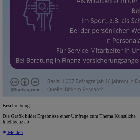
Beschreibung
Die Grafik bildet Ergebnisse einer Umfrage zum Thema Künstliche
Intelligenz ab
Melden