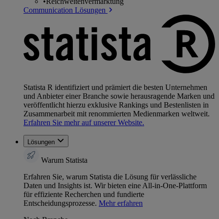
•
Reichweitenvermarktung
Communication Lösungen
Statista R identifiziert und prämiert die besten Unternehmen
und Anbieter einer Branche sowie herausragende Marken und
veröffentlicht hierzu exklusive Rankings und Bestenlisten in
Zusammenarbeit mit renommierten Medienmarken weltweit.
Erfahren Sie mehr auf unserer Website.
Lösungen
Warum Statista
Erfahren Sie, warum Statista die Lösung für verlässliche
Daten und Insights ist. Wir bieten eine All-in-One-Plattform
für effiziente Recherchen und fundierte
Entscheidungsprozesse.
Mehr erfahren