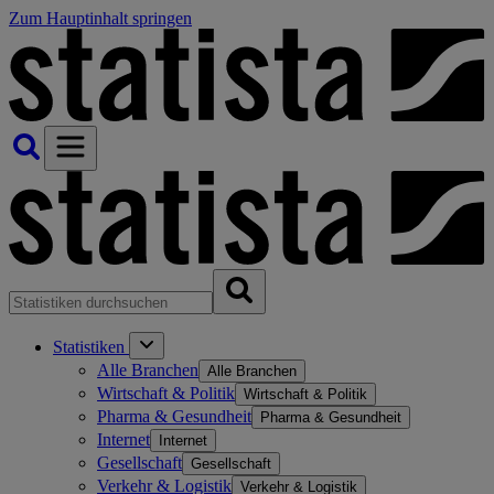
Zum Hauptinhalt springen
Statistiken
Alle Branchen
Alle Branchen
Wirtschaft & Politik
Wirtschaft & Politik
Pharma & Gesundheit
Pharma & Gesundheit
Internet
Internet
Gesellschaft
Gesellschaft
Verkehr & Logistik
Verkehr & Logistik