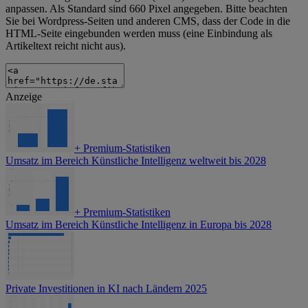
anpassen. Als Standard sind 660 Pixel angegeben. Bitte beachten
Sie bei Wordpress-Seiten und anderen CMS, dass der Code in die
HTML-Seite eingebunden werden muss (eine Einbindung als
Artikeltext reicht nicht aus).
Anzeige
+
Premium-Statistiken
Umsatz im Bereich Künstliche Intelligenz weltweit bis 2028
+
Premium-Statistiken
Umsatz im Bereich Künstliche Intelligenz in Europa bis 2028
Private Investitionen in KI nach Ländern 2025