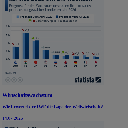
Wirtschaftswachstum
Wie bewertet der IWF die Lage der Weltwirtschaft?
14.07.2026