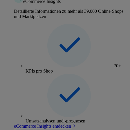
eCommerce Insights
Detaillierte Informationen zu mehr als 39.000 Online-Shops
und Marktplätzen
70+
KPIs pro Shop
Umsatzanalysen und -prognosen
eCommerce Insights entdecken