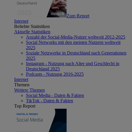
Zum Report
Internet
Beliebte Statistiken
Aktuelle Statistiken
Anzahl der Social-Media-Nutzer weltweit 2012-2025
Social Networks mit den meisten Nutzern weltweit
2025
Soziale Netzwerke in Deutschland nach Generationen
2025
Instagram - Nutzung nach Alter und Geschlecht in
Deutschland 2025
Podcasts - Nutzung 2016-2025
Internet
Themen
Weitere Themen
Social Media - Daten & Fakten
TikTok - Daten & Fakten
Top Report