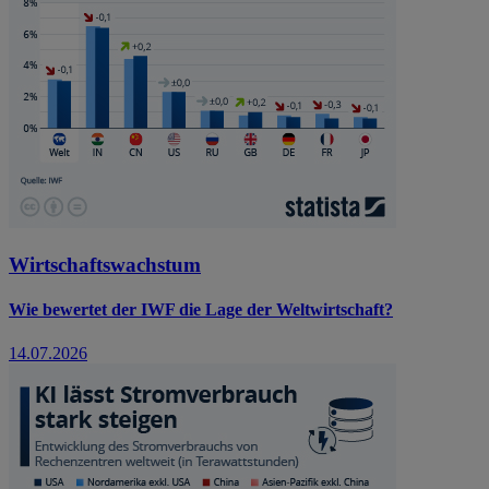
Wirtschaftswachstum
Wie bewertet der IWF die Lage der Weltwirtschaft?
14.07.2026