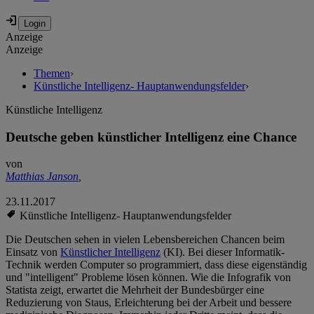
Anzeige
Anzeige
Themen
›
Künstliche Intelligenz- Hauptanwendungsfelder
›
Künstliche Intelligenz
Deutsche geben künstlicher Intelligenz eine Chance
von
Matthias Janson
,
23.11.2017
Künstliche Intelligenz- Hauptanwendungsfelder
Die Deutschen sehen in vielen Lebensbereichen Chancen beim
Einsatz von
Künstlicher Intelligenz
(KI). Bei dieser Informatik-
Technik werden Computer so programmiert, dass diese eigenständig
und "intelligent" Probleme lösen können. Wie die Infografik von
Statista zeigt, erwartet die Mehrheit der Bundesbürger eine
Reduzierung von Staus, Erleichterung bei der Arbeit und bessere