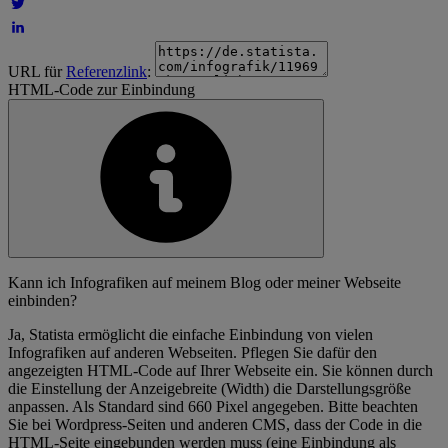
URL für
Referenzlink
:
HTML-Code zur Einbindung
Kann ich Infografiken auf meinem Blog oder meiner Webseite
einbinden?
Ja, Statista ermöglicht die einfache Einbindung von vielen
Infografiken auf anderen Webseiten. Pflegen Sie dafür den
angezeigten HTML-Code auf Ihrer Webseite ein. Sie können durch
die Einstellung der Anzeigebreite (Width) die Darstellungsgröße
anpassen. Als Standard sind 660 Pixel angegeben. Bitte beachten
Sie bei Wordpress-Seiten und anderen CMS, dass der Code in die
HTML-Seite eingebunden werden muss (eine Einbindung als