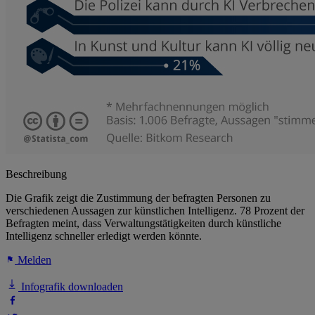
Beschreibung
Die Grafik zeigt die Zustimmung der befragten Personen zu
verschiedenen Aussagen zur künstlichen Intelligenz. 78 Prozent der
Befragten meint, dass Verwaltungstätigkeiten durch künstliche
Intelligenz schneller erledigt werden könnte.
Melden
Infografik downloaden