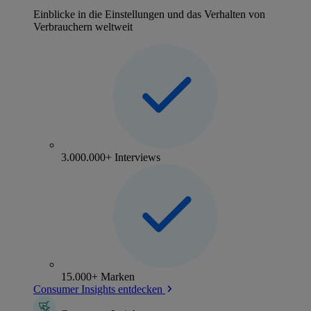
Einblicke in die Einstellungen und das Verhalten von
Verbrauchern weltweit
3.000.000+ Interviews
15.000+ Marken
Consumer Insights entdecken