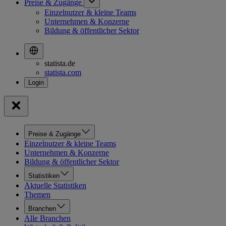
Preise & Zugänge
Einzelnutzer & kleine Teams
Unternehmen & Konzerne
Bildung & öffentlicher Sektor
statista.de
statista.com
Preise & Zugänge
Einzelnutzer & kleine Teams
Unternehmen & Konzerne
Bildung & öffentlicher Sektor
Statistiken
Aktuelle Statistiken
Themen
Branchen
Alle Branchen