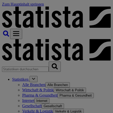
Zum Hauptinhalt springen
Statistiken
Alle Branchen
Alle Branchen
Wirtschaft & Politik
Wirtschaft & Politik
Pharma & Gesundheit
Pharma & Gesundheit
Internet
Internet
Gesellschaft
Gesellschaft
Verkehr & Logistik
Verkehr & Logistik