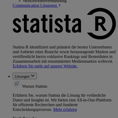
•
Reichweitenvermarktung
Communication Lösungen
Statista R identifiziert und prämiert die besten Unternehmen
und Anbieter einer Branche sowie herausragende Marken und
veröffentlicht hierzu exklusive Rankings und Bestenlisten in
Zusammenarbeit mit renommierten Medienmarken weltweit.
Erfahren Sie mehr auf unserer Website.
Lösungen
Warum Statista
Erfahren Sie, warum Statista die Lösung für verlässliche
Daten und Insights ist. Wir bieten eine All-in-One-Plattform
für effiziente Recherchen und fundierte
Entscheidungsprozesse.
Mehr erfahren