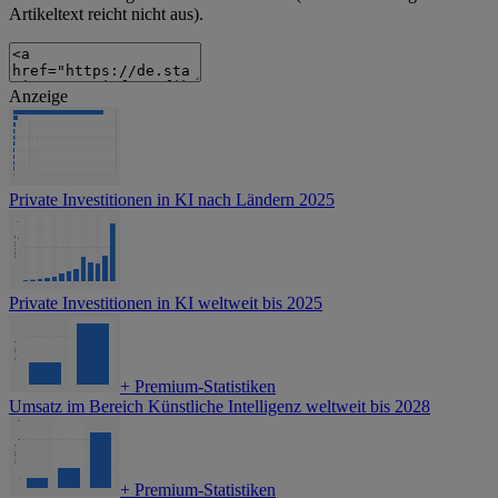
Artikeltext reicht nicht aus).
Anzeige
Private Investitionen in KI nach Ländern 2025
Private Investitionen in KI weltweit bis 2025
+
Premium-Statistiken
Umsatz im Bereich Künstliche Intelligenz weltweit bis 2028
+
Premium-Statistiken