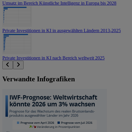
Umsatz im Bereich Künstliche Intelligenz in Europa bis 2028
Private Investitionen in KI in ausgewählten Ländern 2013-2025
Private Investitionen in KI nach Bereich weltweit 2025
Verwandte Infografiken