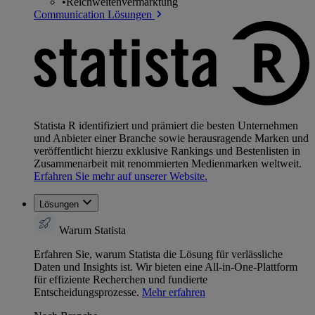
•
Reichweitenvermarktung
Communication Lösungen
Statista R identifiziert und prämiert die besten Unternehmen
und Anbieter einer Branche sowie herausragende Marken und
veröffentlicht hierzu exklusive Rankings und Bestenlisten in
Zusammenarbeit mit renommierten Medienmarken weltweit.
Erfahren Sie mehr auf unserer Website.
Lösungen
Warum Statista
Erfahren Sie, warum Statista die Lösung für verlässliche
Daten und Insights ist. Wir bieten eine All-in-One-Plattform
für effiziente Recherchen und fundierte
Entscheidungsprozesse.
Mehr erfahren