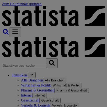
Zum Hauptinhalt springen
Statistiken
Alle Branchen
Alle Branchen
Wirtschaft & Politik
Wirtschaft & Politik
Pharma & Gesundheit
Pharma & Gesundheit
Internet
Internet
Gesellschaft
Gesellschaft
Verkehr & Logistik
Verkehr & Logistik