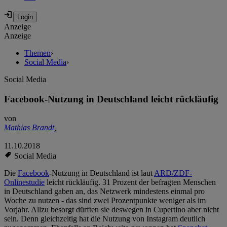
Anzeige
Anzeige
Themen
›
Social Media
›
Social Media
Facebook-Nutzung in Deutschland leicht rückläufig
von
Mathias Brandt
,
11.10.2018
Social Media
Die
Facebook
-Nutzung in Deutschland ist laut
ARD/ZDF-
Onlinestudie
leicht rückläufig. 31 Prozent der befragten Menschen
in Deutschland gaben an, das Netzwerk mindestens einmal pro
Woche zu nutzen - das sind zwei Prozentpunkte weniger als im
Vorjahr. Allzu besorgt dürften sie deswegen in Cupertino aber nicht
sein. Denn gleichzeitig hat die Nutzung von Instagram deutlich