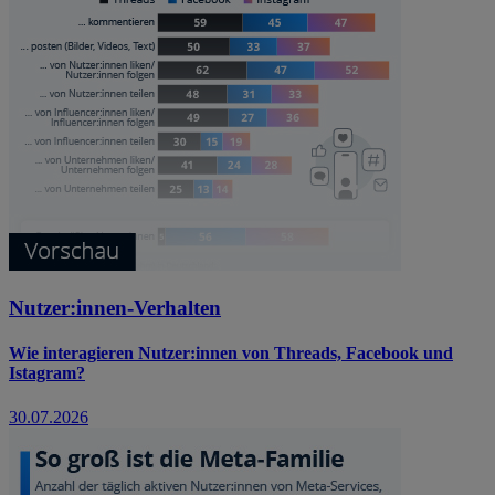
Nutzer:innen-Verhalten
Wie interagieren Nutzer:innen von Threads, Facebook und
Istagram?
30.07.2026