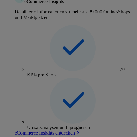
eCommerce Insights
Detaillierte Informationen zu mehr als 39.000 Online-Shops
und Marktplätzen
70+
KPIs pro Shop
Umsatzanalysen und -prognosen
eCommerce Insights entdecken