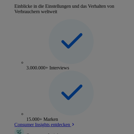
Einblicke in die Einstellungen und das Verhalten von
Verbrauchern weltweit
3.000.000+ Interviews
15.000+ Marken
Consumer Insights entdecken