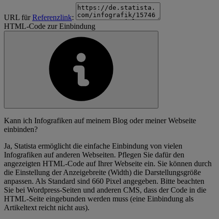
URL für
Referenzlink
:
HTML-Code zur Einbindung
Kann ich Infografiken auf meinem Blog oder meiner Webseite
einbinden?
Ja, Statista ermöglicht die einfache Einbindung von vielen
Infografiken auf anderen Webseiten. Pflegen Sie dafür den
angezeigten HTML-Code auf Ihrer Webseite ein. Sie können durch
die Einstellung der Anzeigebreite (Width) die Darstellungsgröße
anpassen. Als Standard sind 660 Pixel angegeben. Bitte beachten
Sie bei Wordpress-Seiten und anderen CMS, dass der Code in die
HTML-Seite eingebunden werden muss (eine Einbindung als
Artikeltext reicht nicht aus).