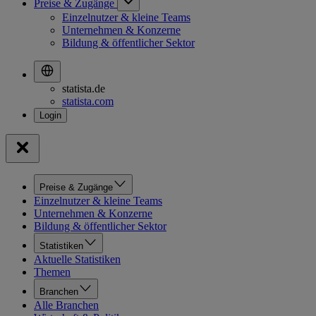
Preise & Zugänge
Einzelnutzer & kleine Teams
Unternehmen & Konzerne
Bildung & öffentlicher Sektor
statista.de
statista.com
Preise & Zugänge
Einzelnutzer & kleine Teams
Unternehmen & Konzerne
Bildung & öffentlicher Sektor
Statistiken
Aktuelle Statistiken
Themen
Branchen
Alle Branchen