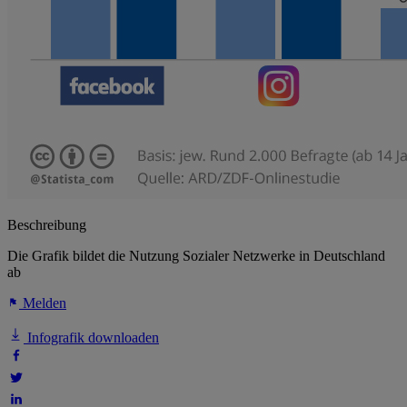
Beschreibung
Die Grafik bildet die Nutzung Sozialer Netzwerke in Deutschland
ab
Melden
Infografik downloaden