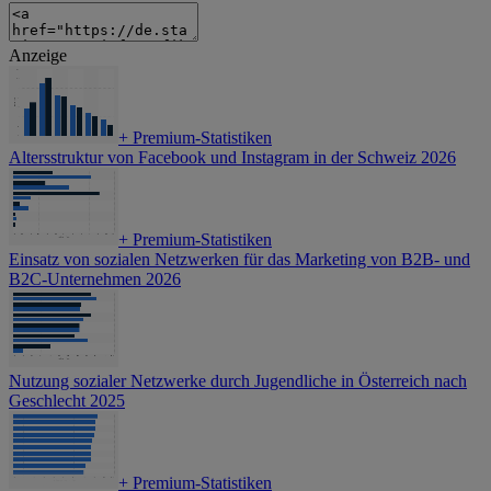
Anzeige
+
Premium-Statistiken
Altersstruktur von Facebook und Instagram in der Schweiz 2026
+
Premium-Statistiken
Einsatz von sozialen Netzwerken für das Marketing von B2B- und
B2C-Unternehmen 2026
Nutzung sozialer Netzwerke durch Jugendliche in Österreich nach
Geschlecht 2025
+
Premium-Statistiken