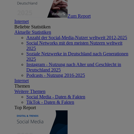
Zum Report
Internet
Beliebte Statistiken
Aktuelle Statistiken
Anzahl der Social-Media-Nutzer weltweit 2012-2025
Social Networks mit den meisten Nutzern weltweit
2025
Soziale Netzwerke in Deutschland nach Generationen
2025
Instagram - Nutzung nach Alter und Geschlecht in
Deutschland 2025
Podcasts - Nutzung 2016-2025
Internet
Themen
Weitere Themen
Social Media - Daten & Fakten
TikTok - Daten & Fakten
Top Report