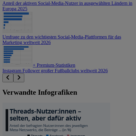
Anteil der aktiven Social-Media-Nutzer in ausgewählten Ländern in
Europa 2025
Umfrage zu den wichtigsten Social-Media-Plattformen für das
Marketing weltweit 2026
+
Premium-Statistiken
Instagram Follower großer Fußballclubs weltweit 2026
Verwandte Infografiken