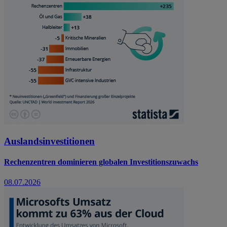
Auslandsinvestitionen
Rechenzentren dominieren globalen Investitionszuwachs
08.07.2026