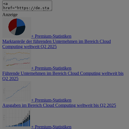
Anzeige
+
Premium-Statistiken
Marktanteile der führenden Unternehmen im Bereich Cloud
Computing weltweit Q2 2025
+
Premium-Statistiken
Führende Unternehmen im Bereich Cloud Computing weltweit bis
Q2 2025
+
Premium-Statistiken
Ausgaben im Bereich Cloud Computing weltweit bis Q2 2025
+
Premium-Statistiken