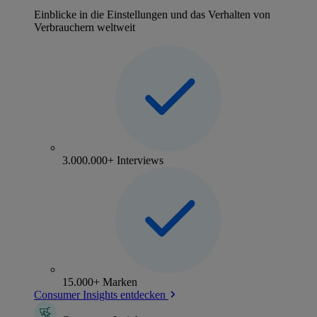
Einblicke in die Einstellungen und das Verhalten von
Verbrauchern weltweit
3.000.000+ Interviews
15.000+ Marken
Consumer Insights entdecken