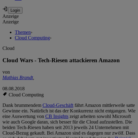
Anzeige
Anzeige
Themen
›
Cloud Computing
›
Cloud
Cloud Wars - Tech-Riesen attackieren Amazon
von
Mathias Brandt
,
08.08.2018
Cloud Computing
Dank brummendem
Cloud-Geschäft
fährt Amazon mittlerweile satte
Gewinne ein. Natürlich ist das der Konkurrenz nicht entgangen. Wie
eine Auswertung von
CB Insights
zeigt arbeiten sowohl Microsoft
wie auch Google daran, sich besser für die Cloud aufzustellen. Die
beiden Tech-Riesen haben seit 2013 jeweils 24 Unternehmen mit
Cloud-Bezug gekauft. Bei Amazon sind es dagegen nur zwölf. Dass