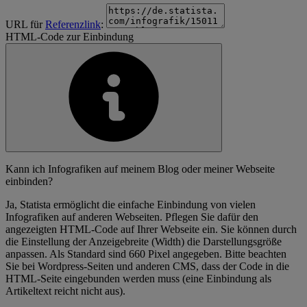
URL für
Referenzlink
:
HTML-Code zur Einbindung
Kann ich Infografiken auf meinem Blog oder meiner Webseite
einbinden?
Ja, Statista ermöglicht die einfache Einbindung von vielen
Infografiken auf anderen Webseiten. Pflegen Sie dafür den
angezeigten HTML-Code auf Ihrer Webseite ein. Sie können durch
die Einstellung der Anzeigebreite (Width) die Darstellungsgröße
anpassen. Als Standard sind 660 Pixel angegeben. Bitte beachten
Sie bei Wordpress-Seiten und anderen CMS, dass der Code in die
HTML-Seite eingebunden werden muss (eine Einbindung als
Artikeltext reicht nicht aus).