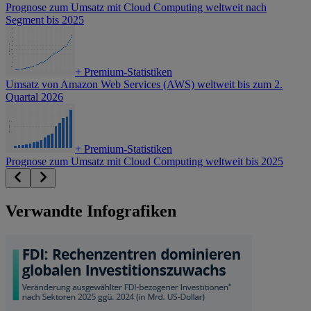
Prognose zum Umsatz mit Cloud Computing weltweit nach
Segment bis 2025
+
Premium-Statistiken
Umsatz von Amazon Web Services (AWS) weltweit bis zum 2.
Quartal 2026
+
Premium-Statistiken
Prognose zum Umsatz mit Cloud Computing weltweit bis 2025
Verwandte Infografiken