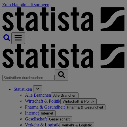
Zum Hauptinhalt springen
Statistiken
Alle Branchen
Alle Branchen
Wirtschaft & Politik
Wirtschaft & Politik
Pharma & Gesundheit
Pharma & Gesundheit
Internet
Internet
Gesellschaft
Gesellschaft
Verkehr & Logistik
Verkehr & Logistik