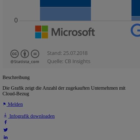
Beschreibung
Die Grafik zeigt die Anzahl der zugekauften Unternehmen mit
Cloud-Bezug
Melden
Infografik downloaden