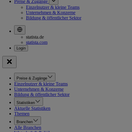
Preise & Zugänge
Einzelnutzer & kleine Teams
Unternehmen & Konzerne
Bildung & öffentlicher Sektor
statista.de
statista.com
Preise & Zugänge
Einzelnutzer & kleine Teams
Unternehmen & Konzerne
Bildung & öffentlicher Sektor
Statistiken
Aktuelle Statistiken
Themen
Branchen
Alle Branchen