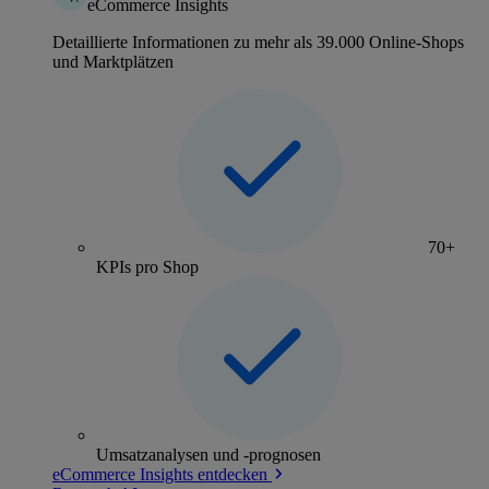
eCommerce Insights
Detaillierte Informationen zu mehr als 39.000 Online-Shops
und Marktplätzen
70+
KPIs pro Shop
Umsatzanalysen und -prognosen
eCommerce Insights entdecken