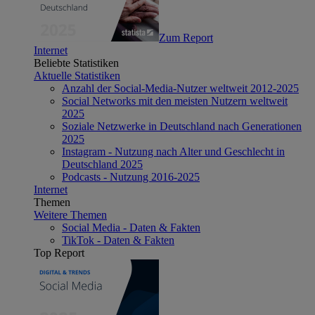
Zum Report
Internet
Beliebte Statistiken
Aktuelle Statistiken
Anzahl der Social-Media-Nutzer weltweit 2012-2025
Social Networks mit den meisten Nutzern weltweit
2025
Soziale Netzwerke in Deutschland nach Generationen
2025
Instagram - Nutzung nach Alter und Geschlecht in
Deutschland 2025
Podcasts - Nutzung 2016-2025
Internet
Themen
Weitere Themen
Social Media - Daten & Fakten
TikTok - Daten & Fakten
Top Report