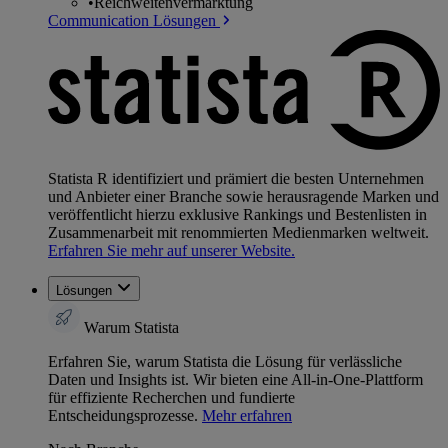
•
Reichweitenvermarktung
Communication Lösungen
Statista R identifiziert und prämiert die besten Unternehmen
und Anbieter einer Branche sowie herausragende Marken und
veröffentlicht hierzu exklusive Rankings und Bestenlisten in
Zusammenarbeit mit renommierten Medienmarken weltweit.
Erfahren Sie mehr auf unserer Website.
Lösungen
Warum Statista
Erfahren Sie, warum Statista die Lösung für verlässliche
Daten und Insights ist. Wir bieten eine All-in-One-Plattform
für effiziente Recherchen und fundierte
Entscheidungsprozesse.
Mehr erfahren