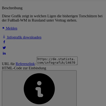
Beschreibung
Diese Grafik zeigt in welchen Ligen die bisherigen Torschützen bei
der Fußball-WM in Russland unter Vertrag stehen.
Melden
Infografik downloaden
URL für
Referenzlink
:
HTML-Code zur Einbindung