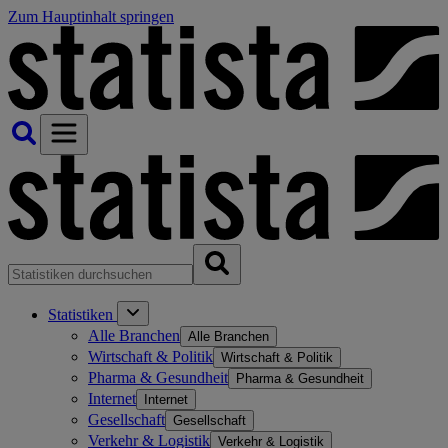
Zum Hauptinhalt springen
Statistiken
Alle Branchen
Alle Branchen
Wirtschaft & Politik
Wirtschaft & Politik
Pharma & Gesundheit
Pharma & Gesundheit
Internet
Internet
Gesellschaft
Gesellschaft
Verkehr & Logistik
Verkehr & Logistik