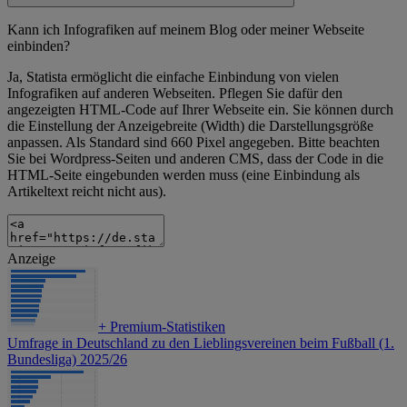
Kann ich Infografiken auf meinem Blog oder meiner Webseite
einbinden?
Ja, Statista ermöglicht die einfache Einbindung von vielen
Infografiken auf anderen Webseiten. Pflegen Sie dafür den
angezeigten HTML-Code auf Ihrer Webseite ein. Sie können durch
die Einstellung der Anzeigebreite (Width) die Darstellungsgröße
anpassen. Als Standard sind 660 Pixel angegeben. Bitte beachten
Sie bei Wordpress-Seiten und anderen CMS, dass der Code in die
HTML-Seite eingebunden werden muss (eine Einbindung als
Artikeltext reicht nicht aus).
Anzeige
+
Premium-Statistiken
Umfrage in Deutschland zu den Lieblingsvereinen beim Fußball (1.
Bundesliga) 2025/26