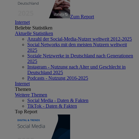
Zum Report
Internet
Beliebte Statistiken
Aktuelle Statistiken
Anzahl der Social-Media-Nutzer weltweit 2012-2025
Social Networks mit den meisten Nutzern weltweit
2025
Soziale Netzwerke in Deutschland nach Generationen
2025
Instagram - Nutzung nach Alter und Geschlecht in
Deutschland 2025
Podcasts - Nutzung 2016-2025
Internet
Themen
Weitere Themen
Social Media - Daten & Fakten
TikTok - Daten & Fakten
Top Report