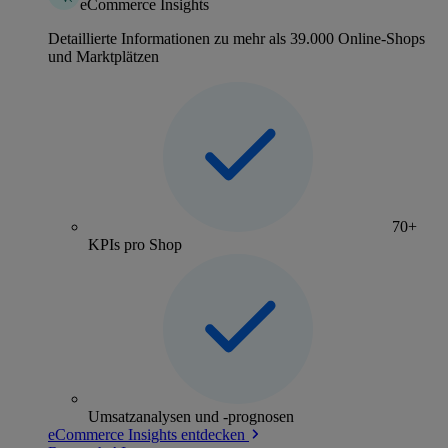
eCommerce Insights
Detaillierte Informationen zu mehr als 39.000 Online-Shops
und Marktplätzen
70+
KPIs pro Shop
Umsatzanalysen und -prognosen
eCommerce Insights entdecken