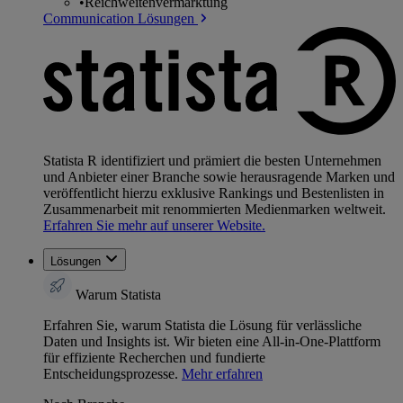
•
Reichweitenvermarktung
Communication Lösungen
Statista R identifiziert und prämiert die besten Unternehmen
und Anbieter einer Branche sowie herausragende Marken und
veröffentlicht hierzu exklusive Rankings und Bestenlisten in
Zusammenarbeit mit renommierten Medienmarken weltweit.
Erfahren Sie mehr auf unserer Website.
Lösungen
Warum Statista
Erfahren Sie, warum Statista die Lösung für verlässliche
Daten und Insights ist. Wir bieten eine All-in-One-Plattform
für effiziente Recherchen und fundierte
Entscheidungsprozesse.
Mehr erfahren