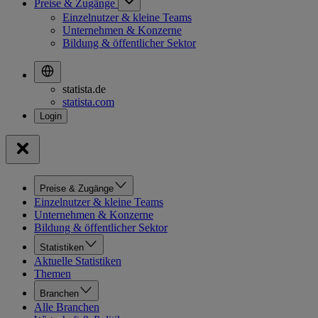
Preise & Zugänge
Einzelnutzer & kleine Teams
Unternehmen & Konzerne
Bildung & öffentlicher Sektor
statista.de
statista.com
Preise & Zugänge
Einzelnutzer & kleine Teams
Unternehmen & Konzerne
Bildung & öffentlicher Sektor
Statistiken
Aktuelle Statistiken
Themen
Branchen
Alle Branchen