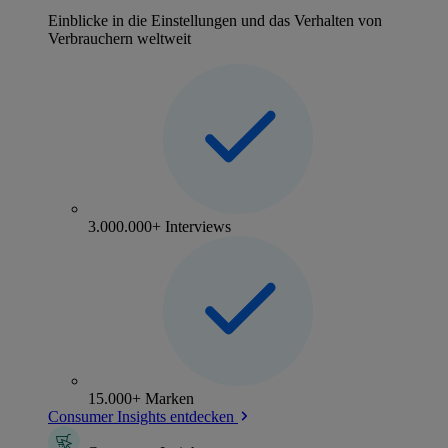
Einblicke in die Einstellungen und das Verhalten von
Verbrauchern weltweit
3.000.000+ Interviews
15.000+ Marken
Consumer Insights entdecken