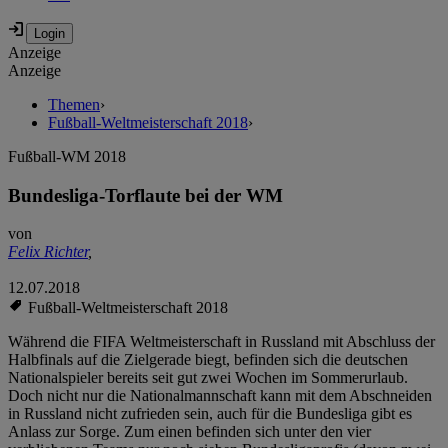
Anzeige
Anzeige
Themen
›
Fußball-Weltmeisterschaft 2018
›
Fußball-WM 2018
Bundesliga-Torflaute bei der WM
von
Felix Richter
,
12.07.2018
Fußball-Weltmeisterschaft 2018
Während die FIFA Weltmeisterschaft in Russland mit Abschluss der
Halbfinals auf die Zielgerade biegt, befinden sich die deutschen
Nationalspieler bereits seit gut zwei Wochen im Sommerurlaub.
Doch nicht nur die Nationalmannschaft kann mit dem Abschneiden
in Russland nicht zufrieden sein, auch für die Bundesliga gibt es
Anlass zur Sorge. Zum einen befinden sich unter den vier