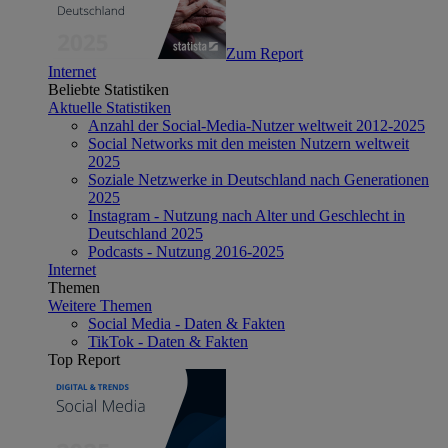
Zum Report
Internet
Beliebte Statistiken
Aktuelle Statistiken
Anzahl der Social-Media-Nutzer weltweit 2012-2025
Social Networks mit den meisten Nutzern weltweit
2025
Soziale Netzwerke in Deutschland nach Generationen
2025
Instagram - Nutzung nach Alter und Geschlecht in
Deutschland 2025
Podcasts - Nutzung 2016-2025
Internet
Themen
Weitere Themen
Social Media - Daten & Fakten
TikTok - Daten & Fakten
Top Report