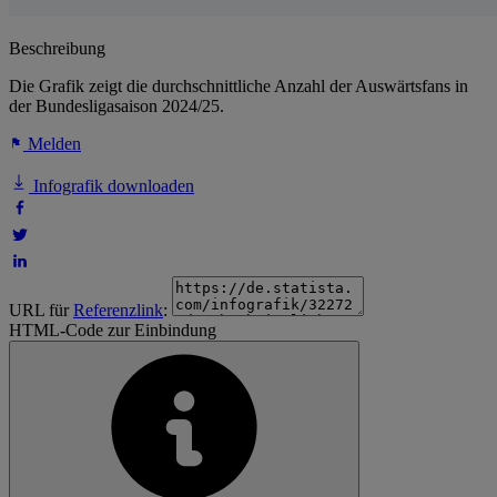
Beschreibung
Die Grafik zeigt die durchschnittliche Anzahl der Auswärtsfans in
der Bundesligasaison 2024/25.
Melden
Infografik downloaden
URL für
Referenzlink
:
HTML-Code zur Einbindung