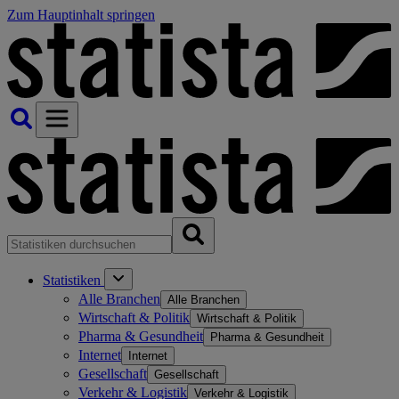
Zum Hauptinhalt springen
Statistiken
Alle Branchen
Alle Branchen
Wirtschaft & Politik
Wirtschaft & Politik
Pharma & Gesundheit
Pharma & Gesundheit
Internet
Internet
Gesellschaft
Gesellschaft
Verkehr & Logistik
Verkehr & Logistik