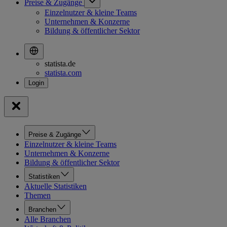
Preise & Zugänge
Einzelnutzer & kleine Teams
Unternehmen & Konzerne
Bildung & öffentlicher Sektor
statista.de
statista.com
Preise & Zugänge
Einzelnutzer & kleine Teams
Unternehmen & Konzerne
Bildung & öffentlicher Sektor
Statistiken
Aktuelle Statistiken
Themen
Branchen
Alle Branchen