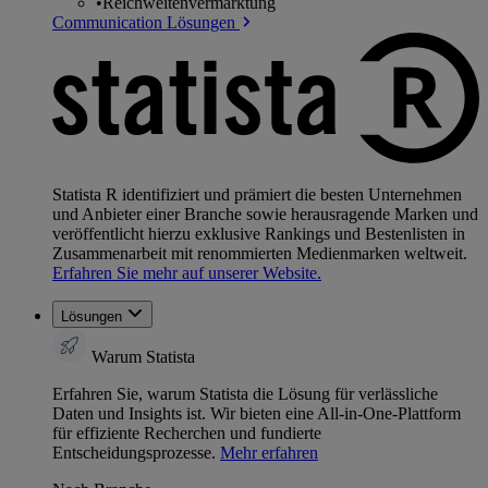
•
Reichweitenvermarktung
Communication Lösungen
Statista R identifiziert und prämiert die besten Unternehmen
und Anbieter einer Branche sowie herausragende Marken und
veröffentlicht hierzu exklusive Rankings und Bestenlisten in
Zusammenarbeit mit renommierten Medienmarken weltweit.
Erfahren Sie mehr auf unserer Website.
Lösungen
Warum Statista
Erfahren Sie, warum Statista die Lösung für verlässliche
Daten und Insights ist. Wir bieten eine All-in-One-Plattform
für effiziente Recherchen und fundierte
Entscheidungsprozesse.
Mehr erfahren