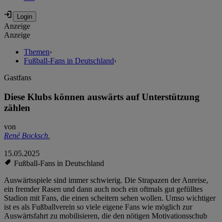
Anzeige
Anzeige
Themen
›
Fußball-Fans in Deutschland
›
Gastfans
Diese Klubs können auswärts auf Unterstützung
zählen
von
René Bocksch
,
15.05.2025
Fußball-Fans in Deutschland
Auswärtsspiele sind immer schwierig. Die Strapazen der Anreise,
ein fremder Rasen und dann auch noch ein oftmals gut gefülltes
Stadion mit Fans, die einen scheitern sehen wollen. Umso wichtiger
ist es als Fußballverein so viele eigene Fans wie möglich zur
Auswärtsfahrt zu mobilisieren, die den nötigen Motivationsschub