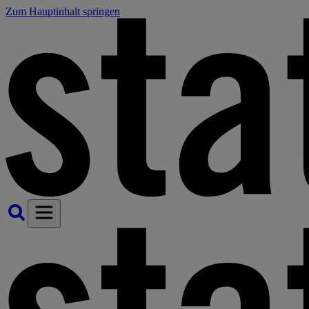
Zum Hauptinhalt springen