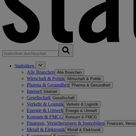
Statistiken
Alle Branchen
Alle Branchen
Wirtschaft & Politik
Wirtschaft & Politik
Pharma & Gesundheit
Pharma & Gesundheit
Internet
Internet
Gesellschaft
Gesellschaft
Verkehr & Logistik
Verkehr & Logistik
Energie & Umwelt
Energie & Umwelt
Konsum & FMCG
Konsum & FMCG
Finanzen, Versicherungen & Immobilien
Finanzen, Versi
Metall & Elektronik
Metall & Elektronik
E-commerce