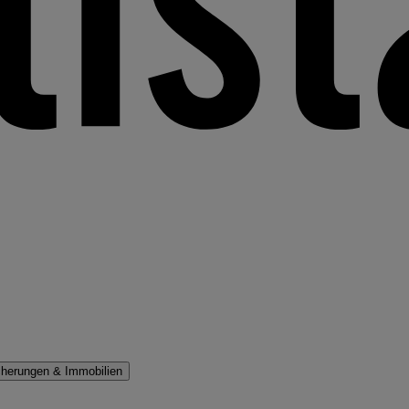
cherungen & Immobilien