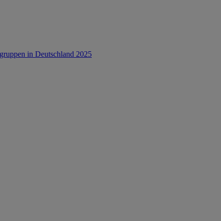
rsgruppen in Deutschland 2025