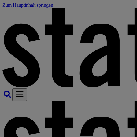
Zum Hauptinhalt springen