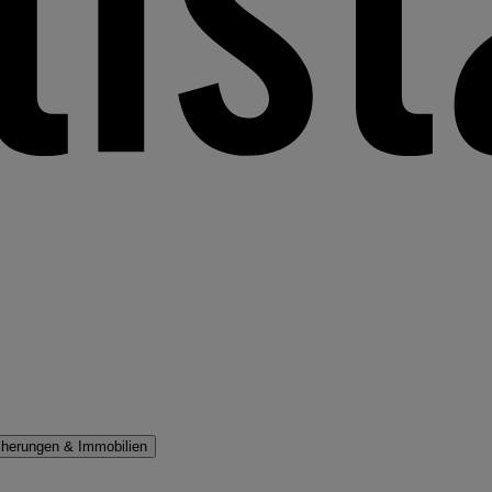
cherungen & Immobilien