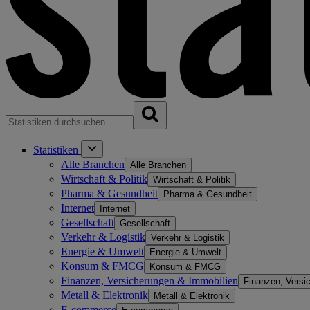
Statistiken
Alle Branchen
Alle Branchen
Wirtschaft & Politik
Wirtschaft & Politik
Pharma & Gesundheit
Pharma & Gesundheit
Internet
Internet
Gesellschaft
Gesellschaft
Verkehr & Logistik
Verkehr & Logistik
Energie & Umwelt
Energie & Umwelt
Konsum & FMCG
Konsum & FMCG
Finanzen, Versicherungen & Immobilien
Finanzen, Versi
Metall & Elektronik
Metall & Elektronik
E-commerce