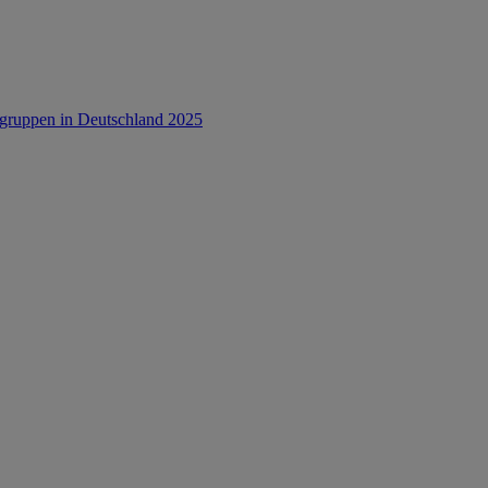
rsgruppen in Deutschland 2025