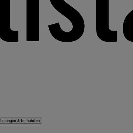
cherungen & Immobilien