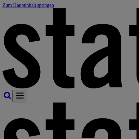
Zum Hauptinhalt springen