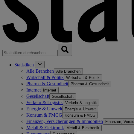
Statistiken
Alle Branchen
Alle Branchen
Wirtschaft & Politik
Wirtschaft & Politik
Pharma & Gesundheit
Pharma & Gesundheit
Internet
Internet
Gesellschaft
Gesellschaft
Verkehr & Logistik
Verkehr & Logistik
Energie & Umwelt
Energie & Umwelt
Konsum & FMCG
Konsum & FMCG
Finanzen, Versicherungen & Immobilien
Finanzen, Versi
Metall & Elektronik
Metall & Elektronik
E-commerce