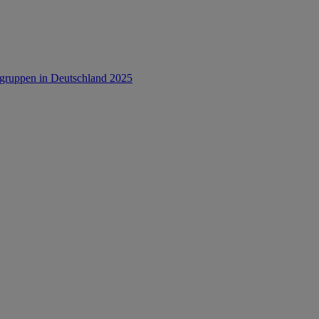
rsgruppen in Deutschland 2025