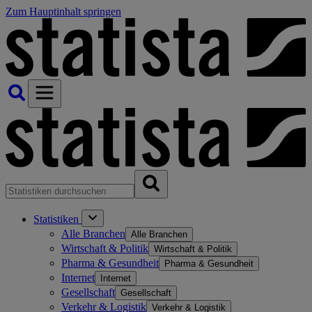
Zum Hauptinhalt springen
Statistiken
Alle Branchen
Alle Branchen
Wirtschaft & Politik
Wirtschaft & Politik
Pharma & Gesundheit
Pharma & Gesundheit
Internet
Internet
Gesellschaft
Gesellschaft
Verkehr & Logistik
Verkehr & Logistik