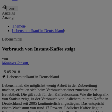
Anzeige
Anzeige
Themen
›
Lebensmittelkauf in Deutschland
›
Lebensmittel
Verbrauch von Instant-Kaffee steigt
von
Matthias Janson
,
15.05.2018
Lebensmittelkauf in Deutschland
Lebensmittel, die möglichst wenig Arbeit in der Zubereitung
machen, erfreuen sich beim Verbraucher einer zunehmenden
Beliebtheit. Die gilt auch für den Kaffeekonsum. Wie die Infografik
von Statista zeigt, ist der Verbrauch von löslichem, purem Kaffee in
Deutschland seit 2005 kontinuierlich angestiegen. Das entspricht
einem Wachstum von rund 17 Prozent. Löslicher Kaffee liegt in