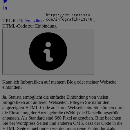
URL für
Referenzlink
:
HTML-Code zur Einbindung
Kann ich Infografiken auf meinem Blog oder meiner Webseite
einbinden?
Ja, Statista ermöglicht die einfache Einbindung von vielen
Infografiken auf anderen Webseiten. Pflegen Sie dafür den
angezeigten HTML-Code auf Ihrer Webseite ein. Sie können durch
die Einstellung der Anzeigebreite (Width) die Darstellungsgröße
anpassen. Als Standard sind 660 Pixel angegeben. Bitte beachten
Sie bei Wordpress-Seiten und anderen CMS, dass der Code in die
HTML-Seite eingebunden werden muss (eine Einbindung als