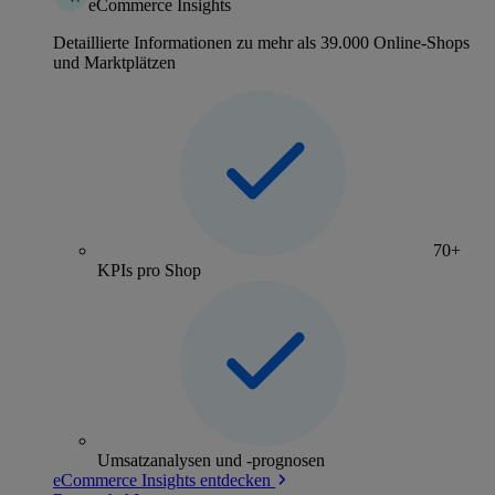
eCommerce Insights
Detaillierte Informationen zu mehr als 39.000 Online-Shops
und Marktplätzen
70+
KPIs pro Shop
Umsatzanalysen und -prognosen
eCommerce Insights entdecken