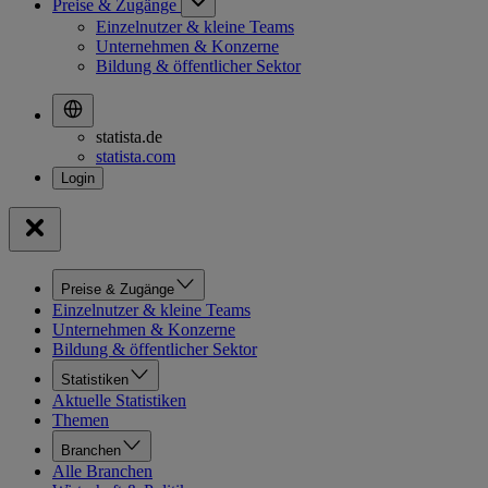
Preise & Zugänge
Einzelnutzer & kleine Teams
Unternehmen & Konzerne
Bildung & öffentlicher Sektor
statista.de
statista.com
Preise & Zugänge
Einzelnutzer & kleine Teams
Unternehmen & Konzerne
Bildung & öffentlicher Sektor
Statistiken
Aktuelle Statistiken
Themen
Branchen
Alle Branchen