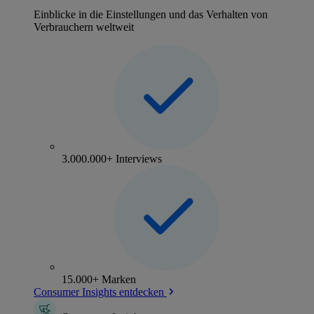
Einblicke in die Einstellungen und das Verhalten von
Verbrauchern weltweit
3.000.000+ Interviews
15.000+ Marken
Consumer Insights entdecken