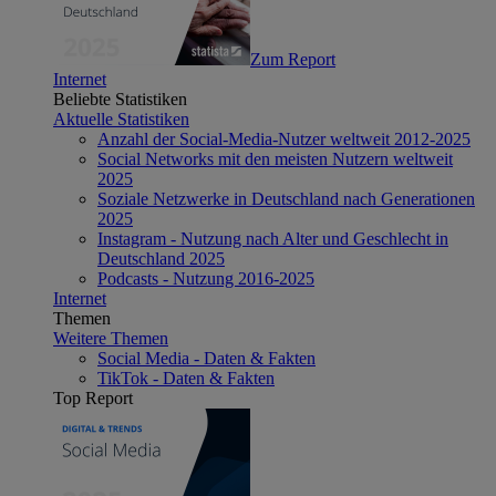
Zum Report
Internet
Beliebte Statistiken
Aktuelle Statistiken
Anzahl der Social-Media-Nutzer weltweit 2012-2025
Social Networks mit den meisten Nutzern weltweit
2025
Soziale Netzwerke in Deutschland nach Generationen
2025
Instagram - Nutzung nach Alter und Geschlecht in
Deutschland 2025
Podcasts - Nutzung 2016-2025
Internet
Themen
Weitere Themen
Social Media - Daten & Fakten
TikTok - Daten & Fakten
Top Report