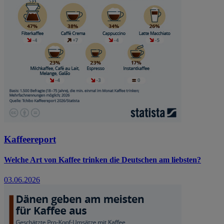
Kaffeereport
Welche Art von Kaffee trinken die Deutschen am liebsten?
03.06.2026