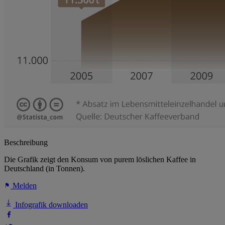
Beschreibung
Die Grafik zeigt den Konsum von purem löslichen Kaffee in
Deutschland (in Tonnen).
Melden
Infografik downloaden