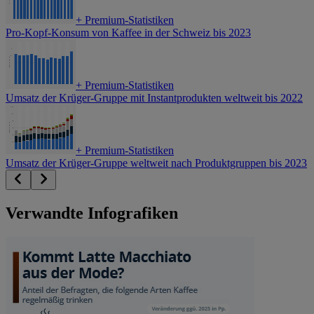
+
Premium-Statistiken
Pro-Kopf-Konsum von Kaffee in der Schweiz bis 2023
+
Premium-Statistiken
Umsatz der Krüger-Gruppe mit Instantprodukten weltweit bis 2022
+
Premium-Statistiken
Umsatz der Krüger-Gruppe weltweit nach Produktgruppen bis 2023
Verwandte Infografiken