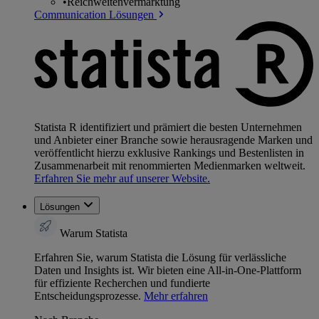
•
Reichweitenvermarktung
Communication Lösungen
Statista R identifiziert und prämiert die besten Unternehmen
und Anbieter einer Branche sowie herausragende Marken und
veröffentlicht hierzu exklusive Rankings und Bestenlisten in
Zusammenarbeit mit renommierten Medienmarken weltweit.
Erfahren Sie mehr auf unserer Website.
Lösungen
Warum Statista
Erfahren Sie, warum Statista die Lösung für verlässliche
Daten und Insights ist. Wir bieten eine All-in-One-Plattform
für effiziente Recherchen und fundierte
Entscheidungsprozesse.
Mehr erfahren