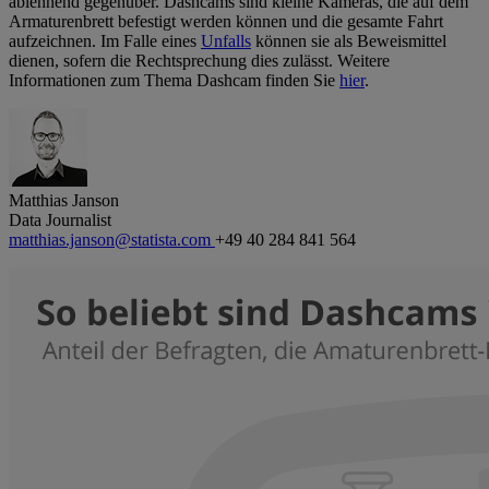
ablehnend gegenüber. Dashcams sind kleine Kameras, die auf dem
Armaturenbrett befestigt werden können und die gesamte Fahrt
aufzeichnen. Im Falle eines
Unfalls
können sie als Beweismittel
dienen, sofern die Rechtsprechung dies zulässt. Weitere
Informationen zum Thema Dashcam finden Sie
hier
.
Matthias Janson
Data Journalist
matthias.janson@statista.com
+49 40 284 841 564