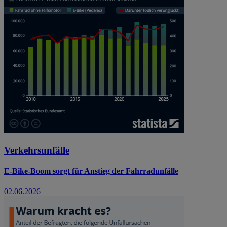
Verkehrsunfälle
E-Bike-Boom sorgt für Anstieg der Fahrradunfälle
02.06.2026