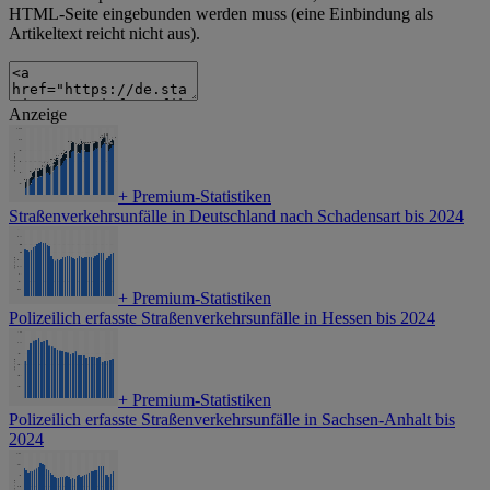
HTML-Seite eingebunden werden muss (eine Einbindung als
Artikeltext reicht nicht aus).
Anzeige
+
Premium-Statistiken
Straßenverkehrsunfälle in Deutschland nach Schadensart bis 2024
+
Premium-Statistiken
Polizeilich erfasste Straßenverkehrsunfälle in Hessen bis 2024
+
Premium-Statistiken
Polizeilich erfasste Straßenverkehrsunfälle in Sachsen-Anhalt bis
2024