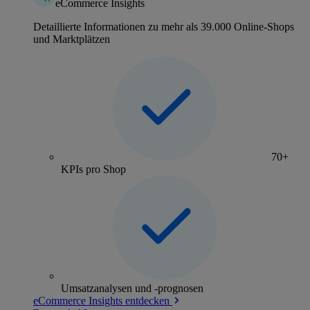
eCommerce Insights
Detaillierte Informationen zu mehr als 39.000 Online-Shops
und Marktplätzen
70+
KPIs pro Shop
Umsatzanalysen und -prognosen
eCommerce Insights entdecken