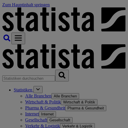
Zum Hauptinhalt springen
Statistiken
Alle Branchen
Alle Branchen
Wirtschaft & Politik
Wirtschaft & Politik
Pharma & Gesundheit
Pharma & Gesundheit
Internet
Internet
Gesellschaft
Gesellschaft
Verkehr & Logistik
Verkehr & Logistik