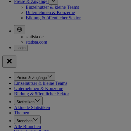
Preise & Zugänge
Einzelnutzer & kleine Teams
Unternehmen & Konzerne
Bildung & öffentlicher Sektor
statista.de
statista.com
Preise & Zugänge
Einzelnutzer & kleine Teams
Unternehmen & Konzerne
Bildung & öffentlicher Sektor
Statistiken
Aktuelle Statistiken
Themen
Branchen
Alle Branchen