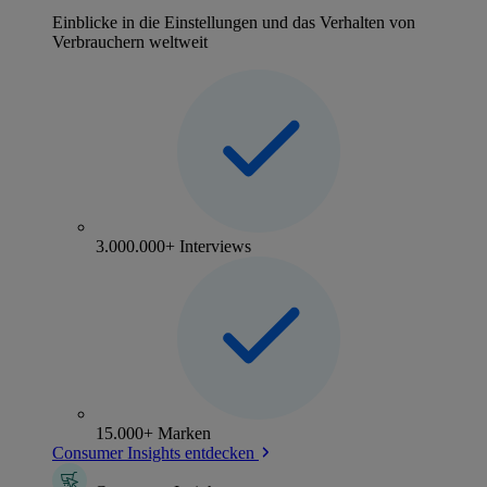
Einblicke in die Einstellungen und das Verhalten von
Verbrauchern weltweit
3.000.000+ Interviews
15.000+ Marken
Consumer Insights entdecken