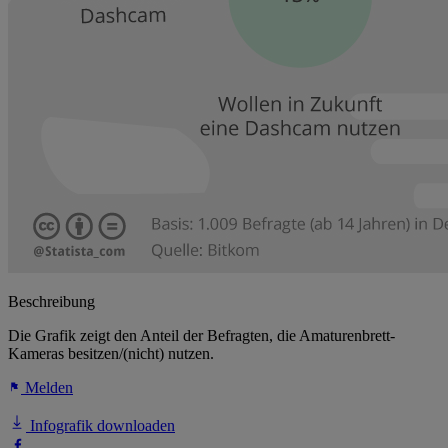
Beschreibung
Die Grafik zeigt den Anteil der Befragten, die Amaturenbrett-
Kameras besitzen/(nicht) nutzen.
Melden
Infografik downloaden