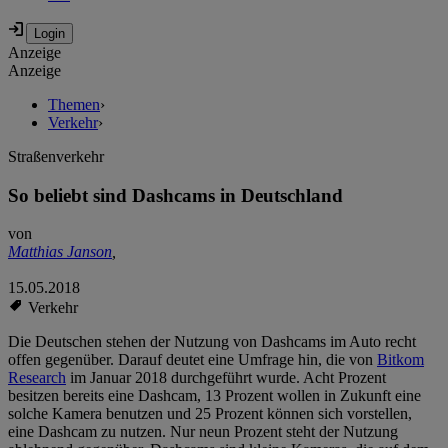
Anzeige
Anzeige
Themen
›
Verkehr
›
Straßenverkehr
So beliebt sind Dashcams in Deutschland
von
Matthias Janson
,
15.05.2018
Verkehr
Die Deutschen stehen der Nutzung von Dashcams im Auto recht
offen gegenüber. Darauf deutet eine Umfrage hin, die von
Bitkom
Research
im Januar 2018 durchgeführt wurde. Acht Prozent
besitzen bereits eine Dashcam, 13 Prozent wollen in Zukunft eine
solche Kamera benutzen und 25 Prozent können sich vorstellen,
eine Dashcam zu nutzen. Nur neun Prozent steht der Nutzung