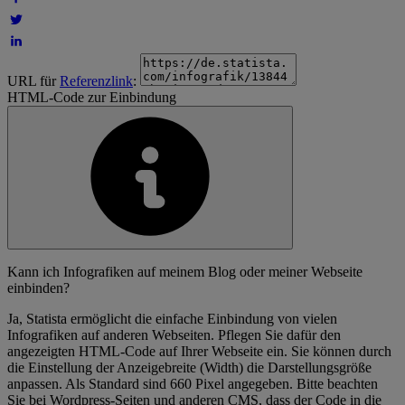
URL für
Referenzlink
:
HTML-Code zur Einbindung
Kann ich Infografiken auf meinem Blog oder meiner Webseite
einbinden?
Ja, Statista ermöglicht die einfache Einbindung von vielen
Infografiken auf anderen Webseiten. Pflegen Sie dafür den
angezeigten HTML-Code auf Ihrer Webseite ein. Sie können durch
die Einstellung der Anzeigebreite (Width) die Darstellungsgröße
anpassen. Als Standard sind 660 Pixel angegeben. Bitte beachten
Sie bei Wordpress-Seiten und anderen CMS, dass der Code in die