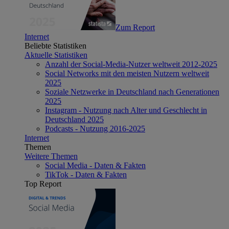
Zum Report
Internet
Beliebte Statistiken
Aktuelle Statistiken
Anzahl der Social-Media-Nutzer weltweit 2012-2025
Social Networks mit den meisten Nutzern weltweit
2025
Soziale Netzwerke in Deutschland nach Generationen
2025
Instagram - Nutzung nach Alter und Geschlecht in
Deutschland 2025
Podcasts - Nutzung 2016-2025
Internet
Themen
Weitere Themen
Social Media - Daten & Fakten
TikTok - Daten & Fakten
Top Report