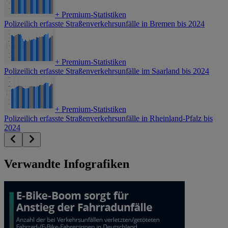
+
Premium-Statistiken
Polizeilich erfasste Straßenverkehrsunfälle in Bremen bis 2024
+
Premium-Statistiken
Polizeilich erfasste Straßenverkehrsunfälle im Saarland bis 2024
+
Premium-Statistiken
Polizeilich erfasste Straßenverkehrsunfälle in Rheinland-Pfalz bis
2024
Verwandte Infografiken