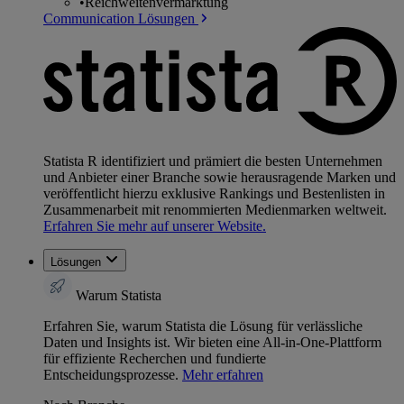
•
Reichweitenvermarktung
Communication Lösungen
Statista R identifiziert und prämiert die besten Unternehmen
und Anbieter einer Branche sowie herausragende Marken und
veröffentlicht hierzu exklusive Rankings und Bestenlisten in
Zusammenarbeit mit renommierten Medienmarken weltweit.
Erfahren Sie mehr auf unserer Website.
Lösungen
Warum Statista
Erfahren Sie, warum Statista die Lösung für verlässliche
Daten und Insights ist. Wir bieten eine All-in-One-Plattform
für effiziente Recherchen und fundierte
Entscheidungsprozesse.
Mehr erfahren