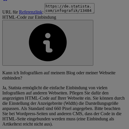
URL für
Referenzlink
:
HTML-Code zur Einbindung
Kann ich Infografiken auf meinem Blog oder meiner Webseite
einbinden?
Ja, Statista ermöglicht die einfache Einbindung von vielen
Infografiken auf anderen Webseiten. Pflegen Sie dafür den
angezeigten HTML-Code auf Ihrer Webseite ein. Sie können durch
die Einstellung der Anzeigebreite (Width) die Darstellungsgröße
anpassen. Als Standard sind 660 Pixel angegeben. Bitte beachten
Sie bei Wordpress-Seiten und anderen CMS, dass der Code in die
HTML-Seite eingebunden werden muss (eine Einbindung als
Artikeltext reicht nicht aus).