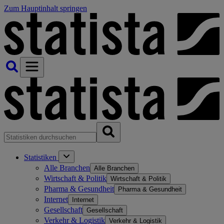
Zum Hauptinhalt springen
Statistiken
Alle Branchen
Alle Branchen
Wirtschaft & Politik
Wirtschaft & Politik
Pharma & Gesundheit
Pharma & Gesundheit
Internet
Internet
Gesellschaft
Gesellschaft
Verkehr & Logistik
Verkehr & Logistik