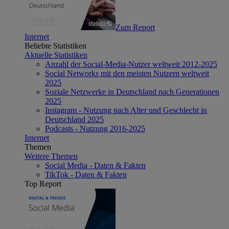
Zum Report
Internet
Beliebte Statistiken
Aktuelle Statistiken
Anzahl der Social-Media-Nutzer weltweit 2012-2025
Social Networks mit den meisten Nutzern weltweit
2025
Soziale Netzwerke in Deutschland nach Generationen
2025
Instagram - Nutzung nach Alter und Geschlecht in
Deutschland 2025
Podcasts - Nutzung 2016-2025
Internet
Themen
Weitere Themen
Social Media - Daten & Fakten
TikTok - Daten & Fakten
Top Report