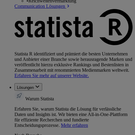
•
Reichweitenvermarktung
Communication Lösungen
Statista R identifiziert und prämiert die besten Unternehmen
und Anbieter einer Branche sowie herausragende Marken und
veröffentlicht hierzu exklusive Rankings und Bestenlisten in
Zusammenarbeit mit renommierten Medienmarken weltweit.
Erfahren Sie mehr auf unserer Website.
Lösungen
Warum Statista
Erfahren Sie, warum Statista die Lösung für verlässliche
Daten und Insights ist. Wir bieten eine All-in-One-Plattform
für effiziente Recherchen und fundierte
Entscheidungsprozesse.
Mehr erfahren