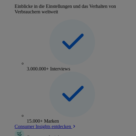
Einblicke in die Einstellungen und das Verhalten von
Verbrauchern weltweit
3.000.000+ Interviews
15.000+ Marken
Consumer Insights entdecken