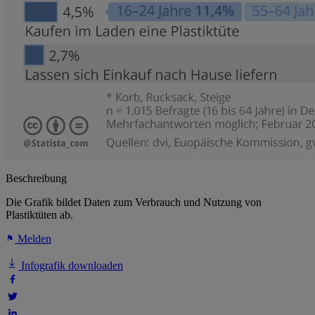
Beschreibung
Die Grafik bildet Daten zum Verbrauch und Nutzung von
Plastiktüten ab.
Melden
Infografik downloaden