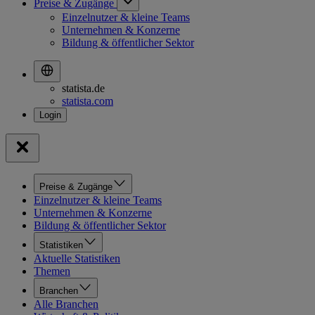
Preise & Zugänge
Einzelnutzer & kleine Teams
Unternehmen & Konzerne
Bildung & öffentlicher Sektor
statista.de
statista.com
Preise & Zugänge
Einzelnutzer & kleine Teams
Unternehmen & Konzerne
Bildung & öffentlicher Sektor
Statistiken
Aktuelle Statistiken
Themen
Branchen
Alle Branchen