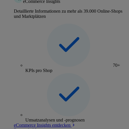
eCommerce Insights
Detaillierte Informationen zu mehr als 39.000 Online-Shops
und Marktplätzen
70+
KPIs pro Shop
Umsatzanalysen und -prognosen
eCommerce Insights entdecken