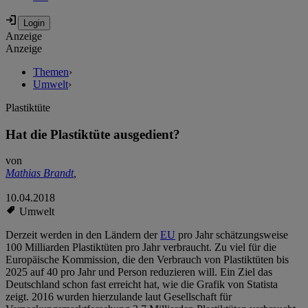
Anzeige
Anzeige
Themen
›
Umwelt
›
Plastiktüte
Hat die Plastiktüte ausgedient?
von
Mathias Brandt
,
10.04.2018
Umwelt
Derzeit werden in den Ländern der
EU
pro Jahr schätzungsweise
100 Milliarden Plastiktüten pro Jahr verbraucht. Zu viel für die
Europäische Kommission, die den Verbrauch von Plastiktüten bis
2025 auf 40 pro Jahr und Person reduzieren will. Ein Ziel das
Deutschland schon fast erreicht hat, wie die Grafik von Statista
zeigt. 2016 wurden hierzulande laut Gesellschaft für