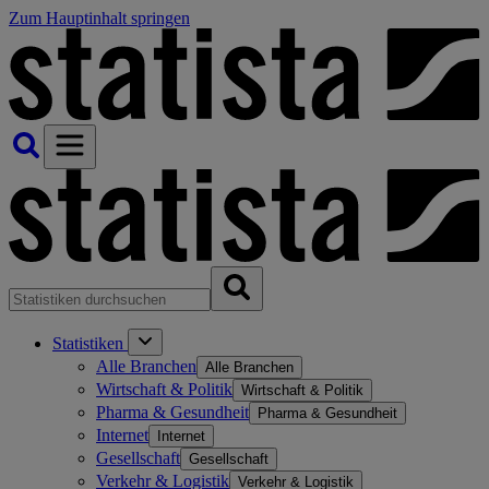
Zum Hauptinhalt springen
Statistiken
Alle Branchen
Alle Branchen
Wirtschaft & Politik
Wirtschaft & Politik
Pharma & Gesundheit
Pharma & Gesundheit
Internet
Internet
Gesellschaft
Gesellschaft
Verkehr & Logistik
Verkehr & Logistik