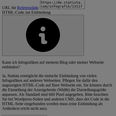
URL für
Referenzlink
:
HTML-Code zur Einbindung
Kann ich Infografiken auf meinem Blog oder meiner Webseite
einbinden?
Ja, Statista ermöglicht die einfache Einbindung von vielen
Infografiken auf anderen Webseiten. Pflegen Sie dafür den
angezeigten HTML-Code auf Ihrer Webseite ein. Sie können durch
die Einstellung der Anzeigebreite (Width) die Darstellungsgröße
anpassen. Als Standard sind 660 Pixel angegeben. Bitte beachten
Sie bei Wordpress-Seiten und anderen CMS, dass der Code in die
HTML-Seite eingebunden werden muss (eine Einbindung als
Artikeltext reicht nicht aus).