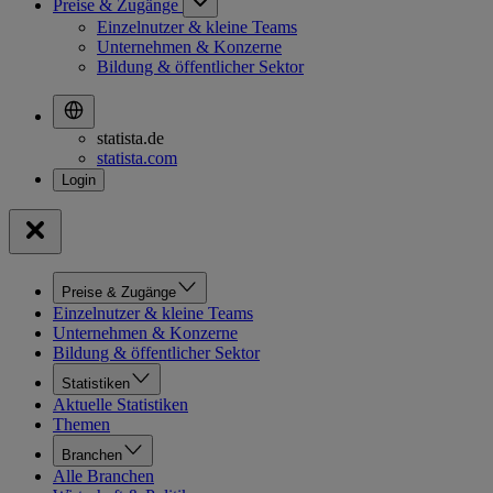
Preise & Zugänge
Einzelnutzer & kleine Teams
Unternehmen & Konzerne
Bildung & öffentlicher Sektor
statista.de
statista.com
Preise & Zugänge
Einzelnutzer & kleine Teams
Unternehmen & Konzerne
Bildung & öffentlicher Sektor
Statistiken
Aktuelle Statistiken
Themen
Branchen
Alle Branchen