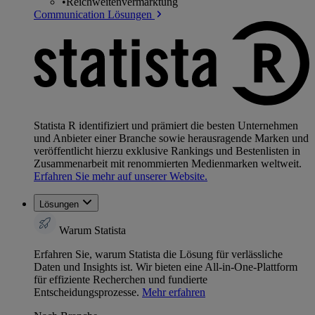
•
Reichweitenvermarktung
Communication Lösungen
Statista R identifiziert und prämiert die besten Unternehmen
und Anbieter einer Branche sowie herausragende Marken und
veröffentlicht hierzu exklusive Rankings und Bestenlisten in
Zusammenarbeit mit renommierten Medienmarken weltweit.
Erfahren Sie mehr auf unserer Website.
Lösungen
Warum Statista
Erfahren Sie, warum Statista die Lösung für verlässliche
Daten und Insights ist. Wir bieten eine All-in-One-Plattform
für effiziente Recherchen und fundierte
Entscheidungsprozesse.
Mehr erfahren