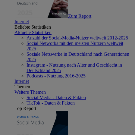
Zum Report
Internet
Beliebte Statistiken
Aktuelle Statistiken
Anzahl der Social-Media-Nutzer weltweit 2012-2025
Social Networks mit den meisten Nutzern weltweit
2025
Soziale Netzwerke in Deutschland nach Generationen
2025
Instagram - Nutzung nach Alter und Geschlecht in
Deutschland 2025
Podcasts - Nutzung 2016-2025
Internet
Themen
Weitere Themen
Social Media - Daten & Fakten
TikTok - Daten & Fakten
Top Report