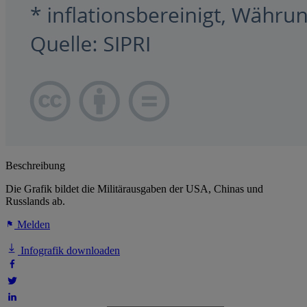
Beschreibung
Die Grafik bildet die Militärausgaben der USA, Chinas und
Russlands ab.
Melden
Infografik downloaden