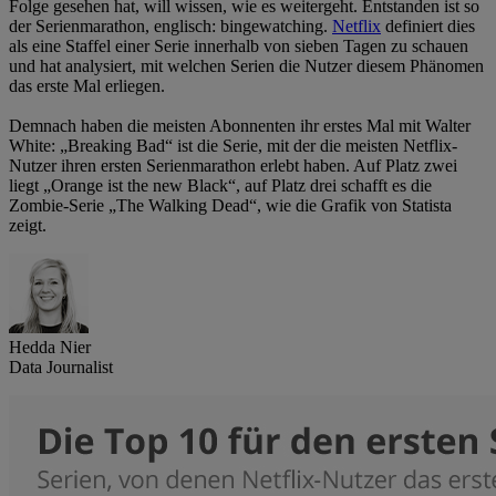
Folge gesehen hat, will wissen, wie es weitergeht. Entstanden ist so
der Serienmarathon, englisch: bingewatching.
Netflix
definiert dies
als eine Staffel einer Serie innerhalb von sieben Tagen zu schauen
und hat analysiert, mit welchen Serien die Nutzer diesem Phänomen
das erste Mal erliegen.
Demnach haben die meisten Abonnenten ihr erstes Mal mit Walter
White: „Breaking Bad“ ist die Serie, mit der die meisten Netflix-
Nutzer ihren ersten Serienmarathon erlebt haben. Auf Platz zwei
liegt „Orange ist the new Black“, auf Platz drei schafft es die
Zombie-Serie „The Walking Dead“, wie die Grafik von Statista
zeigt.
Hedda Nier
Data Journalist