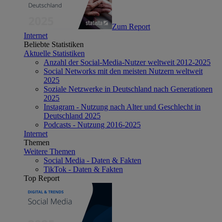
Zum Report
Internet
Beliebte Statistiken
Aktuelle Statistiken
Anzahl der Social-Media-Nutzer weltweit 2012-2025
Social Networks mit den meisten Nutzern weltweit
2025
Soziale Netzwerke in Deutschland nach Generationen
2025
Instagram - Nutzung nach Alter und Geschlecht in
Deutschland 2025
Podcasts - Nutzung 2016-2025
Internet
Themen
Weitere Themen
Social Media - Daten & Fakten
TikTok - Daten & Fakten
Top Report