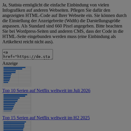
Ja, Statista ermöglicht die einfache Einbindung von vielen
Infografiken auf anderen Webseiten. Pflegen Sie dafür den
angezeigten HTML-Code auf Ihrer Webseite ein. Sie können durch
die Einstellung der Anzeigebreite (Width) die Darstellungsgröße
anpassen. Als Standard sind 660 Pixel angegeben. Bitte beachten
Sie bei Wordpress-Seiten und anderen CMS, dass der Code in die
HTML-Seite eingebunden werden muss (eine Einbindung als
Artikeltext reicht nicht aus).
Anzeige
Top 10 Serien auf Netflix weltweit im Juli 2026
Top 15 Serien auf Netflix weltweit im H2 2025