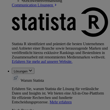
•
Reichweitenvermarktung
Communication Lösungen
Statista R identifiziert und prämiert die besten Unternehmen
und Anbieter einer Branche sowie herausragende Marken und
veröffentlicht hierzu exklusive Rankings und Bestenlisten in
Zusammenarbeit mit renommierten Medienmarken weltweit.
Erfahren Sie mehr auf unserer Website.
Lösungen
Warum Statista
Erfahren Sie, warum Statista die Lösung für verlässliche
Daten und Insights ist. Wir bieten eine All-in-One-Plattform
für effiziente Recherchen und fundierte
Entscheidungsprozesse.
Mehr erfahren