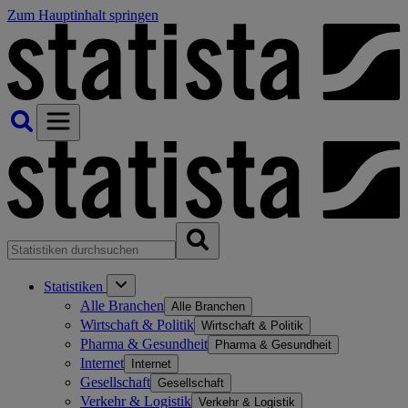
Zum Hauptinhalt springen
Statistiken
Alle Branchen
Alle Branchen
Wirtschaft & Politik
Wirtschaft & Politik
Pharma & Gesundheit
Pharma & Gesundheit
Internet
Internet
Gesellschaft
Gesellschaft
Verkehr & Logistik
Verkehr & Logistik