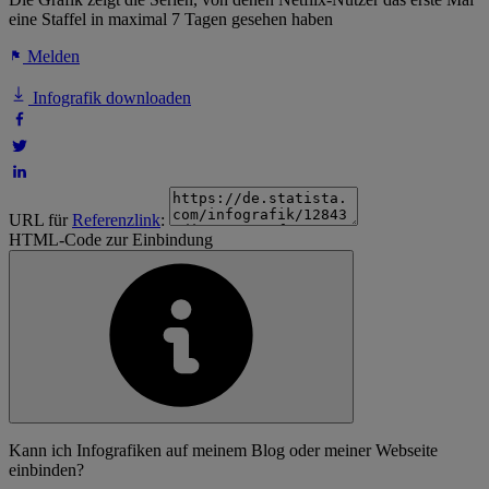
eine Staffel in maximal 7 Tagen gesehen haben
Melden
Infografik downloaden
URL für
Referenzlink
:
HTML-Code zur Einbindung
Kann ich Infografiken auf meinem Blog oder meiner Webseite
einbinden?