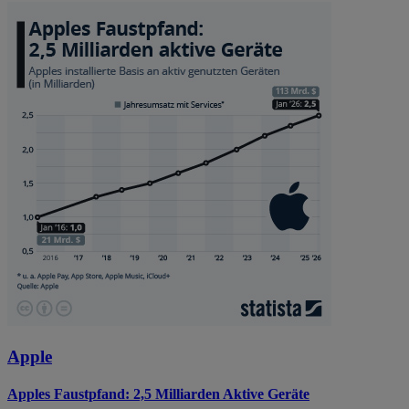
Apple
Apples Faustpfand: 2,5 Milliarden Aktive Geräte