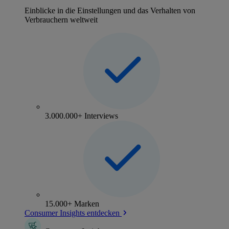
Einblicke in die Einstellungen und das Verhalten von
Verbrauchern weltweit
3.000.000+ Interviews
15.000+ Marken
Consumer Insights entdecken