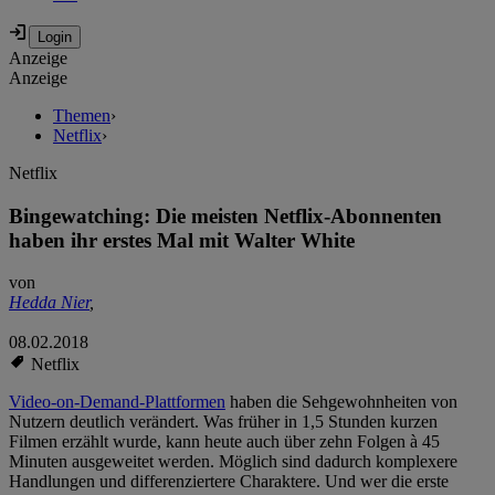
Anzeige
Anzeige
Themen
›
Netflix
›
Netflix
Bingewatching: Die meisten Netflix-Abonnenten
haben ihr erstes Mal mit Walter White
von
Hedda Nier
,
08.02.2018
Netflix
Video-on-Demand-Plattformen
haben die Sehgewohnheiten von
Nutzern deutlich verändert. Was früher in 1,5 Stunden kurzen
Filmen erzählt wurde, kann heute auch über zehn Folgen à 45
Minuten ausgeweitet werden. Möglich sind dadurch komplexere
Handlungen und differenziertere Charaktere. Und wer die erste