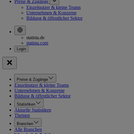
Preise & Zugänge
Einzelnutzer & kleine Teams
Unternehmen & Konzerne
Bildung & öffentlicher Sektor
statista.de
statista.com
Preise & Zugänge
Einzelnutzer & kleine Teams
Unternehmen & Konzerne
Bildung & öffentlicher Sektor
Statistiken
Aktuelle Statistiken
Themen
Branchen
Alle Branchen