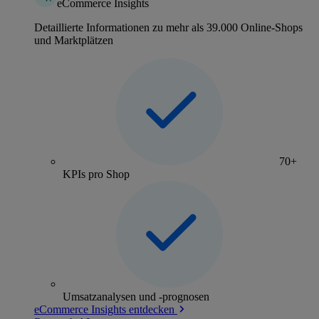
eCommerce Insights
Detaillierte Informationen zu mehr als 39.000 Online-Shops
und Marktplätzen
70+
KPIs pro Shop
Umsatzanalysen und -prognosen
eCommerce Insights entdecken