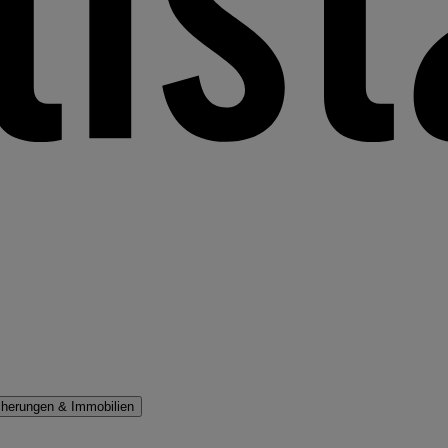
cherungen & Immobilien