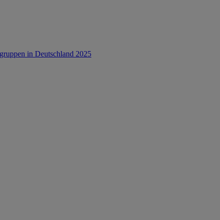
rsgruppen in Deutschland 2025