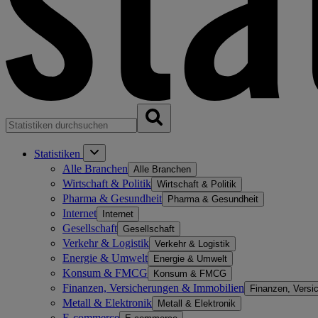
Statistiken
Alle Branchen
Alle Branchen
Wirtschaft & Politik
Wirtschaft & Politik
Pharma & Gesundheit
Pharma & Gesundheit
Internet
Internet
Gesellschaft
Gesellschaft
Verkehr & Logistik
Verkehr & Logistik
Energie & Umwelt
Energie & Umwelt
Konsum & FMCG
Konsum & FMCG
Finanzen, Versicherungen & Immobilien
Finanzen, Versi
Metall & Elektronik
Metall & Elektronik
E-commerce