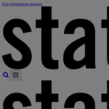
Zum Hauptinhalt springen