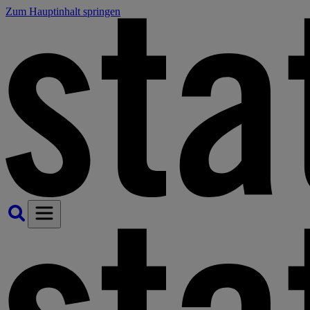
Zum Hauptinhalt springen