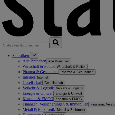
Statistiken
Alle Branchen
Alle Branchen
Wirtschaft & Politik
Wirtschaft & Politik
Pharma & Gesundheit
Pharma & Gesundheit
Internet
Internet
Gesellschaft
Gesellschaft
Verkehr & Logistik
Verkehr & Logistik
Energie & Umwelt
Energie & Umwelt
Konsum & FMCG
Konsum & FMCG
Finanzen, Versicherungen & Immobilien
Finanzen, Versi
Metall & Elektronik
Metall & Elektronik
E-commerce