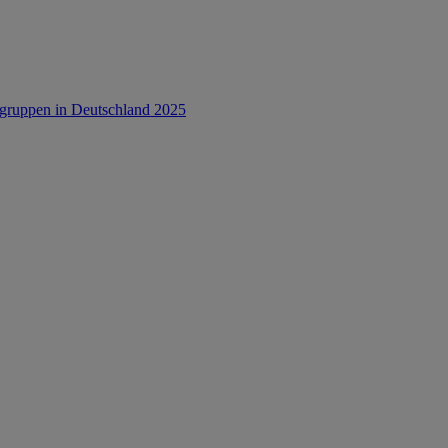
rsgruppen in Deutschland 2025