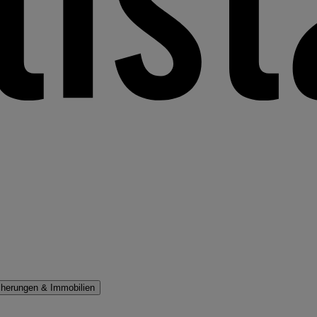
cherungen & Immobilien