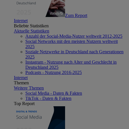
Zum Report
Internet
Beliebte Statistiken
Aktuelle Statistiken
Anzahl der Social-Media-Nutzer weltweit 2012-2025
Social Networks mit den meisten Nutzern weltweit
2025
Soziale Netzwerke in Deutschland nach Generationen
2025
Instagram - Nutzung nach Alter und Geschlecht in
Deutschland 2025
Podcasts - Nutzung 2016-2025
Internet
Themen
Weitere Themen
Social Media - Daten & Fakten
TikTok - Daten & Fakten
Top Report