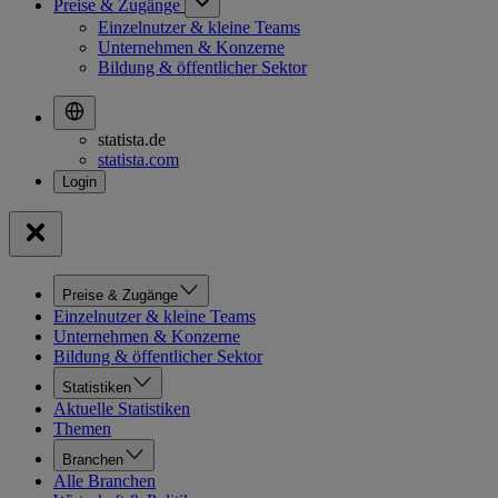
Preise & Zugänge
Einzelnutzer & kleine Teams
Unternehmen & Konzerne
Bildung & öffentlicher Sektor
statista.de
statista.com
Preise & Zugänge
Einzelnutzer & kleine Teams
Unternehmen & Konzerne
Bildung & öffentlicher Sektor
Statistiken
Aktuelle Statistiken
Themen
Branchen
Alle Branchen