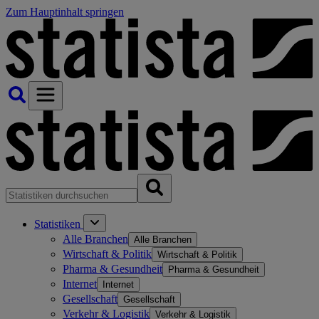
Zum Hauptinhalt springen
Statistiken
Alle Branchen
Alle Branchen
Wirtschaft & Politik
Wirtschaft & Politik
Pharma & Gesundheit
Pharma & Gesundheit
Internet
Internet
Gesellschaft
Gesellschaft
Verkehr & Logistik
Verkehr & Logistik