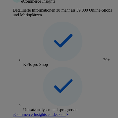
eCommerce Insights
Detaillierte Informationen zu mehr als 39.000 Online-Shops
und Marktplätzen
70+
KPIs pro Shop
Umsatzanalysen und -prognosen
eCommerce Insights entdecken