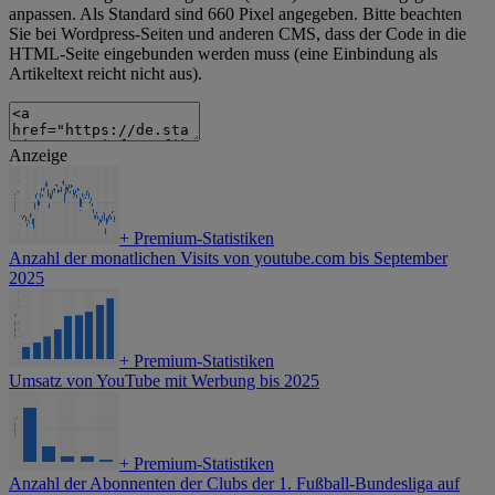
anpassen. Als Standard sind 660 Pixel angegeben. Bitte beachten
Sie bei Wordpress-Seiten und anderen CMS, dass der Code in die
HTML-Seite eingebunden werden muss (eine Einbindung als
Artikeltext reicht nicht aus).
Anzeige
+
Premium-Statistiken
Anzahl der monatlichen Visits von youtube.com bis September
2025
+
Premium-Statistiken
Umsatz von YouTube mit Werbung bis 2025
+
Premium-Statistiken
Anzahl der Abonnenten der Clubs der 1. Fußball-Bundesliga auf