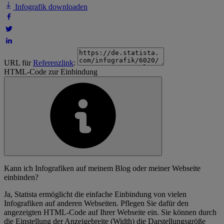
Infografik downloaden
URL für
Referenzlink
:
HTML-Code zur Einbindung
Kann ich Infografiken auf meinem Blog oder meiner Webseite
einbinden?
Ja, Statista ermöglicht die einfache Einbindung von vielen
Infografiken auf anderen Webseiten. Pflegen Sie dafür den
angezeigten HTML-Code auf Ihrer Webseite ein. Sie können durch
die Einstellung der Anzeigebreite (Width) die Darstellungsgröße