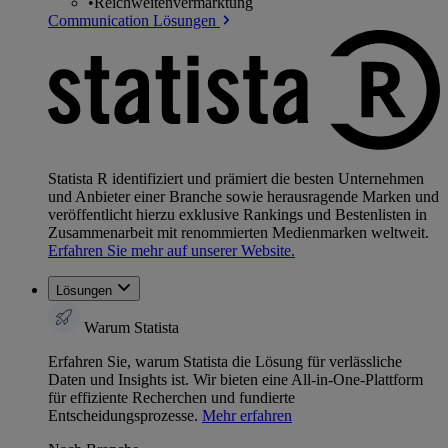
•
Reichweitenvermarktung
Communication Lösungen
Statista R identifiziert und prämiert die besten Unternehmen
und Anbieter einer Branche sowie herausragende Marken und
veröffentlicht hierzu exklusive Rankings und Bestenlisten in
Zusammenarbeit mit renommierten Medienmarken weltweit.
Erfahren Sie mehr auf unserer Website.
Lösungen
Warum Statista
Erfahren Sie, warum Statista die Lösung für verlässliche
Daten und Insights ist. Wir bieten eine All-in-One-Plattform
für effiziente Recherchen und fundierte
Entscheidungsprozesse.
Mehr erfahren