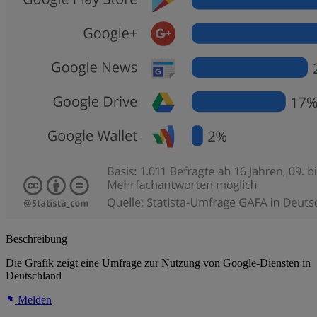
Beschreibung
Die Grafik zeigt eine Umfrage zur Nutzung von Google-Diensten in
Deutschland
Melden