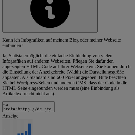
Kann ich Infografiken auf meinem Blog oder meiner Webseite
einbinden?
Ja, Statista ermöglicht die einfache Einbindung von vielen
Infografiken auf anderen Webseiten. Pflegen Sie dafür den
angezeigten HTML-Code auf Ihrer Webseite ein. Sie können durch
die Einstellung der Anzeigebreite (Width) die Darstellungsgröße
anpassen. Als Standard sind 660 Pixel angegeben. Bitte beachten
Sie bei Wordpress-Seiten und anderen CMS, dass der Code in die
HTML-Seite eingebunden werden muss (eine Einbindung als
Artikeltext reicht nicht aus).
Anzeige