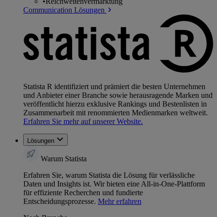
•
Reichweitenvermarktung
Communication Lösungen
Statista R identifiziert und prämiert die besten Unternehmen
und Anbieter einer Branche sowie herausragende Marken und
veröffentlicht hierzu exklusive Rankings und Bestenlisten in
Zusammenarbeit mit renommierten Medienmarken weltweit.
Erfahren Sie mehr auf unserer Website.
Lösungen
Warum Statista
Erfahren Sie, warum Statista die Lösung für verlässliche
Daten und Insights ist. Wir bieten eine All-in-One-Plattform
für effiziente Recherchen und fundierte
Entscheidungsprozesse.
Mehr erfahren