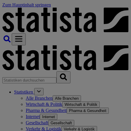
Zum Hauptinhalt springen
Statistiken
Alle Branchen
Alle Branchen
Wirtschaft & Politik
Wirtschaft & Politik
Pharma & Gesundheit
Pharma & Gesundheit
Internet
Internet
Gesellschaft
Gesellschaft
Verkehr & Logistik
Verkehr & Logistik