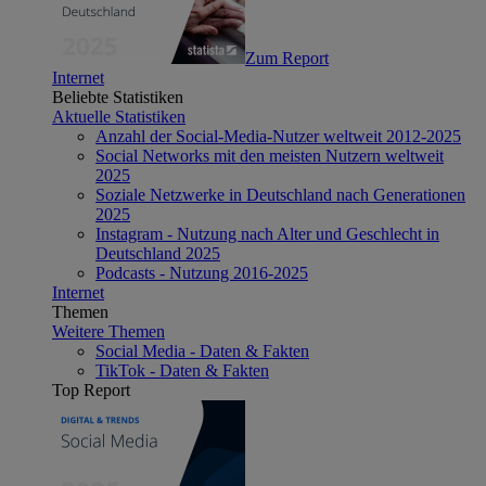
Zum Report
Internet
Beliebte Statistiken
Aktuelle Statistiken
Anzahl der Social-Media-Nutzer weltweit 2012-2025
Social Networks mit den meisten Nutzern weltweit
2025
Soziale Netzwerke in Deutschland nach Generationen
2025
Instagram - Nutzung nach Alter und Geschlecht in
Deutschland 2025
Podcasts - Nutzung 2016-2025
Internet
Themen
Weitere Themen
Social Media - Daten & Fakten
TikTok - Daten & Fakten
Top Report