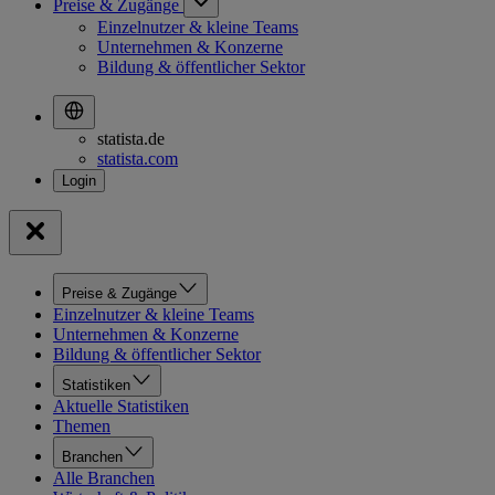
Preise & Zugänge
Einzelnutzer & kleine Teams
Unternehmen & Konzerne
Bildung & öffentlicher Sektor
statista.de
statista.com
Preise & Zugänge
Einzelnutzer & kleine Teams
Unternehmen & Konzerne
Bildung & öffentlicher Sektor
Statistiken
Aktuelle Statistiken
Themen
Branchen
Alle Branchen