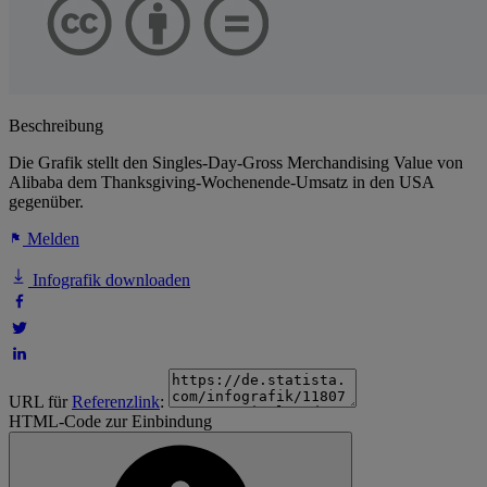
Beschreibung
Die Grafik stellt den Singles-Day-Gross Merchandising Value von
Alibaba dem Thanksgiving-Wochenende-Umsatz in den USA
gegenüber.
Melden
Infografik downloaden
URL für
Referenzlink
:
HTML-Code zur Einbindung