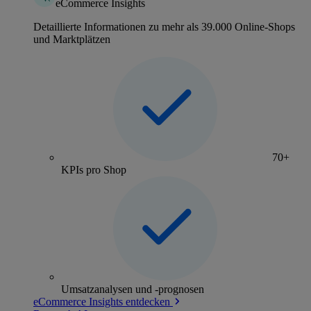
eCommerce Insights
Detaillierte Informationen zu mehr als 39.000 Online-Shops
und Marktplätzen
70+
KPIs pro Shop
Umsatzanalysen und -prognosen
eCommerce Insights entdecken