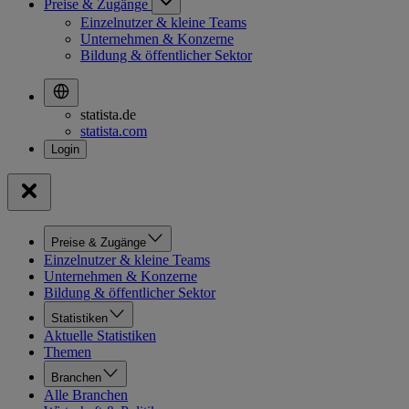
Preise & Zugänge
Einzelnutzer & kleine Teams
Unternehmen & Konzerne
Bildung & öffentlicher Sektor
statista.de
statista.com
Preise & Zugänge
Einzelnutzer & kleine Teams
Unternehmen & Konzerne
Bildung & öffentlicher Sektor
Statistiken
Aktuelle Statistiken
Themen
Branchen
Alle Branchen