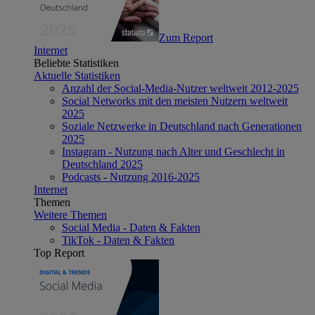
Zum Report
Internet
Beliebte Statistiken
Aktuelle Statistiken
Anzahl der Social-Media-Nutzer weltweit 2012-2025
Social Networks mit den meisten Nutzern weltweit
2025
Soziale Netzwerke in Deutschland nach Generationen
2025
Instagram - Nutzung nach Alter und Geschlecht in
Deutschland 2025
Podcasts - Nutzung 2016-2025
Internet
Themen
Weitere Themen
Social Media - Daten & Fakten
TikTok - Daten & Fakten
Top Report