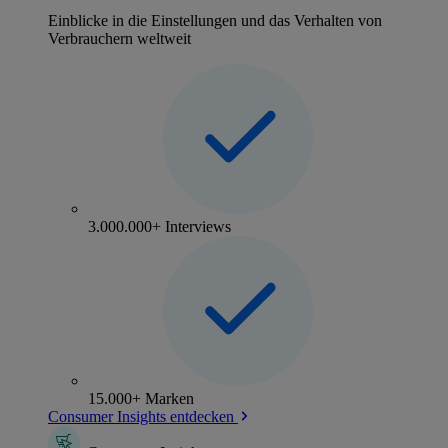
Einblicke in die Einstellungen und das Verhalten von
Verbrauchern weltweit
3.000.000+ Interviews
15.000+ Marken
Consumer Insights entdecken