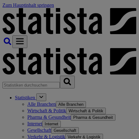
Zum Hauptinhalt springen
Statistiken
Alle Branchen
Alle Branchen
Wirtschaft & Politik
Wirtschaft & Politik
Pharma & Gesundheit
Pharma & Gesundheit
Internet
Internet
Gesellschaft
Gesellschaft
Verkehr & Logistik
Verkehr & Logistik