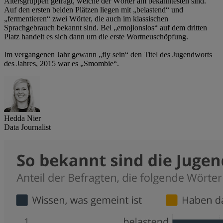
Altersgruppen gefragt, welche der Wörter am bekanntesten sind.
Auf den ersten beiden Plätzen liegen mit „belastend“ und
„fermentieren“ zwei Wörter, die auch im klassischen
Sprachgebrauch bekannt sind. Bei „emojionslos“ auf dem dritten
Platz handelt es sich dann um die erste Wortneuschöpfung.
Im vergangenen Jahr gewann „fly sein“ den Titel des Jugendworts
des Jahres, 2015 war es „Smombie“.
Hedda Nier
Data Journalist