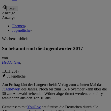
Anzeige
Anzeige
Themen
›
Jugendliche
›
Wochenausblick
So bekannt sind die Jugendwörter 2017
von
Hedda Nier
,
13.11.2017
Jugendliche
Am Freitag kürt der Langenscheidt-Verlag zum zehnten Mal das
Jugendwort
des Jahres. Noch bis zum 15. November kann über die
30 zur Auswahl stehenden Wörter abgestimmt werden, eine Jury
wählt dann aus den Top 10 aus.
Gemeinsam mit
YouGov
hat Statista die Deutschen durch alle