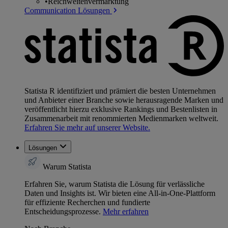
•
Reichweitenvermarktung
Communication Lösungen
Statista R identifiziert und prämiert die besten Unternehmen
und Anbieter einer Branche sowie herausragende Marken und
veröffentlicht hierzu exklusive Rankings und Bestenlisten in
Zusammenarbeit mit renommierten Medienmarken weltweit.
Erfahren Sie mehr auf unserer Website.
Lösungen
Warum Statista
Erfahren Sie, warum Statista die Lösung für verlässliche
Daten und Insights ist. Wir bieten eine All-in-One-Plattform
für effiziente Recherchen und fundierte
Entscheidungsprozesse.
Mehr erfahren