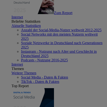
Zum Report
Internet
Beliebte Statistiken
Aktuelle Statistiken
Anzahl der Social-Media-Nutzer weltweit 2012-2025
Social Networks mit den meisten Nutzern weltweit
2025
Soziale Netzwerke in Deutschland nach Generationen
2025
Instagram - Nutzung nach Alter und Geschlecht in
Deutschland 2025
Podcasts - Nutzung 2016-2025
Internet
Themen
Weitere Themen
Social Media - Daten & Fakten
TikTok - Daten & Fakten
Top Report