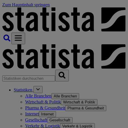
Zum Hauptinhalt springen
Statistiken
Alle Branchen
Alle Branchen
Wirtschaft & Politik
Wirtschaft & Politik
Pharma & Gesundheit
Pharma & Gesundheit
Internet
Internet
Gesellschaft
Gesellschaft
Verkehr & Logistik
Verkehr & Logistik