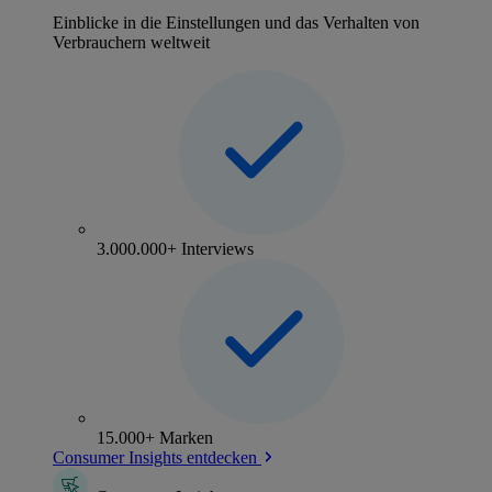
Einblicke in die Einstellungen und das Verhalten von
Verbrauchern weltweit
3.000.000+ Interviews
15.000+ Marken
Consumer Insights entdecken