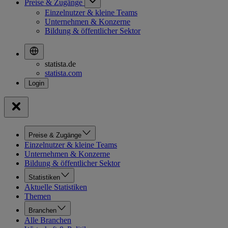
Preise & Zugänge
Einzelnutzer & kleine Teams
Unternehmen & Konzerne
Bildung & öffentlicher Sektor
statista.de
statista.com
Preise & Zugänge
Einzelnutzer & kleine Teams
Unternehmen & Konzerne
Bildung & öffentlicher Sektor
Statistiken
Aktuelle Statistiken
Themen
Branchen
Alle Branchen