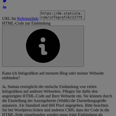
URL für
Referenzlink
:
HTML-Code zur Einbindung
Kann ich Infografiken auf meinem Blog oder meiner Webseite
einbinden?
Ja, Statista ermöglicht die einfache Einbindung von vielen
Infografiken auf anderen Webseiten. Pflegen Sie dafür den
angezeigten HTML-Code auf Ihrer Webseite ein. Sie können durch
die Einstellung der Anzeigebreite (Width) die Darstellungsgröße
anpassen. Als Standard sind 660 Pixel angegeben. Bitte beachten
Sie bei Wordpress-Seiten und anderen CMS, dass der Code in die
HTML-Seite eingebunden werden muss (eine Einbindung als