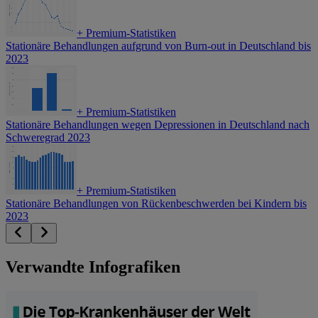
+
Premium-Statistiken
Stationäre Behandlungen aufgrund von Burn-out in Deutschland bis
2023
+
Premium-Statistiken
Stationäre Behandlungen wegen Depressionen in Deutschland nach
Schweregrad 2023
+
Premium-Statistiken
Stationäre Behandlungen von Rückenbeschwerden bei Kindern bis
2023
Verwandte Infografiken