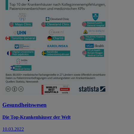
Gesundheitswesen
Die Top-Krankenhäuser der Welt
10.03.2022