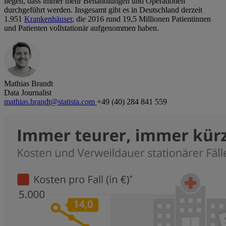
liegen, dass immer mehr Behandlungen und Operationen
durchgeführt werden. Insgesamt gibt es in Deutschland derzeit
1.951
Krankenhäuser
, die 2016 rund 19,5 Millionen Patientinnen
und Patienten vollstationär aufgenommen haben.
Mathias Brandt
Data Journalist
mathias.brandt@statista.com
+49 (40) 284 841 559