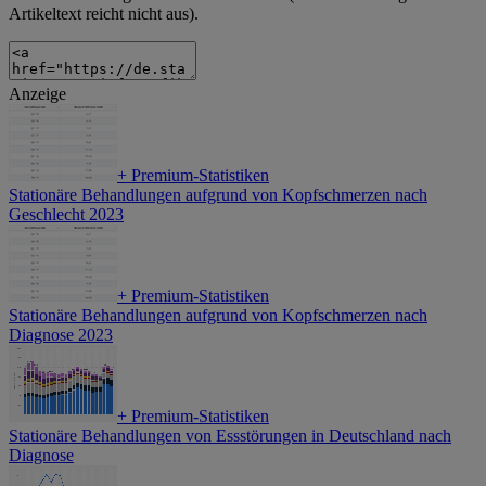
Artikeltext reicht nicht aus).
Anzeige
+
Premium-Statistiken
Stationäre Behandlungen aufgrund von Kopfschmerzen nach
Geschlecht 2023
+
Premium-Statistiken
Stationäre Behandlungen aufgrund von Kopfschmerzen nach
Diagnose 2023
+
Premium-Statistiken
Stationäre Behandlungen von Essstörungen in Deutschland nach
Diagnose