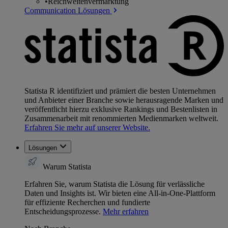
•
Reichweitenvermarktung
Communication Lösungen
Statista R identifiziert und prämiert die besten Unternehmen
und Anbieter einer Branche sowie herausragende Marken und
veröffentlicht hierzu exklusive Rankings und Bestenlisten in
Zusammenarbeit mit renommierten Medienmarken weltweit.
Erfahren Sie mehr auf unserer Website.
Lösungen
Warum Statista
Erfahren Sie, warum Statista die Lösung für verlässliche
Daten und Insights ist. Wir bieten eine All-in-One-Plattform
für effiziente Recherchen und fundierte
Entscheidungsprozesse.
Mehr erfahren