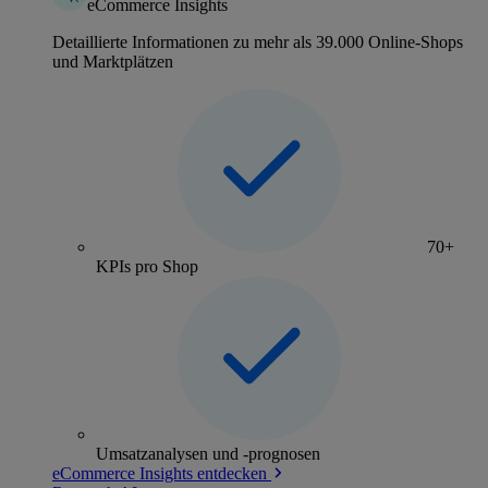
eCommerce Insights
Detaillierte Informationen zu mehr als 39.000 Online-Shops
und Marktplätzen
70+
KPIs pro Shop
Umsatzanalysen und -prognosen
eCommerce Insights entdecken