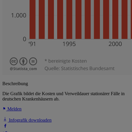
Beschreibung
Die Grafik bildet die Kosten und Verweildauer stationärer Fälle in
deutschen Krankenhäusern ab.
Melden
Infografik downloaden