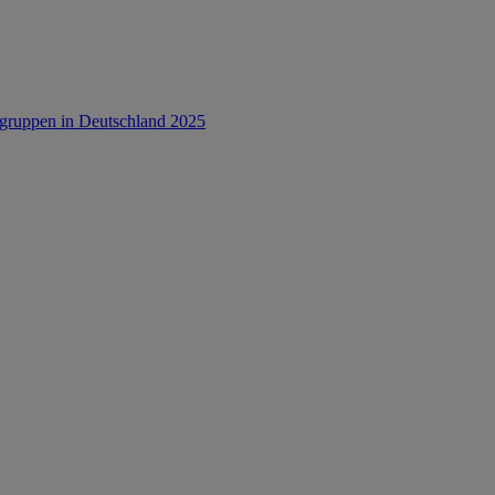
rsgruppen in Deutschland 2025