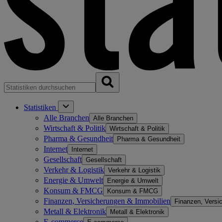
Statistiken
Alle Branchen
Alle Branchen
Wirtschaft & Politik
Wirtschaft & Politik
Pharma & Gesundheit
Pharma & Gesundheit
Internet
Internet
Gesellschaft
Gesellschaft
Verkehr & Logistik
Verkehr & Logistik
Energie & Umwelt
Energie & Umwelt
Konsum & FMCG
Konsum & FMCG
Finanzen, Versicherungen & Immobilien
Finanzen, Versi
Metall & Elektronik
Metall & Elektronik
E-commerce