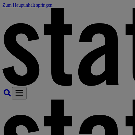
Zum Hauptinhalt springen