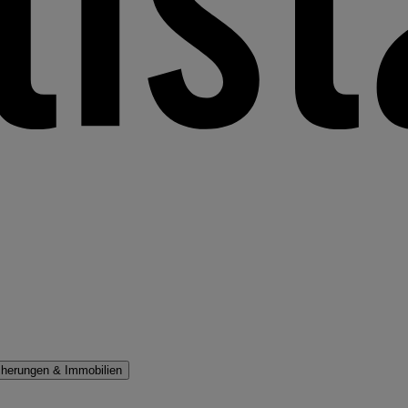
cherungen & Immobilien