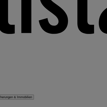
cherungen & Immobilien