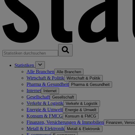
Statistiken
Alle Branchen
Alle Branchen
Wirtschaft & Politik
Wirtschaft & Politik
Pharma & Gesundheit
Pharma & Gesundheit
Internet
Internet
Gesellschaft
Gesellschaft
Verkehr & Logistik
Verkehr & Logistik
Energie & Umwelt
Energie & Umwelt
Konsum & FMCG
Konsum & FMCG
Finanzen, Versicherungen & Immobilien
Finanzen, Versi
Metall & Elektronik
Metall & Elektronik
E-commerce