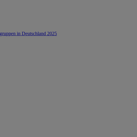
rsgruppen in Deutschland 2025