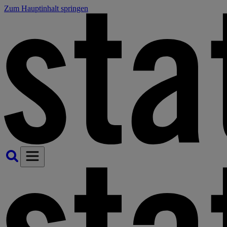
Zum Hauptinhalt springen