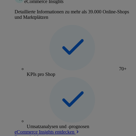
eCommerce Insights
Detaillierte Informationen zu mehr als 39.000 Online-Shops
und Marktplätzen
70+
KPIs pro Shop
Umsatzanalysen und -prognosen
eCommerce Insights entdecken