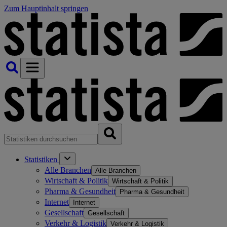
Zum Hauptinhalt springen
Statistiken
Alle Branchen
Alle Branchen
Wirtschaft & Politik
Wirtschaft & Politik
Pharma & Gesundheit
Pharma & Gesundheit
Internet
Internet
Gesellschaft
Gesellschaft
Verkehr & Logistik
Verkehr & Logistik