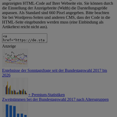
angezeigten HTML-Code auf Ihrer Webseite ein. Sie können durch
die Einstellung der Anzeigebreite (Width) die Darstellungsgröße
anpassen. Als Standard sind 660 Pixel angegeben. Bitte beachten
Sie bei Wordpress-Seiten und anderen CMS, dass der Code in die
HTML-Seite eingebunden werden muss (eine Einbindung als
Artikeltext reicht nicht aus).
Anzeige
Ergebnisse der Sonntagsfrage seit der Bundestagswahl 2017 bis
2026
+
Premium-Statistiken
Zweitstimmen bei der Bundestagswahl 2017 nach Altersgruppen