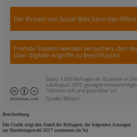
Beschreibung
Die Grafik zeigt den Anteil der Befragten, die folgenden Aussagen
zur Bundestagswahl 2017 zustimmen (in %)