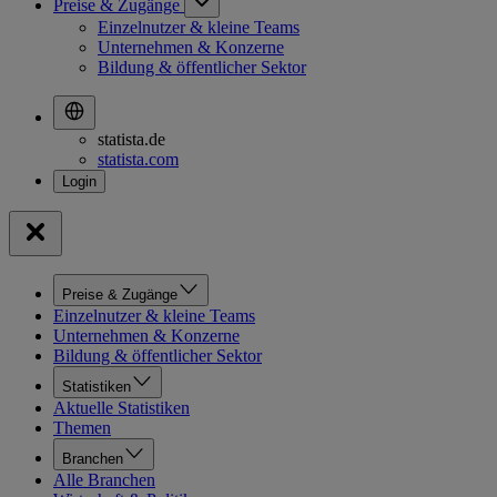
Preise & Zugänge
Einzelnutzer & kleine Teams
Unternehmen & Konzerne
Bildung & öffentlicher Sektor
statista.de
statista.com
Preise & Zugänge
Einzelnutzer & kleine Teams
Unternehmen & Konzerne
Bildung & öffentlicher Sektor
Statistiken
Aktuelle Statistiken
Themen
Branchen
Alle Branchen