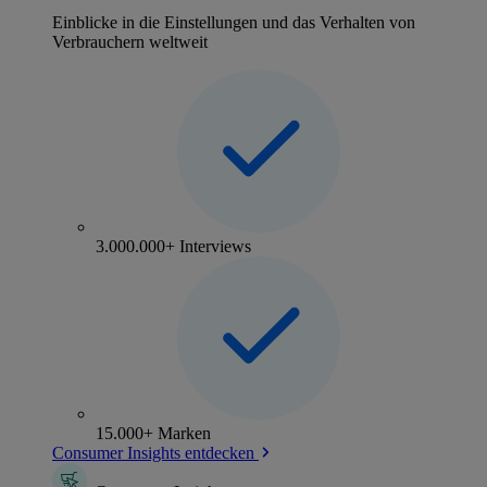
Einblicke in die Einstellungen und das Verhalten von
Verbrauchern weltweit
3.000.000+ Interviews
15.000+ Marken
Consumer Insights entdecken