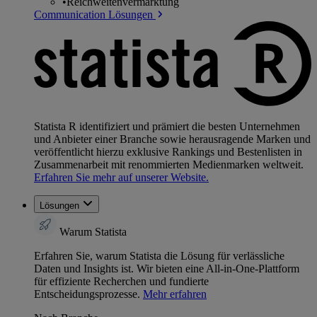
•
Reichweitenvermarktung
Communication Lösungen
Statista R identifiziert und prämiert die besten Unternehmen
und Anbieter einer Branche sowie herausragende Marken und
veröffentlicht hierzu exklusive Rankings und Bestenlisten in
Zusammenarbeit mit renommierten Medienmarken weltweit.
Erfahren Sie mehr auf unserer Website.
Lösungen
Warum Statista
Erfahren Sie, warum Statista die Lösung für verlässliche
Daten und Insights ist. Wir bieten eine All-in-One-Plattform
für effiziente Recherchen und fundierte
Entscheidungsprozesse.
Mehr erfahren