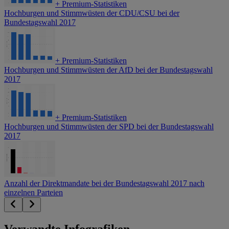
+
Premium-Statistiken
Hochburgen und Stimmwüsten der CDU/CSU bei der
Bundestagswahl 2017
+
Premium-Statistiken
Hochburgen und Stimmwüsten der AfD bei der Bundestagswahl
2017
+
Premium-Statistiken
Hochburgen und Stimmwüsten der SPD bei der Bundestagswahl
2017
Anzahl der Direktmandate bei der Bundestagswahl 2017 nach
einzelnen Parteien