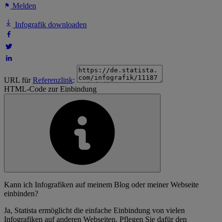
Melden
Infografik downloaden
URL für
Referenzlink
:
HTML-Code zur Einbindung
Kann ich Infografiken auf meinem Blog oder meiner Webseite
einbinden?
Ja, Statista ermöglicht die einfache Einbindung von vielen
Infografiken auf anderen Webseiten. Pflegen Sie dafür den