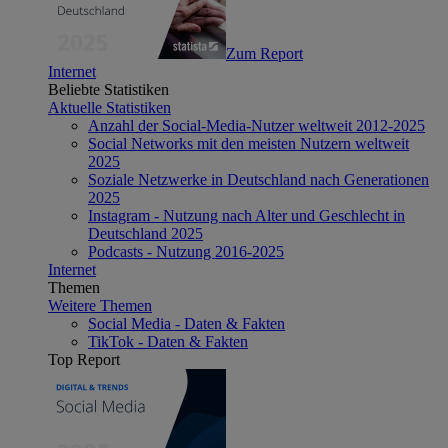
Zum Report
Internet
Beliebte Statistiken
Aktuelle Statistiken
Anzahl der Social-Media-Nutzer weltweit 2012-2025
Social Networks mit den meisten Nutzern weltweit
2025
Soziale Netzwerke in Deutschland nach Generationen
2025
Instagram - Nutzung nach Alter und Geschlecht in
Deutschland 2025
Podcasts - Nutzung 2016-2025
Internet
Themen
Weitere Themen
Social Media - Daten & Fakten
TikTok - Daten & Fakten
Top Report