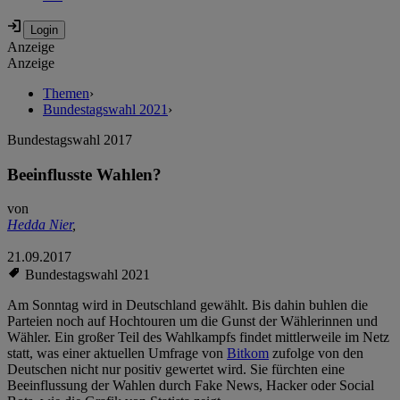
Anzeige
Anzeige
Themen
›
Bundestagswahl 2021
›
Bundestagswahl 2017
Beeinflusste Wahlen?
von
Hedda Nier
,
21.09.2017
Bundestagswahl 2021
Am Sonntag wird in Deutschland gewählt. Bis dahin buhlen die
Parteien noch auf Hochtouren um die Gunst der Wählerinnen und
Wähler. Ein großer Teil des Wahlkampfs findet mittlerweile im Netz
statt, was einer aktuellen Umfrage von
Bitkom
zufolge von den
Deutschen nicht nur positiv gewertet wird. Sie fürchten eine
Beeinflussung der Wahlen durch Fake News, Hacker oder Social