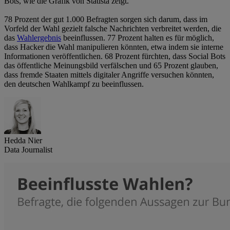
Bots, wie die Grafik von Statista zeigt.
78 Prozent der gut 1.000 Befragten sorgen sich darum, dass im
Vorfeld der Wahl gezielt falsche Nachrichten verbreitet werden, die
das
Wahlergebnis
beeinflussen. 77 Prozent halten es für möglich,
dass Hacker die Wahl manipulieren könnten, etwa indem sie interne
Informationen veröffentlichen. 68 Prozent fürchten, dass Social Bots
das öffentliche Meinungsbild verfälschen und 65 Prozent glauben,
dass fremde Staaten mittels digitaler Angriffe versuchen könnten,
den deutschen Wahlkampf zu beeinflussen.
Hedda Nier
Data Journalist