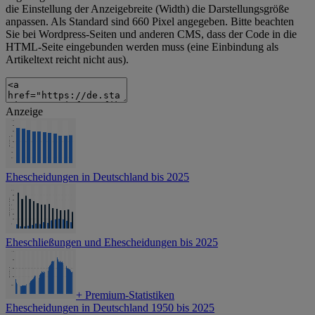
die Einstellung der Anzeigebreite (Width) die Darstellungsgröße
anpassen. Als Standard sind 660 Pixel angegeben. Bitte beachten
Sie bei Wordpress-Seiten und anderen CMS, dass der Code in die
HTML-Seite eingebunden werden muss (eine Einbindung als
Artikeltext reicht nicht aus).
Anzeige
Ehescheidungen in Deutschland bis 2025
Eheschließungen und Ehescheidungen bis 2025
+
Premium-Statistiken
Ehescheidungen in Deutschland 1950 bis 2025