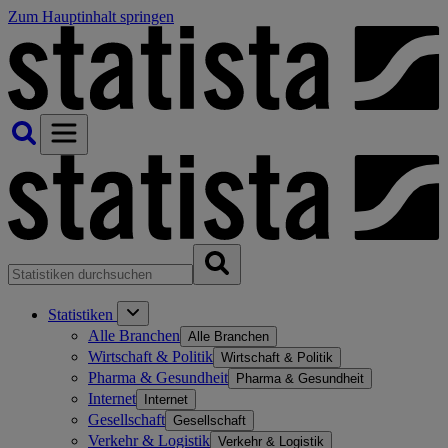
Zum Hauptinhalt springen
Statistiken
Alle Branchen
Alle Branchen
Wirtschaft & Politik
Wirtschaft & Politik
Pharma & Gesundheit
Pharma & Gesundheit
Internet
Internet
Gesellschaft
Gesellschaft
Verkehr & Logistik
Verkehr & Logistik