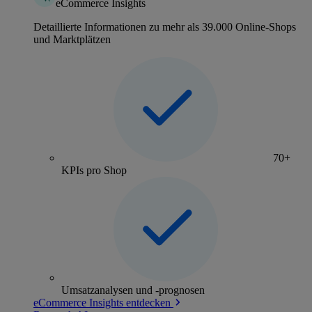
eCommerce Insights
Detaillierte Informationen zu mehr als 39.000 Online-Shops
und Marktplätzen
70+
KPIs pro Shop
Umsatzanalysen und -prognosen
eCommerce Insights entdecken