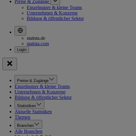
Preise & Zugänge
Einzelnutzer & kleine Teams
Unternehmen & Konzerne
Bildung & öffentlicher Sektor
statista.de
statista.com
Preise & Zugänge
Einzelnutzer & kleine Teams
Unternehmen & Konzerne
Bildung & öffentlicher Sektor
Statistiken
Aktuelle Statistiken
Themen
Branchen
Alle Branchen