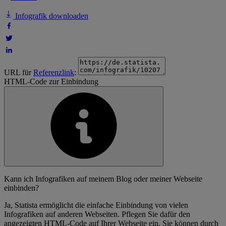
Infografik downloaden
URL für
Referenzlink
:
HTML-Code zur Einbindung
Kann ich Infografiken auf meinem Blog oder meiner Webseite
einbinden?
Ja, Statista ermöglicht die einfache Einbindung von vielen
Infografiken auf anderen Webseiten. Pflegen Sie dafür den
angezeigten HTML-Code auf Ihrer Webseite ein. Sie können durch