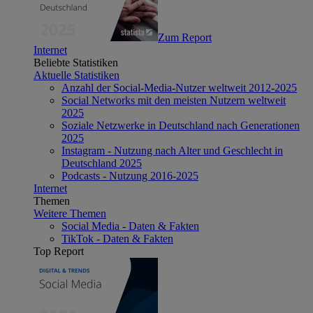
Zum Report
Internet
Beliebte Statistiken
Aktuelle Statistiken
Anzahl der Social-Media-Nutzer weltweit 2012-2025
Social Networks mit den meisten Nutzern weltweit
2025
Soziale Netzwerke in Deutschland nach Generationen
2025
Instagram - Nutzung nach Alter und Geschlecht in
Deutschland 2025
Podcasts - Nutzung 2016-2025
Internet
Themen
Weitere Themen
Social Media - Daten & Fakten
TikTok - Daten & Fakten
Top Report