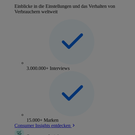
Einblicke in die Einstellungen und das Verhalten von
Verbrauchern weltweit
3.000.000+ Interviews
15.000+ Marken
Consumer Insights entdecken