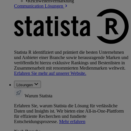
•
Reichweitenvermarktung
Communication Lösungen
Statista R identifiziert und prämiert die besten Unternehmen
und Anbieter einer Branche sowie herausragende Marken und
veröffentlicht hierzu exklusive Rankings und Bestenlisten in
Zusammenarbeit mit renommierten Medienmarken weltweit.
Erfahren Sie mehr auf unserer Website.
Lösungen
Warum Statista
Erfahren Sie, warum Statista die Lösung für verlässliche
Daten und Insights ist. Wir bieten eine All-in-One-Plattform
für effiziente Recherchen und fundierte
Entscheidungsprozesse.
Mehr erfahren