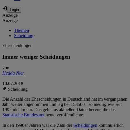
Anzeige
Anzeige
Themen
›
Scheidung
›
Ehescheidungen
Immer weniger Scheidungen
von
Hedda Nier
,
10.07.2018
Scheidung
Die Anzahl der Ehescheidungen in Deutschland hat im vergangenen
Jahr weiter abgenommen und lag bei 153500 - so niedrig wie seit
1992 nicht mehr. Das geht aus aktuellen Daten hervor, die das
Statistische Bundesamt
heute veröffentlichte.
In den 1990er Jahren war die Zahl der
Scheidungen
kontinuierlich