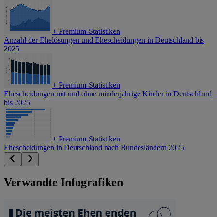
+
Premium-Statistiken
Anzahl der Ehelösungen und Ehescheidungen in Deutschland bis
2025
+
Premium-Statistiken
Ehescheidungen mit und ohne minderjährige Kinder in Deutschland
bis 2025
+
Premium-Statistiken
Ehescheidungen in Deutschland nach Bundesländern 2025
Verwandte Infografiken