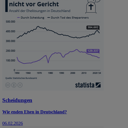
Scheidungen
Wie enden Ehen in Deutschland?
06.02.2026