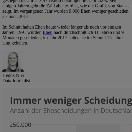
gestiegen bis auf 213.975 Ehescheidungen im Jahr 2003. Seit
einigen Jahren geht die Zahl aber zurück, wie die Grafik von Statista
zeigt. Im vergangenen Jahr wurden 9.000 Ehen weniger geschieden
als noch 2017.
Im Schnitt halten Ehen heute wieder länger als noch vor einigen
Jahren: 1991 wurden
Ehen
nach durchschnittlich 11 Jahren und 9
Monaten geschieden, im Jahr 2017 hatten sie im Schnitt 15 Jahre
lang gehalten.
Hedda Nier
Data Journalist