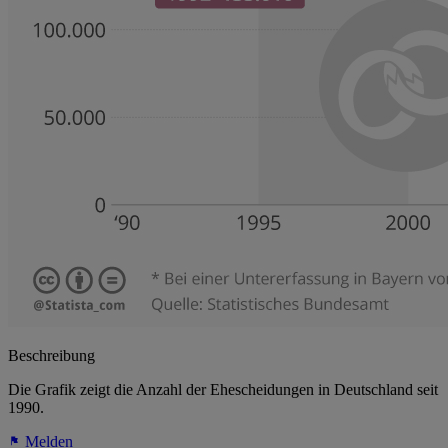
Beschreibung
Die Grafik zeigt die Anzahl der Ehescheidungen in Deutschland seit
1990.
Melden