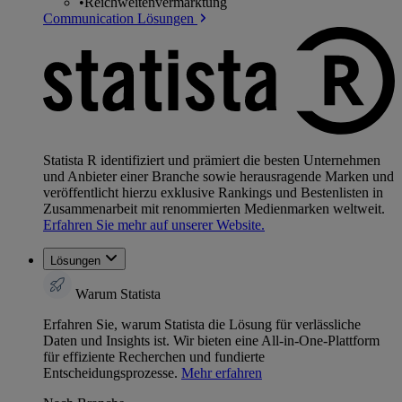
•
Reichweitenvermarktung
Communication Lösungen
Statista R identifiziert und prämiert die besten Unternehmen
und Anbieter einer Branche sowie herausragende Marken und
veröffentlicht hierzu exklusive Rankings und Bestenlisten in
Zusammenarbeit mit renommierten Medienmarken weltweit.
Erfahren Sie mehr auf unserer Website.
Lösungen
Warum Statista
Erfahren Sie, warum Statista die Lösung für verlässliche
Daten und Insights ist. Wir bieten eine All-in-One-Plattform
für effiziente Recherchen und fundierte
Entscheidungsprozesse.
Mehr erfahren