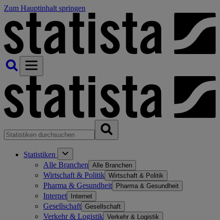
Zum Hauptinhalt springen
Statistiken
Alle Branchen
Alle Branchen
Wirtschaft & Politik
Wirtschaft & Politik
Pharma & Gesundheit
Pharma & Gesundheit
Internet
Internet
Gesellschaft
Gesellschaft
Verkehr & Logistik
Verkehr & Logistik