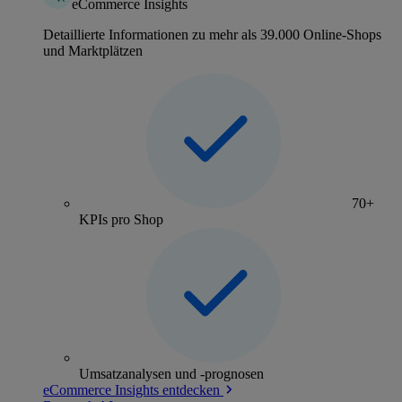
eCommerce Insights
Detaillierte Informationen zu mehr als 39.000 Online-Shops
und Marktplätzen
70+
KPIs pro Shop
Umsatzanalysen und -prognosen
eCommerce Insights entdecken