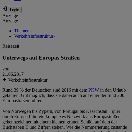
Anzeige
Anzeige
Themen
›
Verkehrsinfrastruktur
›
Reisezeit
Unterwegs auf Europas Straßen
von
21.06.2017
Verkehrsinfrastruktur
Rund 39 % der Deutschen sind 2016 mit dem
PKW
in den Urlaub
gefahren. Gut möglich, dass sie dabei auch auf einer der rund 200
Europastraßen fuhren.
Von Norwegen bis Zypern, von Portugal bis Kasachstan – quer
durch Europa führt ein komplexes Netzwerk aus Europastraßen,
gekennzeichnet mit einem kleinen grünen Schild, auf dem der
Buchstaben E und Ziffern stehen. Wie die Nummerierung zustande