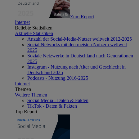
Zum Report
Internet
Beliebte Statistiken
Aktuelle Statistiken
Anzahl der Social-Media-Nutzer weltweit 2012-2025
Social Networks mit den meisten Nutzern weltweit
2025
Soziale Netzwerke in Deutschland nach Generationen
2025
Instagram - Nutzung nach Alter und Geschlecht in
Deutschland 2025
Podcasts - Nutzung 2016-2025
Internet
Themen
Weitere Themen
Social Media - Daten & Fakten
TikTok - Daten & Fakten
Top Report