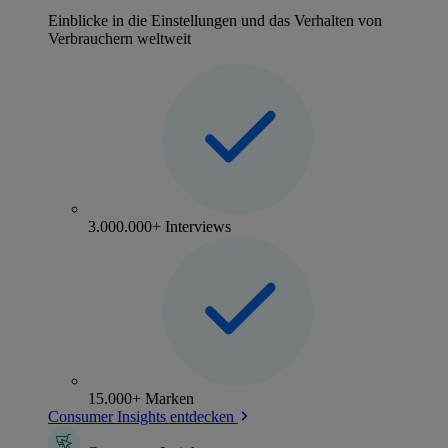
Einblicke in die Einstellungen und das Verhalten von
Verbrauchern weltweit
3.000.000+ Interviews
15.000+ Marken
Consumer Insights entdecken