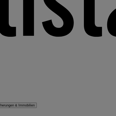
cherungen & Immobilien