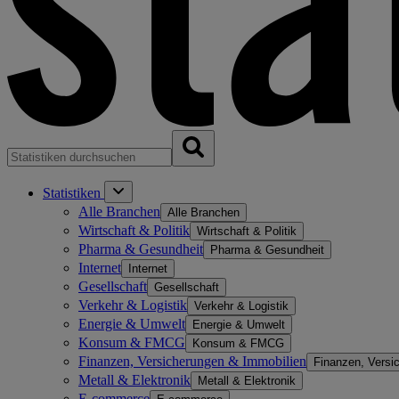
Statistiken
Alle Branchen
Alle Branchen
Wirtschaft & Politik
Wirtschaft & Politik
Pharma & Gesundheit
Pharma & Gesundheit
Internet
Internet
Gesellschaft
Gesellschaft
Verkehr & Logistik
Verkehr & Logistik
Energie & Umwelt
Energie & Umwelt
Konsum & FMCG
Konsum & FMCG
Finanzen, Versicherungen & Immobilien
Finanzen, Versi
Metall & Elektronik
Metall & Elektronik
E-commerce