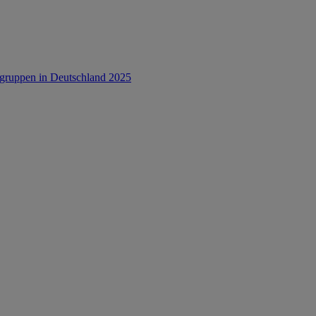
rsgruppen in Deutschland 2025