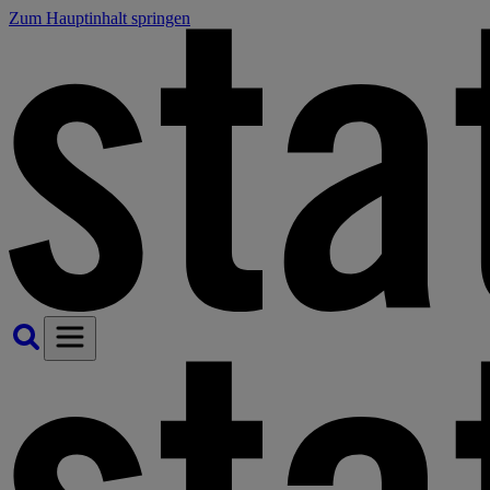
Zum Hauptinhalt springen