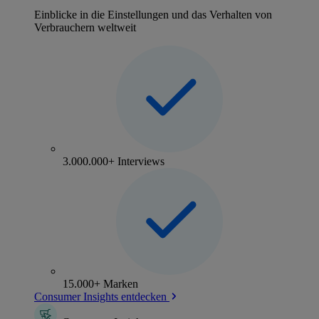
Einblicke in die Einstellungen und das Verhalten von
Verbrauchern weltweit
3.000.000+ Interviews
15.000+ Marken
Consumer Insights entdecken