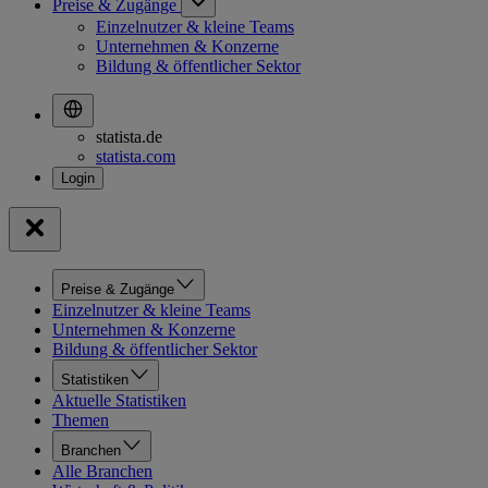
Preise & Zugänge
Einzelnutzer & kleine Teams
Unternehmen & Konzerne
Bildung & öffentlicher Sektor
statista.de
statista.com
Preise & Zugänge
Einzelnutzer & kleine Teams
Unternehmen & Konzerne
Bildung & öffentlicher Sektor
Statistiken
Aktuelle Statistiken
Themen
Branchen
Alle Branchen