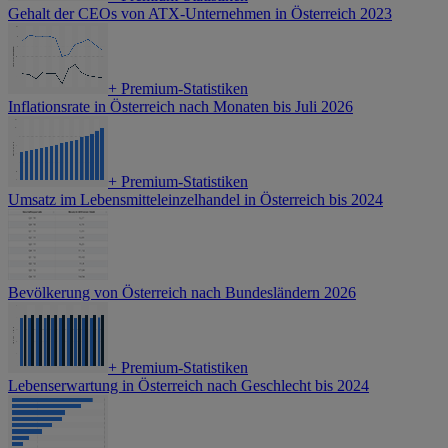
Gehalt der CEOs von ATX-Unternehmen in Österreich 2023
+
Premium-Statistiken
Inflationsrate in Österreich nach Monaten bis Juli 2026
+
Premium-Statistiken
Umsatz im Lebensmitteleinzelhandel in Österreich bis 2024
Bevölkerung von Österreich nach Bundesländern 2026
+
Premium-Statistiken
Lebenserwartung in Österreich nach Geschlecht bis 2024