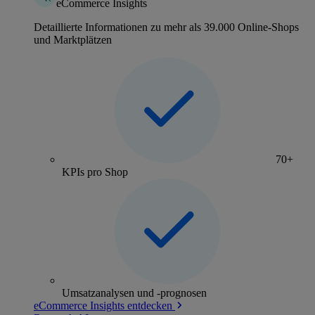
eCommerce Insights
Detaillierte Informationen zu mehr als 39.000 Online-Shops
und Marktplätzen
70+
KPIs pro Shop
Umsatzanalysen und -prognosen
eCommerce Insights entdecken