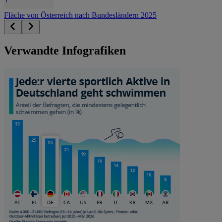
Fläche von Österreich nach Bundesländern 2025
Verwandte Infografiken