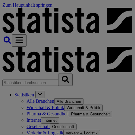
Zum Hauptinhalt springen
Statistiken
Alle Branchen
Alle Branchen
Wirtschaft & Politik
Wirtschaft & Politik
Pharma & Gesundheit
Pharma & Gesundheit
Internet
Internet
Gesellschaft
Gesellschaft
Verkehr & Logistik
Verkehr & Logistik