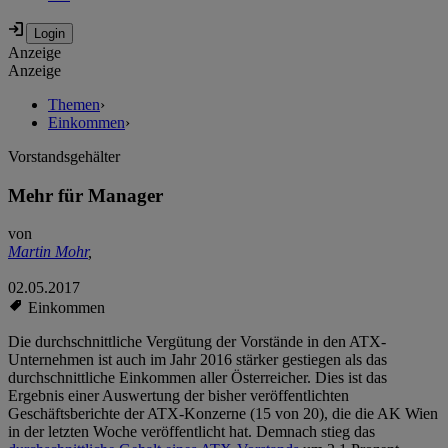
Anzeige
Anzeige
Themen
›
Einkommen
›
Vorstandsgehälter
Mehr für Manager
von
Martin Mohr
,
02.05.2017
Einkommen
Die durchschnittliche Vergütung der Vorstände in den ATX-
Unternehmen ist auch im Jahr 2016 stärker gestiegen als das
durchschnittliche Einkommen aller Österreicher. Dies ist das
Ergebnis einer Auswertung der bisher veröffentlichten
Geschäftsberichte der ATX-Konzerne (15 von 20), die die AK Wien
in der letzten Woche veröffentlicht hat. Demnach stieg das