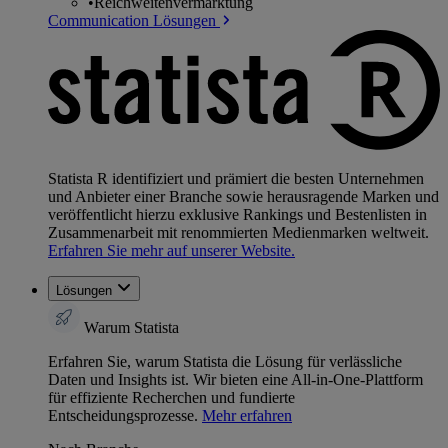
•
Reichweitenvermarktung
Communication Lösungen
Statista R identifiziert und prämiert die besten Unternehmen
und Anbieter einer Branche sowie herausragende Marken und
veröffentlicht hierzu exklusive Rankings und Bestenlisten in
Zusammenarbeit mit renommierten Medienmarken weltweit.
Erfahren Sie mehr auf unserer Website.
Lösungen
Warum Statista
Erfahren Sie, warum Statista die Lösung für verlässliche
Daten und Insights ist. Wir bieten eine All-in-One-Plattform
für effiziente Recherchen und fundierte
Entscheidungsprozesse.
Mehr erfahren