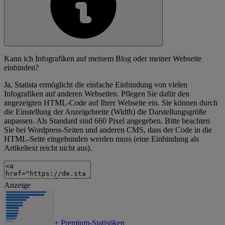
Kann ich Infografiken auf meinem Blog oder meiner Webseite
einbinden?
Ja, Statista ermöglicht die einfache Einbindung von vielen
Infografiken auf anderen Webseiten. Pflegen Sie dafür den
angezeigten HTML-Code auf Ihrer Webseite ein. Sie können durch
die Einstellung der Anzeigebreite (Width) die Darstellungsgröße
anpassen. Als Standard sind 660 Pixel angegeben. Bitte beachten
Sie bei Wordpress-Seiten und anderen CMS, dass der Code in die
HTML-Seite eingebunden werden muss (eine Einbindung als
Artikeltext reicht nicht aus).
Anzeige
+
Premium-Statistiken