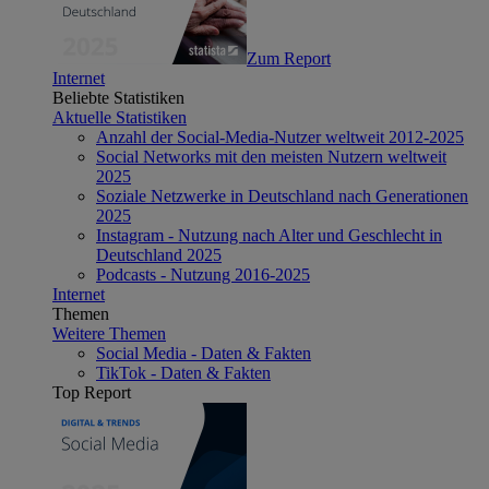
Zum Report
Internet
Beliebte Statistiken
Aktuelle Statistiken
Anzahl der Social-Media-Nutzer weltweit 2012-2025
Social Networks mit den meisten Nutzern weltweit
2025
Soziale Netzwerke in Deutschland nach Generationen
2025
Instagram - Nutzung nach Alter und Geschlecht in
Deutschland 2025
Podcasts - Nutzung 2016-2025
Internet
Themen
Weitere Themen
Social Media - Daten & Fakten
TikTok - Daten & Fakten
Top Report