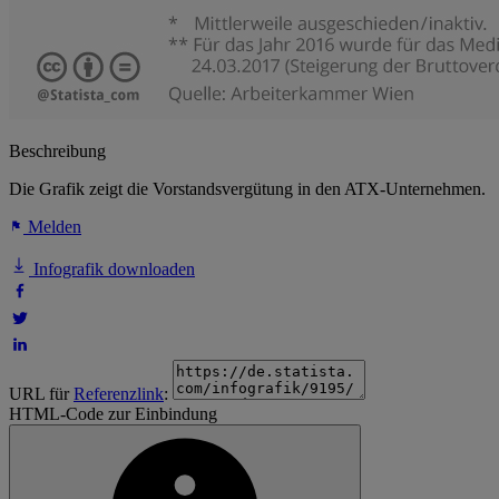
Beschreibung
Die Grafik zeigt die Vorstandsvergütung in den ATX-Unternehmen.
Melden
Infografik downloaden
URL für
Referenzlink
:
HTML-Code zur Einbindung