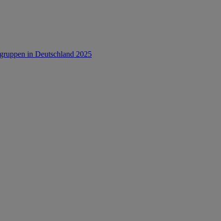
rsgruppen in Deutschland 2025