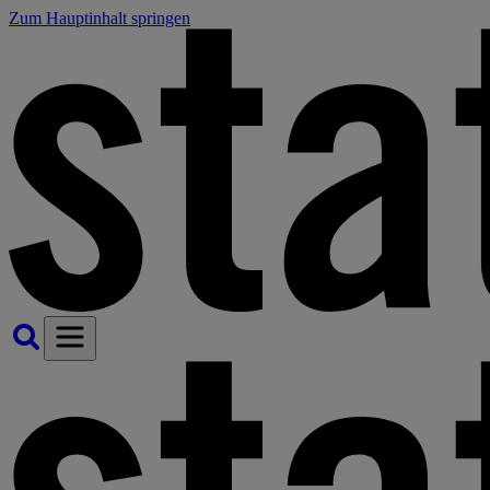
Zum Hauptinhalt springen