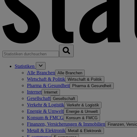
Statistiken
Alle Branchen
Alle Branchen
Wirtschaft & Politik
Wirtschaft & Politik
Pharma & Gesundheit
Pharma & Gesundheit
Internet
Internet
Gesellschaft
Gesellschaft
Verkehr & Logistik
Verkehr & Logistik
Energie & Umwelt
Energie & Umwelt
Konsum & FMCG
Konsum & FMCG
Finanzen, Versicherungen & Immobilien
Finanzen, Versi
Metall & Elektronik
Metall & Elektronik
E-commerce