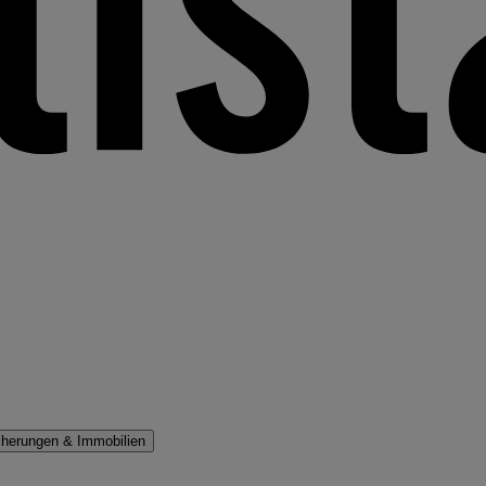
cherungen & Immobilien