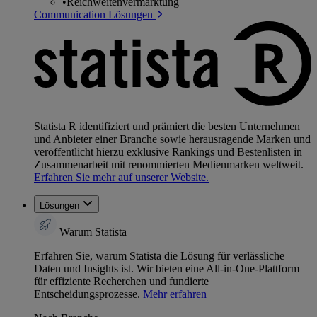
•
Reichweitenvermarktung
Communication Lösungen
Statista R identifiziert und prämiert die besten Unternehmen
und Anbieter einer Branche sowie herausragende Marken und
veröffentlicht hierzu exklusive Rankings und Bestenlisten in
Zusammenarbeit mit renommierten Medienmarken weltweit.
Erfahren Sie mehr auf unserer Website.
Lösungen
Warum Statista
Erfahren Sie, warum Statista die Lösung für verlässliche
Daten und Insights ist. Wir bieten eine All-in-One-Plattform
für effiziente Recherchen und fundierte
Entscheidungsprozesse.
Mehr erfahren