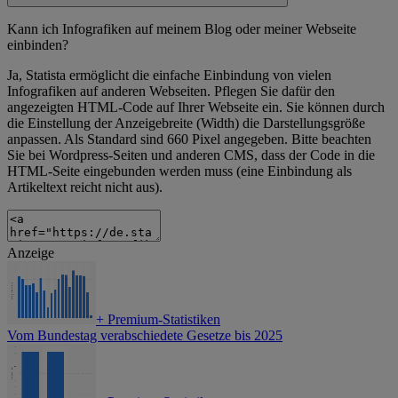
Kann ich Infografiken auf meinem Blog oder meiner Webseite
einbinden?
Ja, Statista ermöglicht die einfache Einbindung von vielen
Infografiken auf anderen Webseiten. Pflegen Sie dafür den
angezeigten HTML-Code auf Ihrer Webseite ein. Sie können durch
die Einstellung der Anzeigebreite (Width) die Darstellungsgröße
anpassen. Als Standard sind 660 Pixel angegeben. Bitte beachten
Sie bei Wordpress-Seiten und anderen CMS, dass der Code in die
HTML-Seite eingebunden werden muss (eine Einbindung als
Artikeltext reicht nicht aus).
Anzeige
+
Premium-Statistiken
Vom Bundestag verabschiedete Gesetze bis 2025