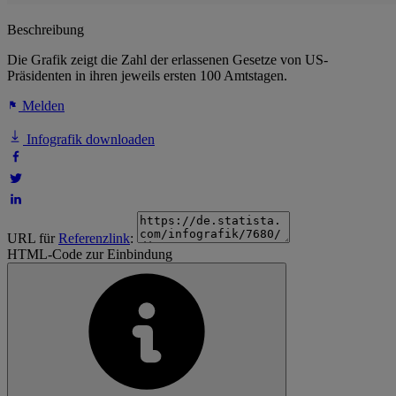
Beschreibung
Die Grafik zeigt die Zahl der erlassenen Gesetze von US-
Präsidenten in ihren jeweils ersten 100 Amtstagen.
Melden
Infografik downloaden
URL für
Referenzlink
:
HTML-Code zur Einbindung