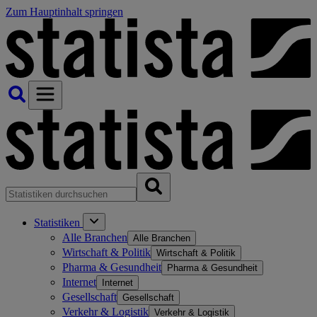
Zum Hauptinhalt springen
Statistiken
Alle Branchen
Alle Branchen
Wirtschaft & Politik
Wirtschaft & Politik
Pharma & Gesundheit
Pharma & Gesundheit
Internet
Internet
Gesellschaft
Gesellschaft
Verkehr & Logistik
Verkehr & Logistik