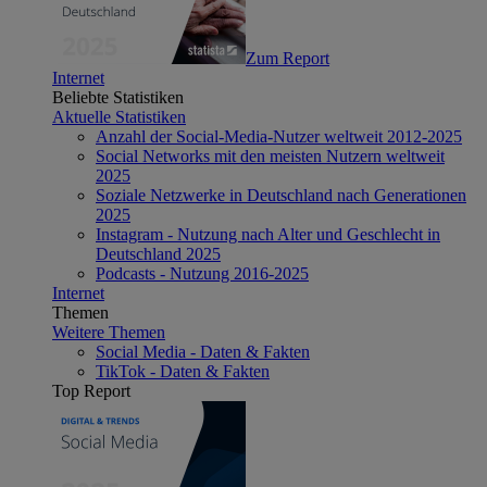
Zum Report
Internet
Beliebte Statistiken
Aktuelle Statistiken
Anzahl der Social-Media-Nutzer weltweit 2012-2025
Social Networks mit den meisten Nutzern weltweit
2025
Soziale Netzwerke in Deutschland nach Generationen
2025
Instagram - Nutzung nach Alter und Geschlecht in
Deutschland 2025
Podcasts - Nutzung 2016-2025
Internet
Themen
Weitere Themen
Social Media - Daten & Fakten
TikTok - Daten & Fakten
Top Report