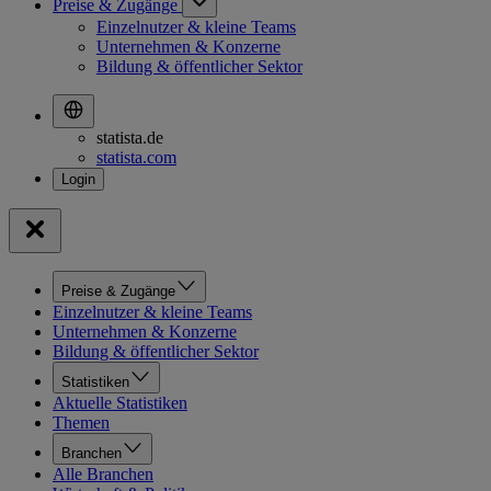
Preise & Zugänge
Einzelnutzer & kleine Teams
Unternehmen & Konzerne
Bildung & öffentlicher Sektor
statista.de
statista.com
Preise & Zugänge
Einzelnutzer & kleine Teams
Unternehmen & Konzerne
Bildung & öffentlicher Sektor
Statistiken
Aktuelle Statistiken
Themen
Branchen
Alle Branchen