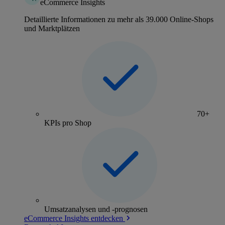
eCommerce Insights
Detaillierte Informationen zu mehr als 39.000 Online-Shops
und Marktplätzen
70+
KPIs pro Shop
Umsatzanalysen und -prognosen
eCommerce Insights entdecken