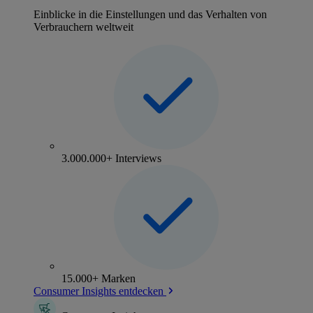
Einblicke in die Einstellungen und das Verhalten von
Verbrauchern weltweit
3.000.000+ Interviews
15.000+ Marken
Consumer Insights entdecken