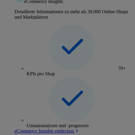
eCommerce Insights
Detaillierte Informationen zu mehr als 39.000 Online-Shops
und Marktplätzen
70+
KPIs pro Shop
Umsatzanalysen und -prognosen
eCommerce Insights entdecken