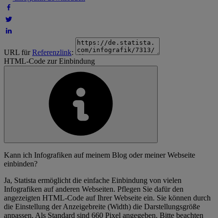
URL für
Referenzlink
:
HTML-Code zur Einbindung
Kann ich Infografiken auf meinem Blog oder meiner Webseite
einbinden?
Ja, Statista ermöglicht die einfache Einbindung von vielen
Infografiken auf anderen Webseiten. Pflegen Sie dafür den
angezeigten HTML-Code auf Ihrer Webseite ein. Sie können durch
die Einstellung der Anzeigebreite (Width) die Darstellungsgröße
anpassen. Als Standard sind 660 Pixel angegeben. Bitte beachten