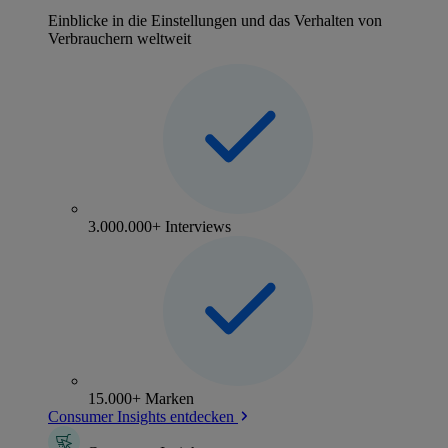
Einblicke in die Einstellungen und das Verhalten von
Verbrauchern weltweit
3.000.000+ Interviews
15.000+ Marken
Consumer Insights entdecken