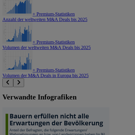
+
Premium-Statistiken
Anzahl der weltweiten M&A Deals bis 2025
+
Premium-Statistiken
Volumen der weltweiten M&A Deals bis 2025
+
Premium-Statistiken
Volumen der M&A Deals in Europa bis 2025
Verwandte Infografiken