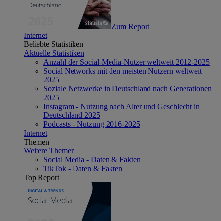
Zum Report
Internet
Beliebte Statistiken
Aktuelle Statistiken
Anzahl der Social-Media-Nutzer weltweit 2012-2025
Social Networks mit den meisten Nutzern weltweit
2025
Soziale Netzwerke in Deutschland nach Generationen
2025
Instagram - Nutzung nach Alter und Geschlecht in
Deutschland 2025
Podcasts - Nutzung 2016-2025
Internet
Themen
Weitere Themen
Social Media - Daten & Fakten
TikTok - Daten & Fakten
Top Report