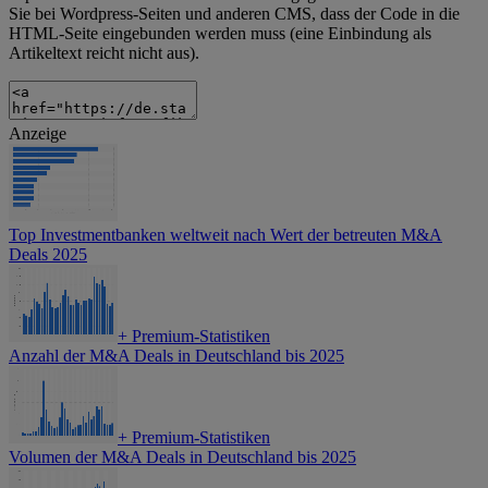
Sie bei Wordpress-Seiten und anderen CMS, dass der Code in die
HTML-Seite eingebunden werden muss (eine Einbindung als
Artikeltext reicht nicht aus).
Anzeige
Top Investmentbanken weltweit nach Wert der betreuten M&A
Deals 2025
+
Premium-Statistiken
Anzahl der M&A Deals in Deutschland bis 2025
+
Premium-Statistiken
Volumen der M&A Deals in Deutschland bis 2025