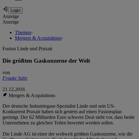
Anzeige
Anzeige
Themen
›
Mergers & Acquisitions
›
Fusion Linde und Praxair
Die größten Gaskonzerne der Welt
von
Frauke Suhr
,
21.12.2016
Mergers & Acquisitions
Der deutsche Industriegase-Spezialist Linde und sein US-
Konkurrent Praxair haben sich gestern auf einen Fusionsplan
geeinigt. Der 62 Milliarden Euro schwere Deal sieht vor, dass beide
Unternehmen zu gleichen Teilen bewertet werden sollen.
Die Linde AG ist einer der weltweit größten Gaskonzerne, wie die