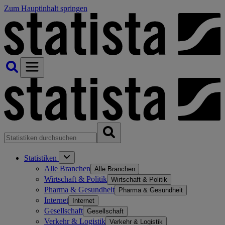
Zum Hauptinhalt springen
Statistiken
Alle Branchen
Alle Branchen
Wirtschaft & Politik
Wirtschaft & Politik
Pharma & Gesundheit
Pharma & Gesundheit
Internet
Internet
Gesellschaft
Gesellschaft
Verkehr & Logistik
Verkehr & Logistik