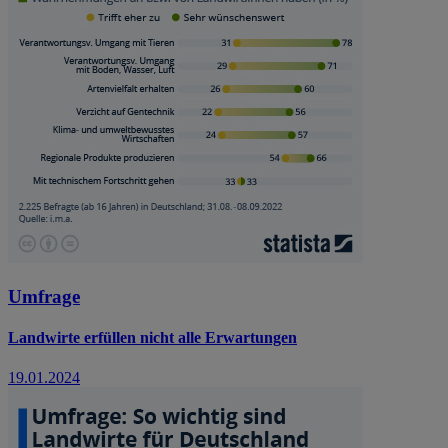
Umfrage
Landwirte erfüllen nicht alle Erwartungen
19.01.2024