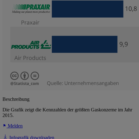
Beschreibung
Die Grafik zeigt die Kennzahlen der größten Gaskonzerne im Jahr
2015.
Melden
Infografik downloaden