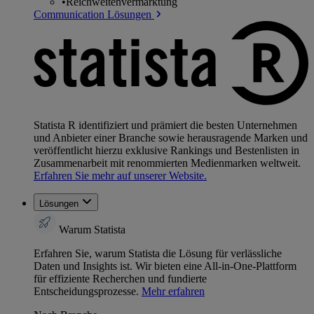
•
Reichweitenvermarktung
Communication Lösungen
Statista R identifiziert und prämiert die besten Unternehmen
und Anbieter einer Branche sowie herausragende Marken und
veröffentlicht hierzu exklusive Rankings und Bestenlisten in
Zusammenarbeit mit renommierten Medienmarken weltweit.
Erfahren Sie mehr auf unserer Website.
Lösungen
Warum Statista
Erfahren Sie, warum Statista die Lösung für verlässliche
Daten und Insights ist. Wir bieten eine All-in-One-Plattform
für effiziente Recherchen und fundierte
Entscheidungsprozesse.
Mehr erfahren