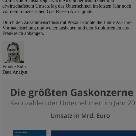
Grafik von Statista zeigt. Nach Anzahl der Mitarbeiter und
erwirtschaftetem Umsatz lag das Unternehmen im letzten Jahr noch
vor dem französischen Gas-Riesen Air Liquide.
Durch den Zusammenschluss mit Praxair könnte die Linde AG ihre
Vormachtstellung nun weiter ausbauen und den Konkurrenten aus
Frankreich abhängen.
Frauke Suhr
Data Analyst