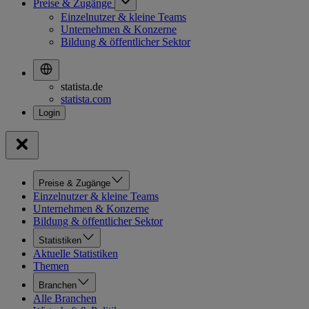
Preise & Zugänge
Einzelnutzer & kleine Teams
Unternehmen & Konzerne
Bildung & öffentlicher Sektor
statista.de
statista.com
Preise & Zugänge
Einzelnutzer & kleine Teams
Unternehmen & Konzerne
Bildung & öffentlicher Sektor
Statistiken
Aktuelle Statistiken
Themen
Branchen
Alle Branchen