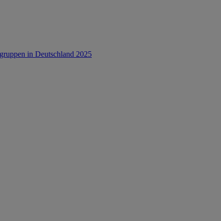
rsgruppen in Deutschland 2025