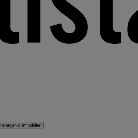
cherungen & Immobilien