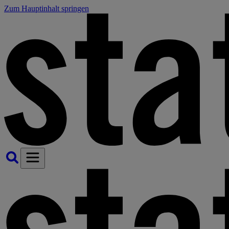
Zum Hauptinhalt springen