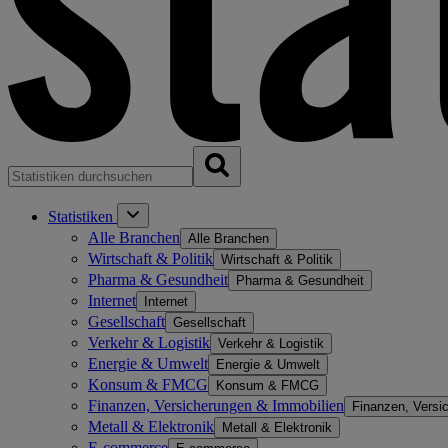
Statistiken
Alle Branchen
Alle Branchen
Wirtschaft & Politik
Wirtschaft & Politik
Pharma & Gesundheit
Pharma & Gesundheit
Internet
Internet
Gesellschaft
Gesellschaft
Verkehr & Logistik
Verkehr & Logistik
Energie & Umwelt
Energie & Umwelt
Konsum & FMCG
Konsum & FMCG
Finanzen, Versicherungen & Immobilien
Finanzen, Versi
Metall & Elektronik
Metall & Elektronik
E-commerce