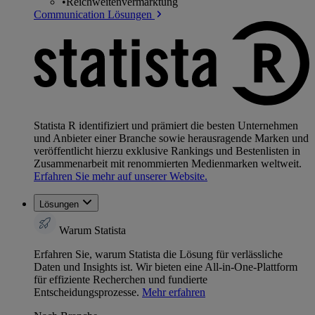
•
Reichweitenvermarktung
Communication Lösungen
Statista R identifiziert und prämiert die besten Unternehmen
und Anbieter einer Branche sowie herausragende Marken und
veröffentlicht hierzu exklusive Rankings und Bestenlisten in
Zusammenarbeit mit renommierten Medienmarken weltweit.
Erfahren Sie mehr auf unserer Website.
Lösungen
Warum Statista
Erfahren Sie, warum Statista die Lösung für verlässliche
Daten und Insights ist. Wir bieten eine All-in-One-Plattform
für effiziente Recherchen und fundierte
Entscheidungsprozesse.
Mehr erfahren