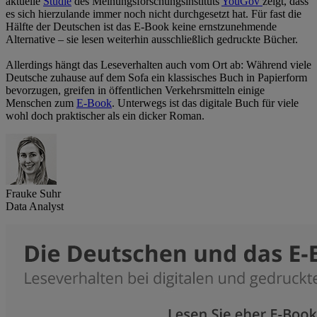
aktuelle
Studie
des Meinungsforschungsinstituts
YouGov
zeigt, dass
es sich hierzulande immer noch nicht durchgesetzt hat. Für fast die
Hälfte der Deutschen ist das E-Book keine ernstzunehmende
Alternative – sie lesen weiterhin ausschließlich gedruckte Bücher.
Allerdings hängt das Leseverhalten auch vom Ort ab: Während viele
Deutsche zuhause auf dem Sofa ein klassisches Buch in Papierform
bevorzugen, greifen in öffentlichen Verkehrsmitteln einige
Menschen zum
E-Book
. Unterwegs ist das digitale Buch für viele
wohl doch praktischer als ein dicker Roman.
Frauke Suhr
Data Analyst