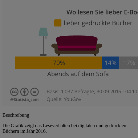
Beschreibung
Die Grafik zeigt das Leseverhalten bei digitalen und gedruckten
Büchern im Jahr 2016.