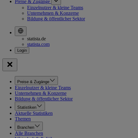
Preise & Zugänge
Einzelnutzer & kleine Teams
Unternehmen & Konzerne
Bildung & öffentlicher Sektor
statista.de
statista.com
Preise & Zugänge
Einzelnutzer & kleine Teams
Unternehmen & Konzerne
Bildung & öffentlicher Sektor
Statistiken
Aktuelle Statistiken
Themen
Branchen
Alle Branchen