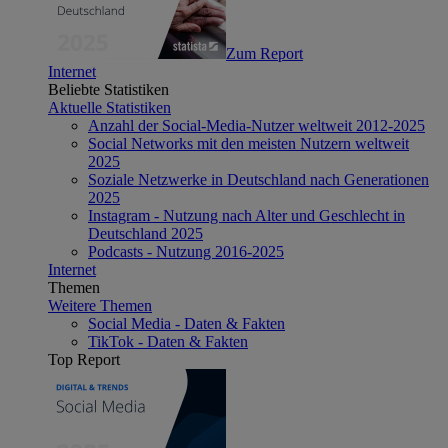
Zum Report
Internet
Beliebte Statistiken
Aktuelle Statistiken
Anzahl der Social-Media-Nutzer weltweit 2012-2025
Social Networks mit den meisten Nutzern weltweit
2025
Soziale Netzwerke in Deutschland nach Generationen
2025
Instagram - Nutzung nach Alter und Geschlecht in
Deutschland 2025
Podcasts - Nutzung 2016-2025
Internet
Themen
Weitere Themen
Social Media - Daten & Fakten
TikTok - Daten & Fakten
Top Report