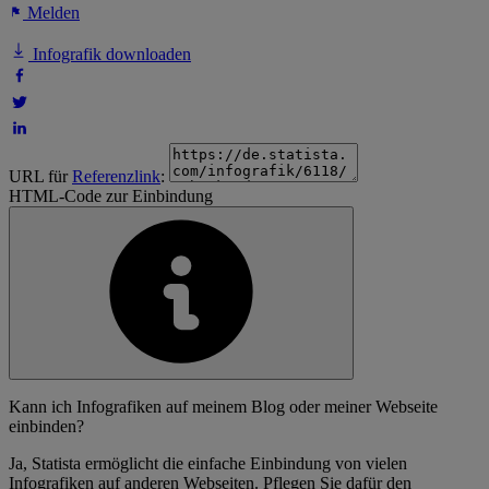
Melden
Infografik downloaden
URL für
Referenzlink
:
HTML-Code zur Einbindung
Kann ich Infografiken auf meinem Blog oder meiner Webseite
einbinden?
Ja, Statista ermöglicht die einfache Einbindung von vielen
Infografiken auf anderen Webseiten. Pflegen Sie dafür den