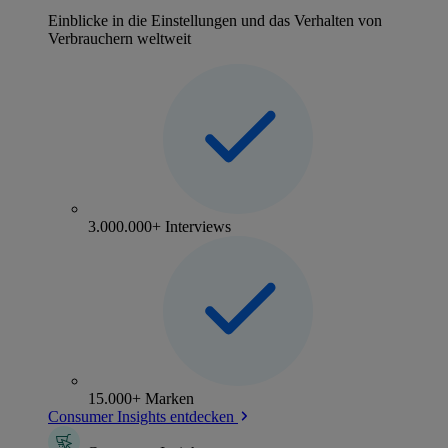
Einblicke in die Einstellungen und das Verhalten von
Verbrauchern weltweit
3.000.000+ Interviews
15.000+ Marken
Consumer Insights entdecken