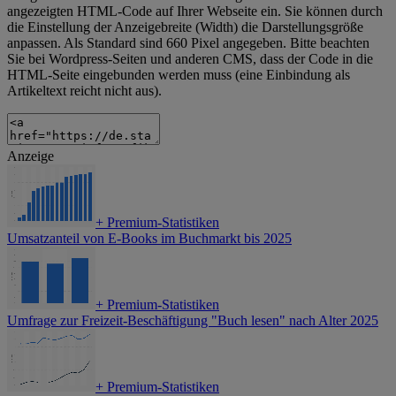
angezeigten HTML-Code auf Ihrer Webseite ein. Sie können durch
die Einstellung der Anzeigebreite (Width) die Darstellungsgröße
anpassen. Als Standard sind 660 Pixel angegeben. Bitte beachten
Sie bei Wordpress-Seiten und anderen CMS, dass der Code in die
HTML-Seite eingebunden werden muss (eine Einbindung als
Artikeltext reicht nicht aus).
Anzeige
+
Premium-Statistiken
Umsatzanteil von E-Books im Buchmarkt bis 2025
+
Premium-Statistiken
Umfrage zur Freizeit-Beschäftigung "Buch lesen" nach Alter 2025
+
Premium-Statistiken