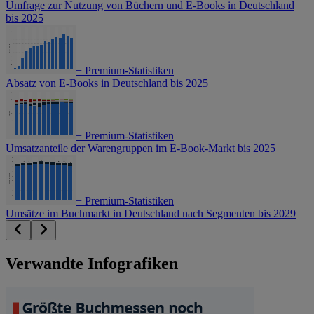
Umfrage zur Nutzung von Büchern und E-Books in Deutschland
bis 2025
+
Premium-Statistiken
Absatz von E-Books in Deutschland bis 2025
+
Premium-Statistiken
Umsatzanteile der Warengruppen im E-Book-Markt bis 2025
+
Premium-Statistiken
Umsätze im Buchmarkt in Deutschland nach Segmenten bis 2029
Verwandte Infografiken