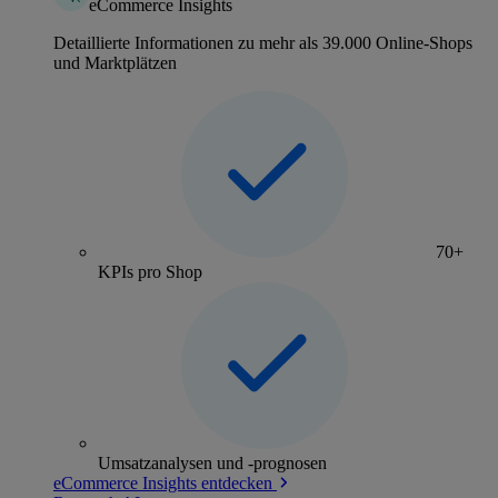
eCommerce Insights
Detaillierte Informationen zu mehr als 39.000 Online-Shops
und Marktplätzen
70+
KPIs pro Shop
Umsatzanalysen und -prognosen
eCommerce Insights entdecken