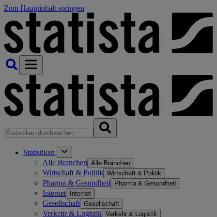
Zum Hauptinhalt springen
Statistiken
Alle Branchen
Alle Branchen
Wirtschaft & Politik
Wirtschaft & Politik
Pharma & Gesundheit
Pharma & Gesundheit
Internet
Internet
Gesellschaft
Gesellschaft
Verkehr & Logistik
Verkehr & Logistik