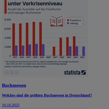
Buchmessen
Welches sind die größten Buchmessen in Deutschland?
10.10.2025