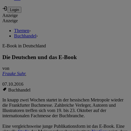
Anzeige
Anzeige
Themen
›
Buchhandel
›
E-Book in Deutschland
Die Deutschen und das E-Book
von
Frauke Suhr
,
07.10.2016
Buchhandel
In knapp zwei Wochen startet in der hessischen Metropole wieder
die Frankfurter Buchmesse. Zahlreiche Verleger, Autoren und
Illustratoren treffen sich vom 19. bis 23. Oktober auf der
internationalen Fachmesse der Buchbranche.
Eine vergleichsweise junge Publikationsform ist das E-Book. Eine