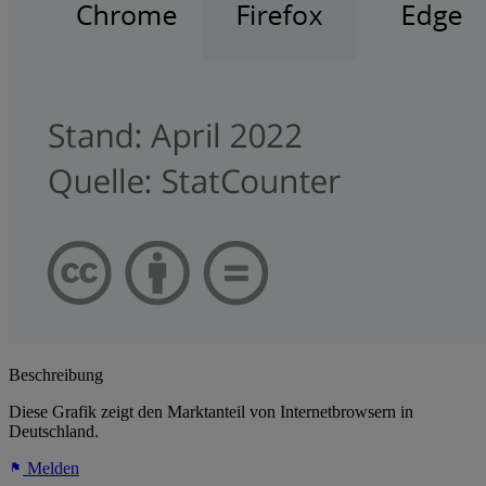
Beschreibung
Diese Grafik zeigt den Marktanteil von Internetbrowsern in
Deutschland.
Melden