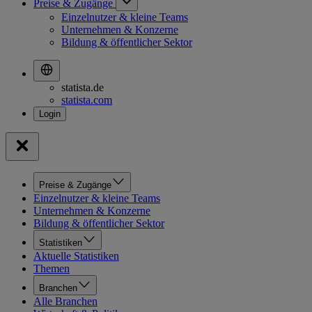
Preise & Zugänge
Einzelnutzer & kleine Teams
Unternehmen & Konzerne
Bildung & öffentlicher Sektor
statista.de
statista.com
Preise & Zugänge
Einzelnutzer & kleine Teams
Unternehmen & Konzerne
Bildung & öffentlicher Sektor
Statistiken
Aktuelle Statistiken
Themen
Branchen
Alle Branchen