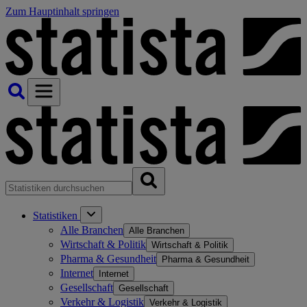
Zum Hauptinhalt springen
Statistiken
Alle Branchen
Alle Branchen
Wirtschaft & Politik
Wirtschaft & Politik
Pharma & Gesundheit
Pharma & Gesundheit
Internet
Internet
Gesellschaft
Gesellschaft
Verkehr & Logistik
Verkehr & Logistik