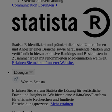
•
Reichweitenvermarktung
Communication Lösungen
Statista R identifiziert und prämiert die besten Unternehmen
und Anbieter einer Branche sowie herausragende Marken und
veröffentlicht hierzu exklusive Rankings und Bestenlisten in
Zusammenarbeit mit renommierten Medienmarken weltweit.
Erfahren Sie mehr auf unserer Website.
Lösungen
Warum Statista
Erfahren Sie, warum Statista die Lösung für verlässliche
Daten und Insights ist. Wir bieten eine All-in-One-Plattform
für effiziente Recherchen und fundierte
Entscheidungsprozesse.
Mehr erfahren