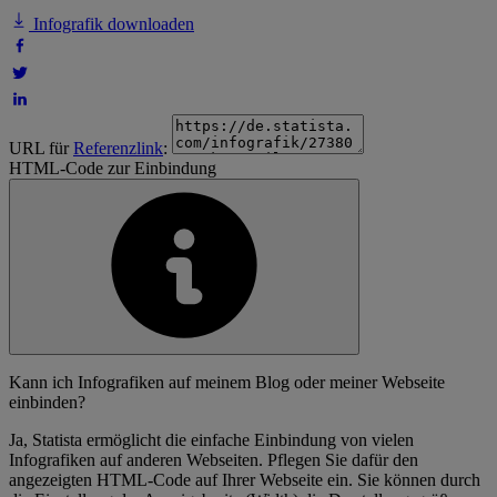
Infografik downloaden
URL für
Referenzlink
:
HTML-Code zur Einbindung
Kann ich Infografiken auf meinem Blog oder meiner Webseite
einbinden?
Ja, Statista ermöglicht die einfache Einbindung von vielen
Infografiken auf anderen Webseiten. Pflegen Sie dafür den
angezeigten HTML-Code auf Ihrer Webseite ein. Sie können durch