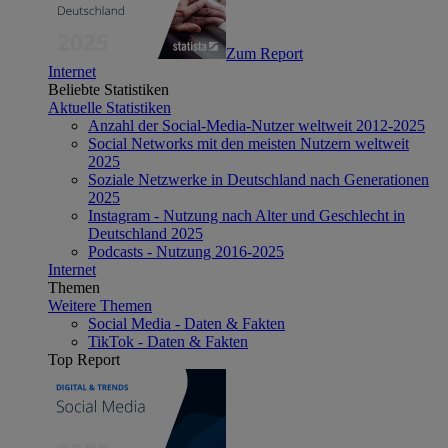
Zum Report
Internet
Beliebte Statistiken
Aktuelle Statistiken
Anzahl der Social-Media-Nutzer weltweit 2012-2025
Social Networks mit den meisten Nutzern weltweit
2025
Soziale Netzwerke in Deutschland nach Generationen
2025
Instagram - Nutzung nach Alter und Geschlecht in
Deutschland 2025
Podcasts - Nutzung 2016-2025
Internet
Themen
Weitere Themen
Social Media - Daten & Fakten
TikTok - Daten & Fakten
Top Report