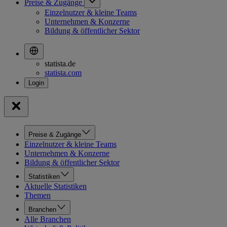
Preise & Zugänge
Einzelnutzer & kleine Teams
Unternehmen & Konzerne
Bildung & öffentlicher Sektor
statista.de
statista.com
Preise & Zugänge
Einzelnutzer & kleine Teams
Unternehmen & Konzerne
Bildung & öffentlicher Sektor
Statistiken
Aktuelle Statistiken
Themen
Branchen
Alle Branchen