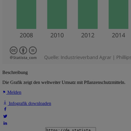
Beschreibung
Die Grafik zeigt den weltweiter Umsatz mit Pflanzenschutzmitteln.
Melden
Infografik downloaden