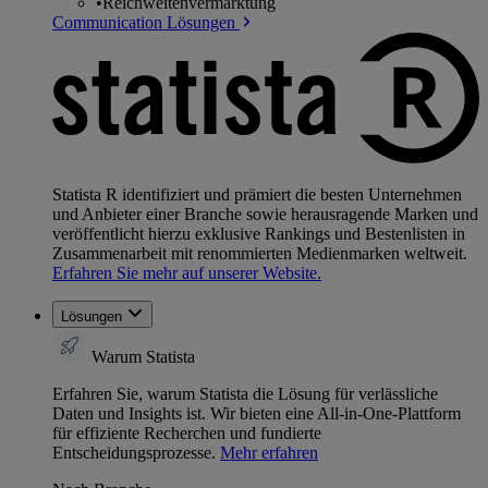
•
Reichweitenvermarktung
Communication Lösungen
Statista R identifiziert und prämiert die besten Unternehmen
und Anbieter einer Branche sowie herausragende Marken und
veröffentlicht hierzu exklusive Rankings und Bestenlisten in
Zusammenarbeit mit renommierten Medienmarken weltweit.
Erfahren Sie mehr auf unserer Website.
Lösungen
Warum Statista
Erfahren Sie, warum Statista die Lösung für verlässliche
Daten und Insights ist. Wir bieten eine All-in-One-Plattform
für effiziente Recherchen und fundierte
Entscheidungsprozesse.
Mehr erfahren