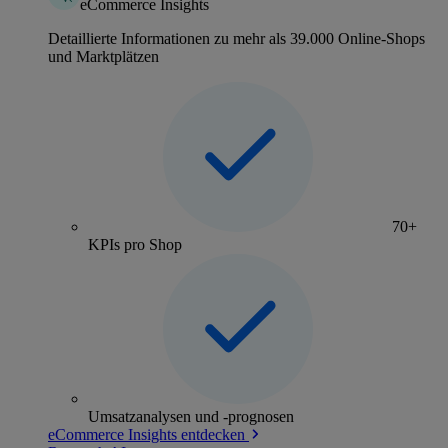
eCommerce Insights
Detaillierte Informationen zu mehr als 39.000 Online-Shops
und Marktplätzen
70+
KPIs pro Shop
Umsatzanalysen und -prognosen
eCommerce Insights entdecken