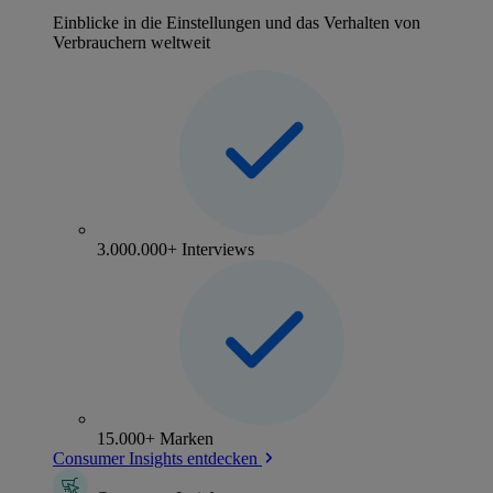
Einblicke in die Einstellungen und das Verhalten von
Verbrauchern weltweit
3.000.000+ Interviews
15.000+ Marken
Consumer Insights entdecken