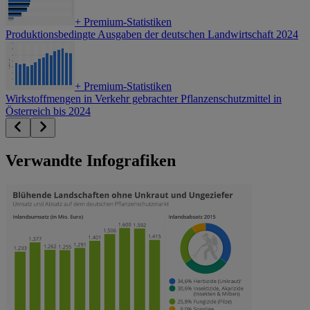
+
Premium-Statistiken
Produktionsbedingte Ausgaben der deutschen Landwirtschaft 2024
+
Premium-Statistiken
Wirkstoffmengen in Verkehr gebrachter Pflanzenschutzmittel in
Österreich bis 2024
Verwandte Infografiken