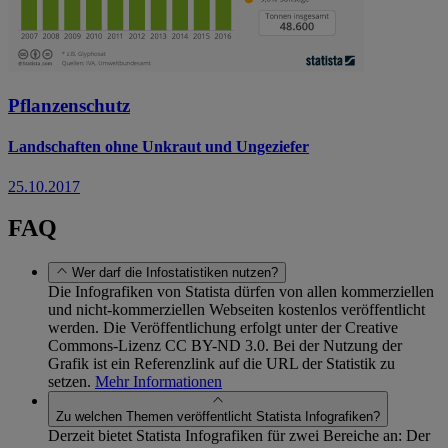
Pflanzenschutz
Landschaften ohne Unkraut und Ungeziefer
25.10.2017
FAQ
Wer darf die Infostatistiken nutzen?
Die Infografiken von Statista dürfen von allen kommerziellen
und nicht-kommerziellen Webseiten kostenlos veröffentlicht
werden. Die Veröffentlichung erfolgt unter der Creative
Commons-Lizenz CC BY-ND 3.0. Bei der Nutzung der
Grafik ist ein Referenzlink auf die URL der Statistik zu
setzen.
Mehr Informationen
Zu welchen Themen veröffentlicht Statista Infografiken?
Derzeit bietet Statista Infografiken für zwei Bereiche an: Der