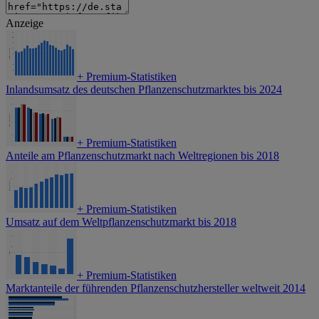
Anzeige
+
Premium-Statistiken
Inlandsumsatz des deutschen Pflanzenschutzmarktes bis 2024
+
Premium-Statistiken
Anteile am Pflanzenschutzmarkt nach Weltregionen bis 2018
+
Premium-Statistiken
Umsatz auf dem Weltpflanzenschutzmarkt bis 2018
+
Premium-Statistiken
Marktanteile der führenden Pflanzenschutzhersteller weltweit 2014