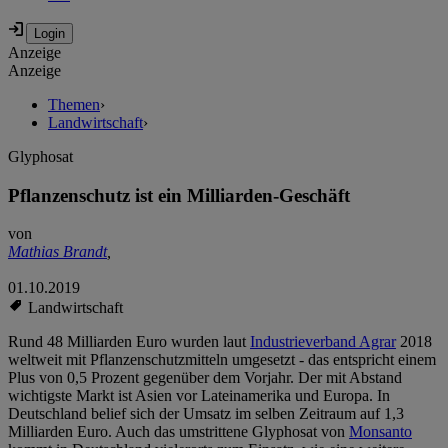
Anzeige
Anzeige
Themen
›
Landwirtschaft
›
Glyphosat
Pflanzenschutz ist ein Milliarden-Geschäft
von
Mathias Brandt
,
01.10.2019
Landwirtschaft
Rund 48 Milliarden Euro wurden laut
Industrieverband Agrar
2018
weltweit mit Pflanzenschutzmitteln umgesetzt - das entspricht einem
Plus von 0,5 Prozent gegenüber dem Vorjahr. Der mit Abstand
wichtigste Markt ist Asien vor Lateinamerika und Europa. In
Deutschland belief sich der Umsatz im selben Zeitraum auf 1,3
Milliarden Euro. Auch das umstrittene Glyphosat von
Monsanto