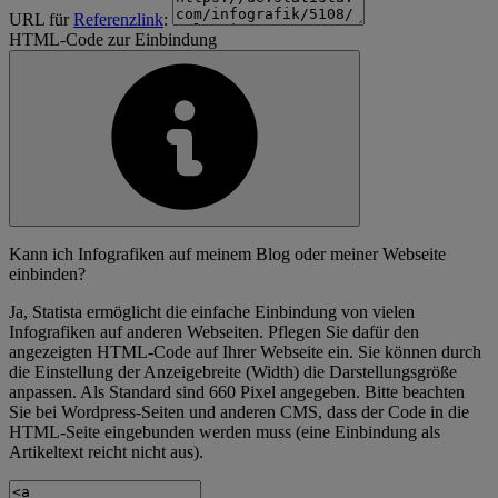
URL für
Referenzlink
:
HTML-Code zur Einbindung
Kann ich Infografiken auf meinem Blog oder meiner Webseite
einbinden?
Ja, Statista ermöglicht die einfache Einbindung von vielen
Infografiken auf anderen Webseiten. Pflegen Sie dafür den
angezeigten HTML-Code auf Ihrer Webseite ein. Sie können durch
die Einstellung der Anzeigebreite (Width) die Darstellungsgröße
anpassen. Als Standard sind 660 Pixel angegeben. Bitte beachten
Sie bei Wordpress-Seiten und anderen CMS, dass der Code in die
HTML-Seite eingebunden werden muss (eine Einbindung als
Artikeltext reicht nicht aus).