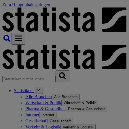
Zum Hauptinhalt springen
Statistiken
Alle Branchen
Alle Branchen
Wirtschaft & Politik
Wirtschaft & Politik
Pharma & Gesundheit
Pharma & Gesundheit
Internet
Internet
Gesellschaft
Gesellschaft
Verkehr & Logistik
Verkehr & Logistik