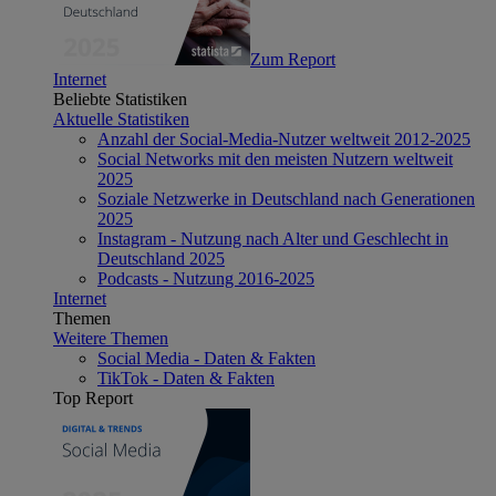
Zum Report
Internet
Beliebte Statistiken
Aktuelle Statistiken
Anzahl der Social-Media-Nutzer weltweit 2012-2025
Social Networks mit den meisten Nutzern weltweit
2025
Soziale Netzwerke in Deutschland nach Generationen
2025
Instagram - Nutzung nach Alter und Geschlecht in
Deutschland 2025
Podcasts - Nutzung 2016-2025
Internet
Themen
Weitere Themen
Social Media - Daten & Fakten
TikTok - Daten & Fakten
Top Report