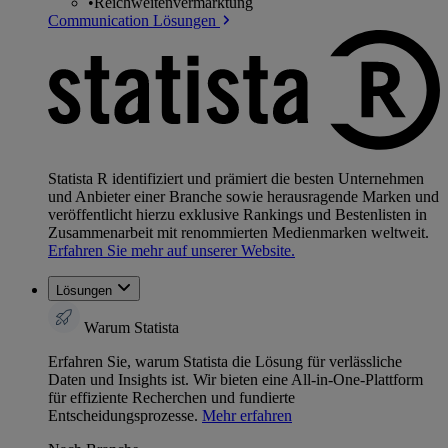
•
Reichweitenvermarktung
Communication Lösungen
Statista R identifiziert und prämiert die besten Unternehmen
und Anbieter einer Branche sowie herausragende Marken und
veröffentlicht hierzu exklusive Rankings und Bestenlisten in
Zusammenarbeit mit renommierten Medienmarken weltweit.
Erfahren Sie mehr auf unserer Website.
Lösungen
Warum Statista
Erfahren Sie, warum Statista die Lösung für verlässliche
Daten und Insights ist. Wir bieten eine All-in-One-Plattform
für effiziente Recherchen und fundierte
Entscheidungsprozesse.
Mehr erfahren