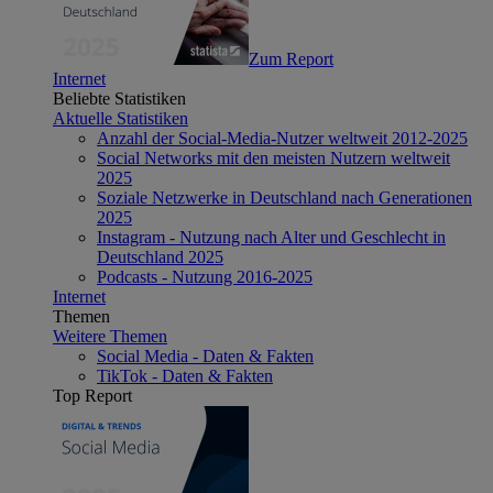
Zum Report
Internet
Beliebte Statistiken
Aktuelle Statistiken
Anzahl der Social-Media-Nutzer weltweit 2012-2025
Social Networks mit den meisten Nutzern weltweit
2025
Soziale Netzwerke in Deutschland nach Generationen
2025
Instagram - Nutzung nach Alter und Geschlecht in
Deutschland 2025
Podcasts - Nutzung 2016-2025
Internet
Themen
Weitere Themen
Social Media - Daten & Fakten
TikTok - Daten & Fakten
Top Report