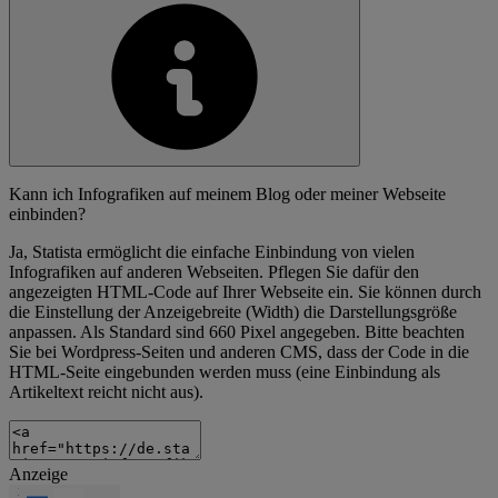
Kann ich Infografiken auf meinem Blog oder meiner Webseite
einbinden?
Ja, Statista ermöglicht die einfache Einbindung von vielen
Infografiken auf anderen Webseiten. Pflegen Sie dafür den
angezeigten HTML-Code auf Ihrer Webseite ein. Sie können durch
die Einstellung der Anzeigebreite (Width) die Darstellungsgröße
anpassen. Als Standard sind 660 Pixel angegeben. Bitte beachten
Sie bei Wordpress-Seiten und anderen CMS, dass der Code in die
HTML-Seite eingebunden werden muss (eine Einbindung als
Artikeltext reicht nicht aus).
Anzeige