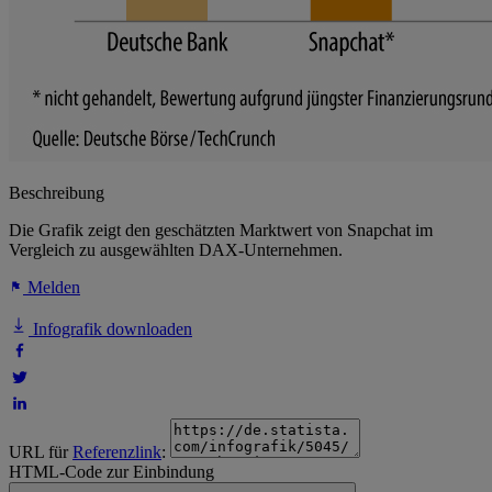
Beschreibung
Die Grafik zeigt den geschätzten Marktwert von Snapchat im
Vergleich zu ausgewählten DAX-Unternehmen.
Melden
Infografik downloaden
URL für
Referenzlink
:
HTML-Code zur Einbindung