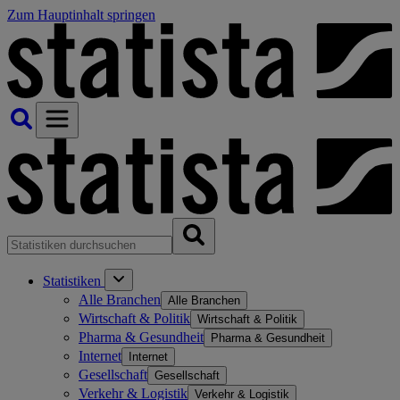
Zum Hauptinhalt springen
Statistiken
Alle Branchen
Alle Branchen
Wirtschaft & Politik
Wirtschaft & Politik
Pharma & Gesundheit
Pharma & Gesundheit
Internet
Internet
Gesellschaft
Gesellschaft
Verkehr & Logistik
Verkehr & Logistik