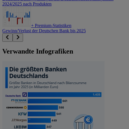
2024/2025 nach Produkten
+
Premium-Statistiken
Gewinn/Verlust der Deutschen Bank bis 2025
Verwandte Infografiken