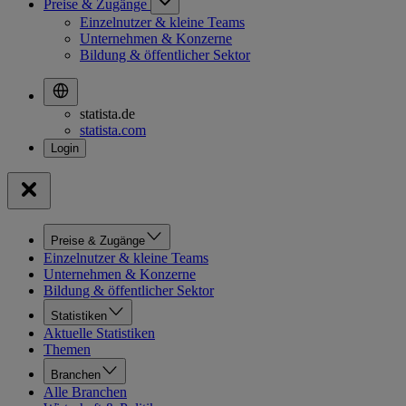
Preise & Zugänge
Einzelnutzer & kleine Teams
Unternehmen & Konzerne
Bildung & öffentlicher Sektor
statista.de
statista.com
Preise & Zugänge
Einzelnutzer & kleine Teams
Unternehmen & Konzerne
Bildung & öffentlicher Sektor
Statistiken
Aktuelle Statistiken
Themen
Branchen
Alle Branchen