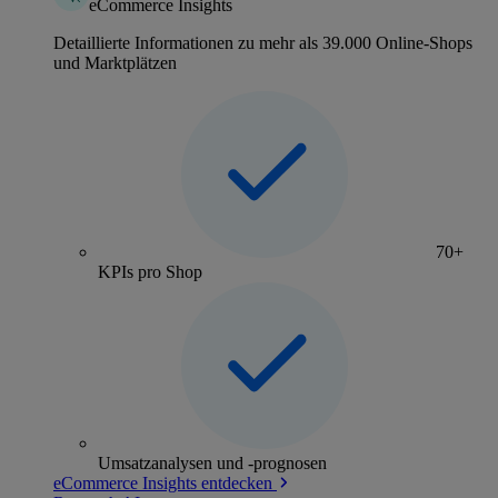
eCommerce Insights
Detaillierte Informationen zu mehr als 39.000 Online-Shops
und Marktplätzen
70+
KPIs pro Shop
Umsatzanalysen und -prognosen
eCommerce Insights entdecken