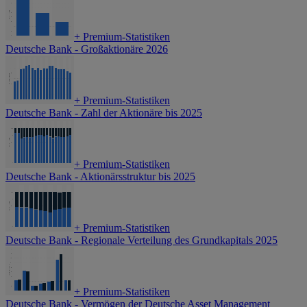
+
Premium-Statistiken
Deutsche Bank - Großaktionäre 2026
+
Premium-Statistiken
Deutsche Bank - Zahl der Aktionäre bis 2025
+
Premium-Statistiken
Deutsche Bank - Aktionärsstruktur bis 2025
+
Premium-Statistiken
Deutsche Bank - Regionale Verteilung des Grundkapitals 2025
+
Premium-Statistiken
Deutsche Bank - Vermögen der Deutsche Asset Management