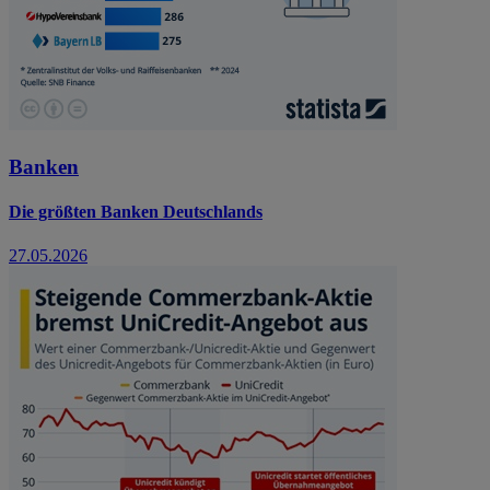
Banken
Die größten Banken Deutschlands
27.05.2026