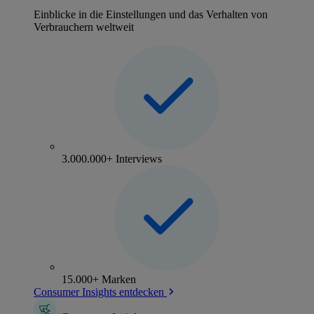
Einblicke in die Einstellungen und das Verhalten von
Verbrauchern weltweit
3.000.000+ Interviews
15.000+ Marken
Consumer Insights entdecken