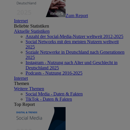
Zum Report
Internet
Beliebte Statistiken
Aktuelle Statistiken
Anzahl der Social-Media-Nutzer weltweit 2012-2025
Social Networks mit den meisten Nutzern weltweit
2025
Soziale Netzwerke in Deutschland nach Generationen
2025
Instagram - Nutzung nach Alter und Geschlecht in
Deutschland 2025
Podcasts - Nutzung 2016-2025
Internet
Themen
Weitere Themen
Social Media - Daten & Fakten
TikTok - Daten & Fakten
Top Report