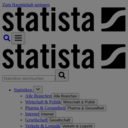
Zum Hauptinhalt springen
Statistiken
Alle Branchen
Alle Branchen
Wirtschaft & Politik
Wirtschaft & Politik
Pharma & Gesundheit
Pharma & Gesundheit
Internet
Internet
Gesellschaft
Gesellschaft
Verkehr & Logistik
Verkehr & Logistik