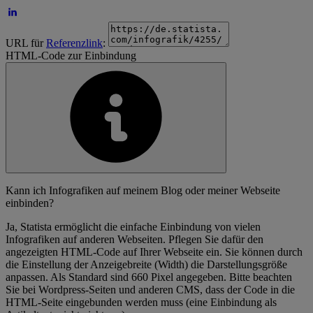
URL für
Referenzlink
:
HTML-Code zur Einbindung
Kann ich Infografiken auf meinem Blog oder meiner Webseite
einbinden?
Ja, Statista ermöglicht die einfache Einbindung von vielen
Infografiken auf anderen Webseiten. Pflegen Sie dafür den
angezeigten HTML-Code auf Ihrer Webseite ein. Sie können durch
die Einstellung der Anzeigebreite (Width) die Darstellungsgröße
anpassen. Als Standard sind 660 Pixel angegeben. Bitte beachten
Sie bei Wordpress-Seiten und anderen CMS, dass der Code in die
HTML-Seite eingebunden werden muss (eine Einbindung als