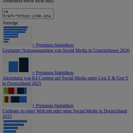
Artikeltext reicht nicht aus).
Anzeige
+
Premium-Statistiken
Geplanter Nutzungsanstieg von Social Media in Unternehmen 2026
+
Premium-Statistiken
Akzeptanz von KI-Content auf Social Media unter Gen Z & Gen Y
in Deutschland 2025
+
Premium-Statistiken
Umfrage zu einer Welt mit oder ohne Social Media in Deutschland
2025