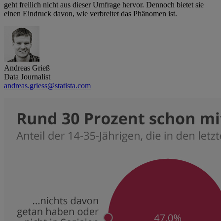
geht freilich nicht aus dieser Umfrage hervor. Dennoch bietet sie
einen Eindruck davon, wie verbreitet das Phänomen ist.
Andreas Grieß
Data Journalist
andreas.griess@statista.com