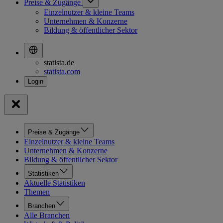
Preise & Zugänge
Einzelnutzer & kleine Teams
Unternehmen & Konzerne
Bildung & öffentlicher Sektor
statista.de
statista.com
Preise & Zugänge
Einzelnutzer & kleine Teams
Unternehmen & Konzerne
Bildung & öffentlicher Sektor
Statistiken
Aktuelle Statistiken
Themen
Branchen
Alle Branchen