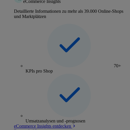
eCommerce Insights
Detaillierte Informationen zu mehr als 39.000 Online-Shops
und Marktplätzen
70+
KPIs pro Shop
Umsatzanalysen und -prognosen
eCommerce Insights entdecken