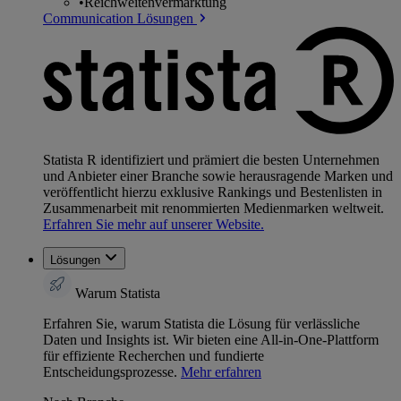
•
Reichweitenvermarktung
Communication Lösungen
Statista R identifiziert und prämiert die besten Unternehmen
und Anbieter einer Branche sowie herausragende Marken und
veröffentlicht hierzu exklusive Rankings und Bestenlisten in
Zusammenarbeit mit renommierten Medienmarken weltweit.
Erfahren Sie mehr auf unserer Website.
Lösungen
Warum Statista
Erfahren Sie, warum Statista die Lösung für verlässliche
Daten und Insights ist. Wir bieten eine All-in-One-Plattform
für effiziente Recherchen und fundierte
Entscheidungsprozesse.
Mehr erfahren