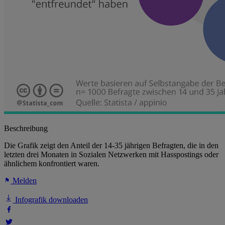
Beschreibung
Die Grafik zeigt den Anteil der 14-35 jährigen Befragten, die in den
letzten drei Monaten in Sozialen Netzwerken mit Hasspostings oder
ähnlichem konfrontiert waren.
Melden
Infografik downloaden