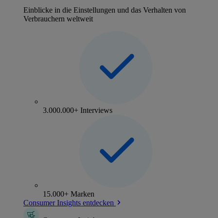
Einblicke in die Einstellungen und das Verhalten von
Verbrauchern weltweit
3.000.000+ Interviews
15.000+ Marken
Consumer Insights entdecken