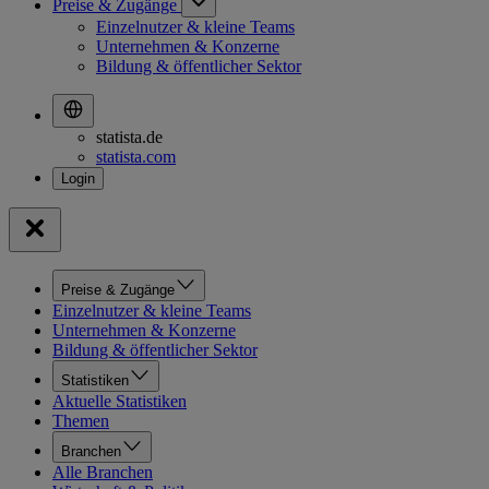
Preise & Zugänge
Einzelnutzer & kleine Teams
Unternehmen & Konzerne
Bildung & öffentlicher Sektor
statista.de
statista.com
Preise & Zugänge
Einzelnutzer & kleine Teams
Unternehmen & Konzerne
Bildung & öffentlicher Sektor
Statistiken
Aktuelle Statistiken
Themen
Branchen
Alle Branchen