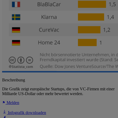
Beschreibung
Die Grafik zeigt europäische Startups, die von VC-Firmen mit einer
Milliarde US-Dollar oder mehr bewertet werden.
Melden
Infografik downloaden