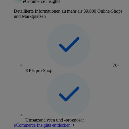
eCommerce Insights
Detaillierte Informationen zu mehr als 39.000 Online-Shops
und Marktplätzen
70+
KPIs pro Shop
Umsatzanalysen und -prognosen
eCommerce Insights entdecken