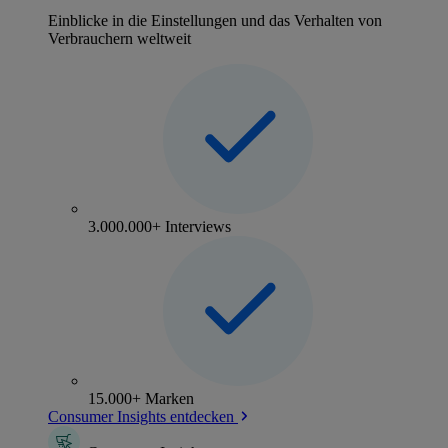
Einblicke in die Einstellungen und das Verhalten von
Verbrauchern weltweit
3.000.000+ Interviews
15.000+ Marken
Consumer Insights entdecken