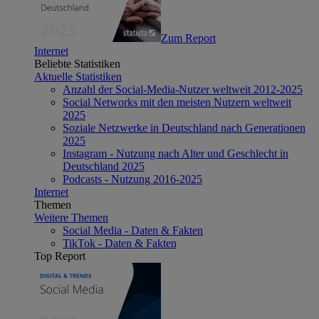
Zum Report
Internet
Beliebte Statistiken
Aktuelle Statistiken
Anzahl der Social-Media-Nutzer weltweit 2012-2025
Social Networks mit den meisten Nutzern weltweit
2025
Soziale Netzwerke in Deutschland nach Generationen
2025
Instagram - Nutzung nach Alter und Geschlecht in
Deutschland 2025
Podcasts - Nutzung 2016-2025
Internet
Themen
Weitere Themen
Social Media - Daten & Fakten
TikTok - Daten & Fakten
Top Report