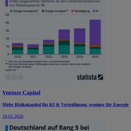
Venture Capital
Mehr Risikokapital für KI & Verteidigung, weniger für Energie
18.02.2026