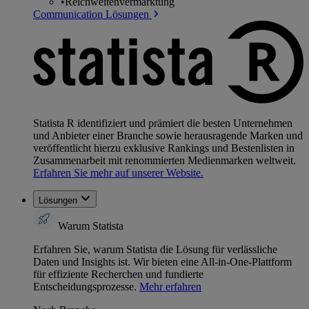
•
Reichweitenvermarktung
Communication Lösungen
Statista R identifiziert und prämiert die besten Unternehmen
und Anbieter einer Branche sowie herausragende Marken und
veröffentlicht hierzu exklusive Rankings und Bestenlisten in
Zusammenarbeit mit renommierten Medienmarken weltweit.
Erfahren Sie mehr auf unserer Website.
Lösungen
Warum Statista
Erfahren Sie, warum Statista die Lösung für verlässliche
Daten und Insights ist. Wir bieten eine All-in-One-Plattform
für effiziente Recherchen und fundierte
Entscheidungsprozesse.
Mehr erfahren