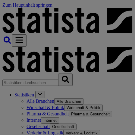
Zum Hauptinhalt springen
Statistiken
Alle Branchen
Alle Branchen
Wirtschaft & Politik
Wirtschaft & Politik
Pharma & Gesundheit
Pharma & Gesundheit
Internet
Internet
Gesellschaft
Gesellschaft
Verkehr & Logistik
Verkehr & Logistik