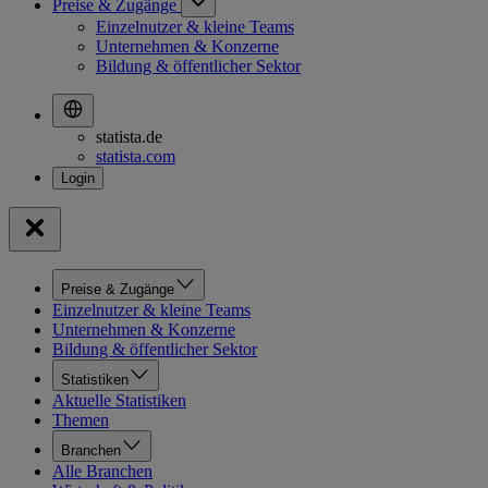
Preise & Zugänge
Einzelnutzer & kleine Teams
Unternehmen & Konzerne
Bildung & öffentlicher Sektor
statista.de
statista.com
Preise & Zugänge
Einzelnutzer & kleine Teams
Unternehmen & Konzerne
Bildung & öffentlicher Sektor
Statistiken
Aktuelle Statistiken
Themen
Branchen
Alle Branchen