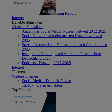
Zum Report
Internet
Beliebte Statistiken
Aktuelle Statistiken
Anzahl der Social-Media-Nutzer weltweit 2012-2025
Social Networks mit den meisten Nutzern weltweit
2025
Soziale Netzwerke in Deutschland nach Generationen
2025
Instagram - Nutzung nach Alter und Geschlecht in
Deutschland 2025
Podcasts - Nutzung 2016-2025
Internet
Themen
Weitere Themen
Social Media - Daten & Fakten
TikTok - Daten & Fakten
Top Report