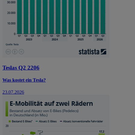
Teslas Q2 2206
Was kostet ein Tesla?
23.07.2026