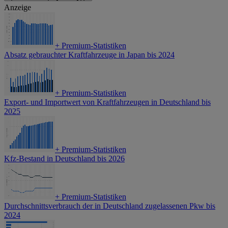
Anzeige
+
Premium-Statistiken
Absatz gebrauchter Kraftfahrzeuge in Japan bis 2024
+
Premium-Statistiken
Export- und Importwert von Kraftfahrzeugen in Deutschland bis
2025
+
Premium-Statistiken
Kfz-Bestand in Deutschland bis 2026
+
Premium-Statistiken
Durchschnittsverbrauch der in Deutschland zugelassenen Pkw bis
2024