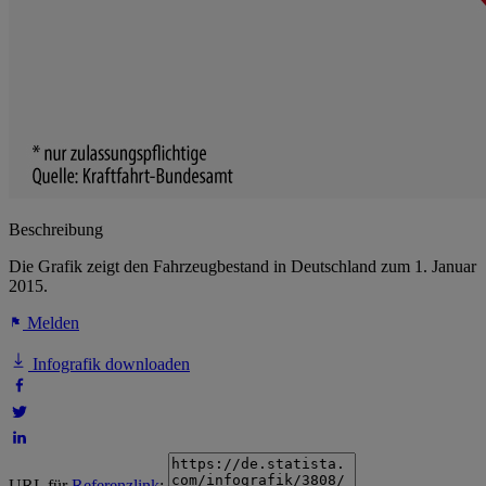
Beschreibung
Die Grafik zeigt den Fahrzeugbestand in Deutschland zum 1. Januar
2015.
Melden
Infografik downloaden
URL für
Referenzlink
: