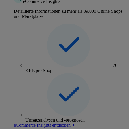
eCommerce Insights
Detaillierte Informationen zu mehr als 39.000 Online-Shops
und Marktplätzen
70+
KPIs pro Shop
Umsatzanalysen und -prognosen
eCommerce Insights entdecken