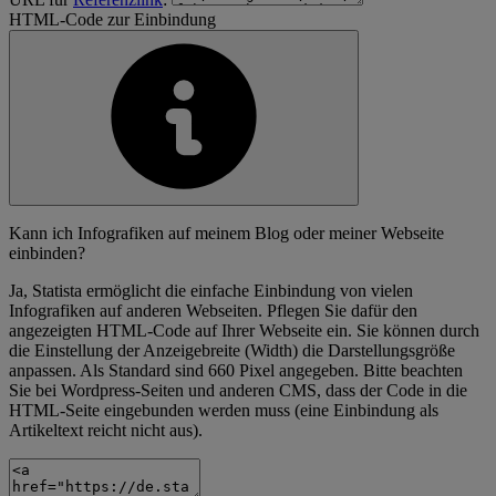
HTML-Code zur Einbindung
Kann ich Infografiken auf meinem Blog oder meiner Webseite
einbinden?
Ja, Statista ermöglicht die einfache Einbindung von vielen
Infografiken auf anderen Webseiten. Pflegen Sie dafür den
angezeigten HTML-Code auf Ihrer Webseite ein. Sie können durch
die Einstellung der Anzeigebreite (Width) die Darstellungsgröße
anpassen. Als Standard sind 660 Pixel angegeben. Bitte beachten
Sie bei Wordpress-Seiten und anderen CMS, dass der Code in die
HTML-Seite eingebunden werden muss (eine Einbindung als
Artikeltext reicht nicht aus).