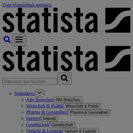
Zum Hauptinhalt springen
Statistiken
Alle Branchen
Alle Branchen
Wirtschaft & Politik
Wirtschaft & Politik
Pharma & Gesundheit
Pharma & Gesundheit
Internet
Internet
Gesellschaft
Gesellschaft
Verkehr & Logistik
Verkehr & Logistik