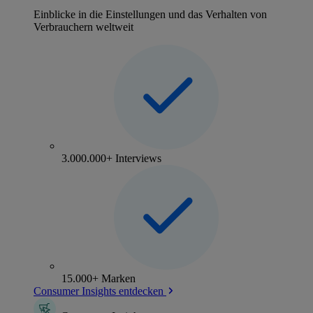
Einblicke in die Einstellungen und das Verhalten von
Verbrauchern weltweit
3.000.000+ Interviews
15.000+ Marken
Consumer Insights entdecken