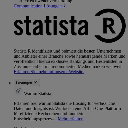
•
Reichweitenvermarktung
Communication Lösungen
Statista R identifiziert und prämiert die besten Unternehmen
und Anbieter einer Branche sowie herausragende Marken und
veröffentlicht hierzu exklusive Rankings und Bestenlisten in
Zusammenarbeit mit renommierten Medienmarken weltweit.
Erfahren Sie mehr auf unserer Website.
Lösungen
Warum Statista
Erfahren Sie, warum Statista die Lösung für verlässliche
Daten und Insights ist. Wir bieten eine All-in-One-Plattform
für effiziente Recherchen und fundierte
Entscheidungsprozesse.
Mehr erfahren